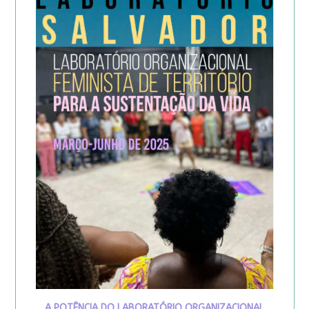
A POTÊNCIA DO LABORATÓRIO ORGANIZACIONAL