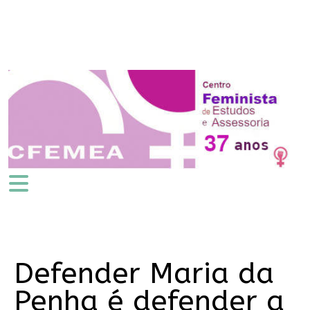
Defender Maria da
Penha é defender a