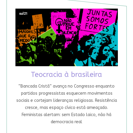
Teocracia à brasileira
“Bancada Cristã” avança no Congresso enquanto
partidos progressistas esquecem movimentos
sociais e cortejam lideranças religiosas. Resistência
cresce, mas espaço cívico está ameaçado.
Feministas alertam: sem Estado laico, não há
democracia real