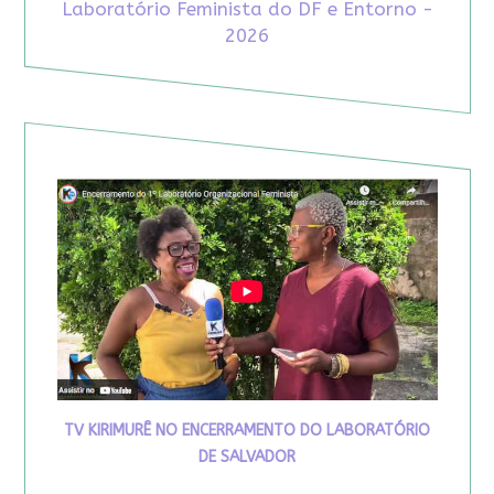
Laboratório Feminista do DF e Entorno -
2026
TV KIRIMURÊ NO ENCERRAMENTO DO LABORATÓRIO
DE SALVADOR