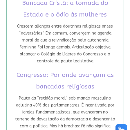
Bancada Cristã: a tomada do
Estado e o ódio às mulheres
Crescem alianças entre doutrinas religiosas antes
“adversárias”. Em comum, convergem na agenda
moral de que a reivindicação pela autonomia
feminina foi longe demais. Articulação objetiva
alcançar o Colégio de Líderes do Congresso e o
controle da pauta legislativa
Congresso: Por onde avançam as
bancadas religiosas
Pauta da “retidão moral” sob mando masculino
aglutina 40% dos parlamentares. É incentivada por
igrejas fundamentalistas, que avançaram no
terreno de devastação da democracia e desencanto
com a política. Mas há brechas: fé não significa