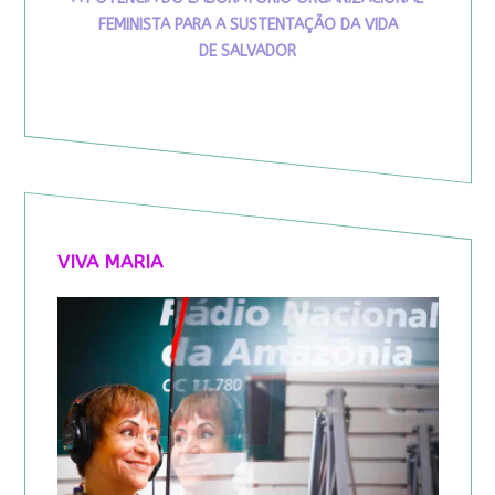
FEMINISTA PARA A SUSTENTAÇÃO DA VIDA
DE SALVADOR
VIVA MARIA