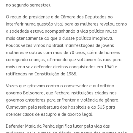
no segundo semestre).
O recuo do presidente e da Câmara dos Deputados ao
interferir numa questão vital para as mulheres revelou como
a sociedade estava acompanhando a vida política muito
mais atentamente do que a classe política imaginava.
Poucas vezes vimos no Brasil manifestações de jovens
mulheres e outras com mais de 70 anos, além de homens
carregando crianças, afirmando que voltavam às ruas para
mais uma vez defender direitos conquistados em 1940 e
ratificados na Constituição de 1988.
Vozes que gritavam contra o conservador e autoritário
governo Bolsonaro, que fechara instituições criadas nos
governos anteriores para enfrentar a violência de gênero.
Clamavam pela reabertura dos hospitais e do SUS para
atender casos de estupro e de aborto legal.
Defender Maria da Penha significa lutar pela vida das