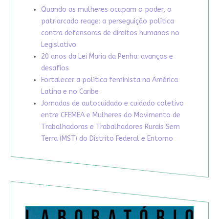
Quando as mulheres ocupam o poder, o
patriarcado reage: a perseguição política
contra defensoras de direitos humanos no
Legislativo
20 anos da Lei Maria da Penha: avanços e
desafios
Fortalecer a política feminista na América
Latina e no Caribe
Jornadas de autocuidado e cuidado coletivo
entre CFEMEA e Mulheres do Movimento de
Trabalhadoras e Trabalhadores Rurais Sem
Terra (MST) do Distrito Federal e Entorno