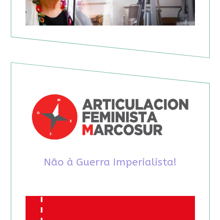
Não à Guerra Imperialista!