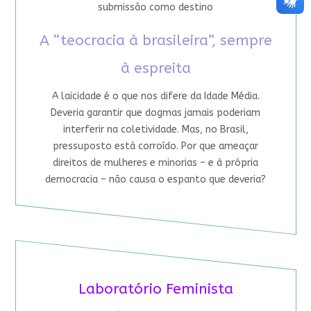
submissão como destino
A “teocracia à brasileira”, sempre
à espreita
A laicidade é o que nos difere da Idade Média.
Deveria garantir que dogmas jamais poderiam
interferir na coletividade. Mas, no Brasil,
pressuposto está corroído. Por que ameaçar
direitos de mulheres e minorias – e à própria
democracia – não causa o espanto que deveria?
Laboratório Feminista