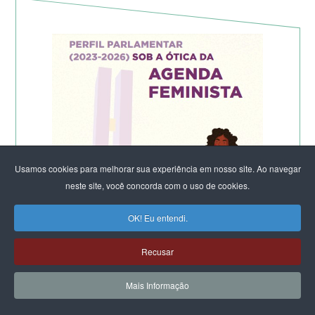
Usamos cookies para melhorar sua experiência em nosso site. Ao navegar
neste site, você concorda com o uso de cookies.
OK! Eu entendi.
Recusar
Mais Informação