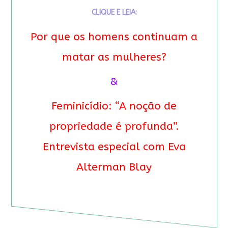
CLIQUE E LEIA:
Por que os homens continuam a
matar as mulheres?
&
Feminicídio: “A noção de
propriedade é profunda”.
Entrevista especial com Eva
Alterman Blay