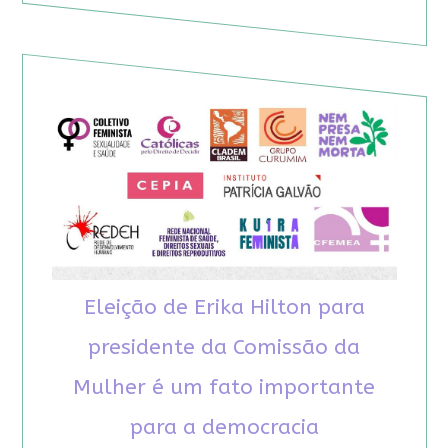
Eleição de Erika Hilton para
presidente da Comissão da
Mulher é um fato importante
para a democracia