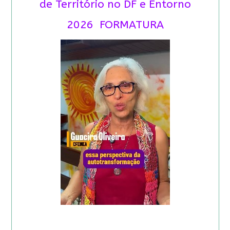
de Território no DF e Entorno
2026 FORMATURA