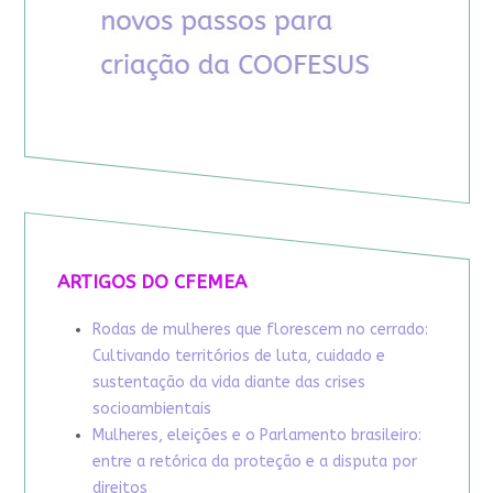
ARTIGOS DO CFEMEA
Rodas de mulheres que florescem no cerrado:
Cultivando territórios de luta, cuidado e
sustentação da vida diante das crises
socioambientais
Mulheres, eleições e o Parlamento brasileiro:
entre a retórica da proteção e a disputa por
direitos