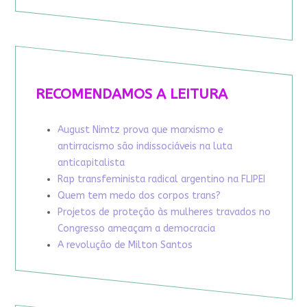
RECOMENDAMOS A LEITURA
August Nimtz prova que marxismo e
antirracismo são indissociáveis na luta
anticapitalista
Rap transfeminista radical argentino na FLIPEI
Quem tem medo dos corpos trans?
Projetos de proteção às mulheres travados no
Congresso ameaçam a democracia
A revolução de Milton Santos