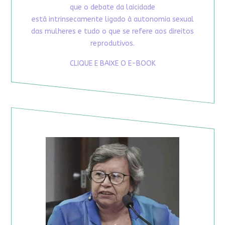
que o debate da laicidade
está intrinsecamente ligado à autonomia sexual
das mulheres e tudo o que se refere aos direitos
reprodutivos.
CLIQUE E BAIXE O E-BOOK