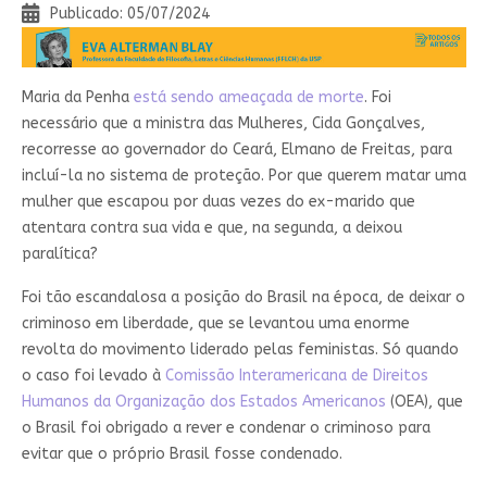
Publicado: 05/07/2024
Maria da Penha
está sendo ameaçada de morte
. Foi
necessário que a ministra das Mulheres, Cida Gonçalves,
recorresse ao governador do Ceará, Elmano de Freitas, para
incluí-la no sistema de proteção. Por que querem matar uma
mulher que escapou por duas vezes do ex-marido que
atentara contra sua vida e que, na segunda, a deixou
paralítica?
Foi tão escandalosa a posição do Brasil na época, de deixar o
criminoso em liberdade, que se levantou uma enorme
revolta do movimento liderado pelas feministas. Só quando
o caso foi levado à
Comissão Interamericana de Direitos
Humanos da Organização dos Estados Americanos
(OEA), que
o Brasil foi obrigado a rever e condenar o criminoso para
evitar que o próprio Brasil fosse condenado.