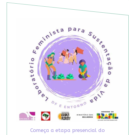
Começa a etapa presencial do