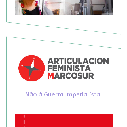
Não à Guerra Imperialista!