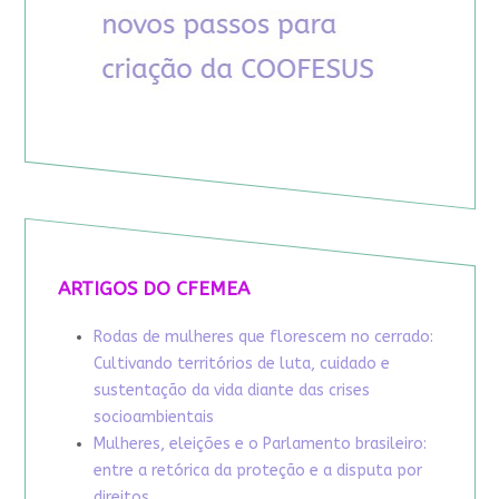
ARTIGOS DO CFEMEA
Rodas de mulheres que florescem no cerrado:
Cultivando territórios de luta, cuidado e
sustentação da vida diante das crises
socioambientais
Mulheres, eleições e o Parlamento brasileiro:
entre a retórica da proteção e a disputa por
direitos