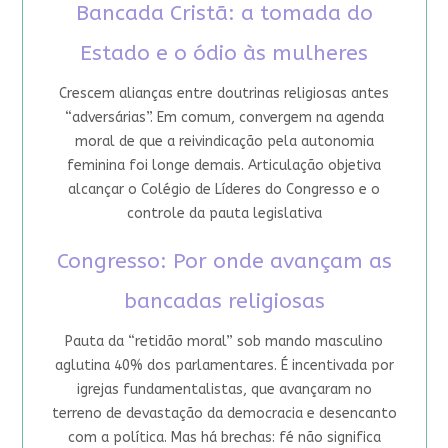
Bancada Cristã: a tomada do
Estado e o ódio às mulheres
Crescem alianças entre doutrinas religiosas antes
“adversárias”. Em comum, convergem na agenda
moral de que a reivindicação pela autonomia
feminina foi longe demais. Articulação objetiva
alcançar o Colégio de Líderes do Congresso e o
controle da pauta legislativa
Congresso: Por onde avançam as
bancadas religiosas
Pauta da “retidão moral” sob mando masculino
aglutina 40% dos parlamentares. É incentivada por
igrejas fundamentalistas, que avançaram no
terreno de devastação da democracia e desencanto
com a política. Mas há brechas: fé não significa