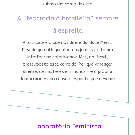
submissão como destino
A “teocracia à brasileira”, sempre
à espreita
A laicidade é o que nos difere da Idade Média.
Deveria garantir que dogmas jamais poderiam
interferir na coletividade. Mas, no Brasil,
pressuposto está corroído. Por que ameaçar
direitos de mulheres e minorias – e à própria
democracia – não causa o espanto que deveria?
Laboratório Feminista