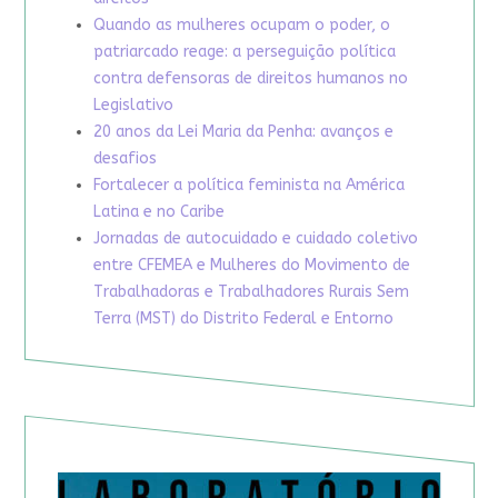
Quando as mulheres ocupam o poder, o
patriarcado reage: a perseguição política
contra defensoras de direitos humanos no
Legislativo
20 anos da Lei Maria da Penha: avanços e
desafios
Fortalecer a política feminista na América
Latina e no Caribe
Jornadas de autocuidado e cuidado coletivo
entre CFEMEA e Mulheres do Movimento de
Trabalhadoras e Trabalhadores Rurais Sem
Terra (MST) do Distrito Federal e Entorno