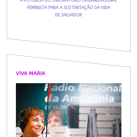
A POTÊNCIA DO LABORATÓRIO ORGANIZACIONAL
FEMINISTA PARA A SUSTENTAÇÃO DA VIDA
DE SALVADOR
VIVA MARIA