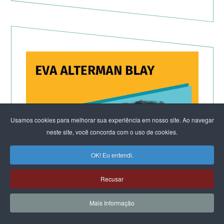
Usamos cookies para melhorar sua experiência em nosso site. Ao navegar
neste site, você concorda com o uso de cookies.
OK! Eu entendi.
Recusar
Mais Informação