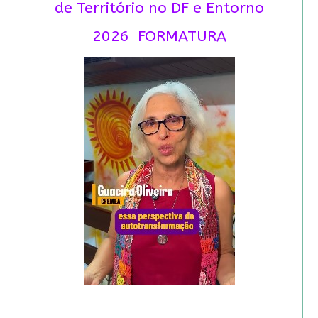
de Território no DF e Entorno
2026 FORMATURA