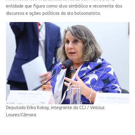
entidade que figura como alvo simbólico e recorrente dos
discursos e ações políticas da ala bolsonarista.
Deputada Erika Kokay, integrante da CCJ / Vinicius
Loures/Câmara