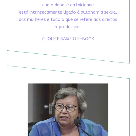
que o debate da laicidade
está intrinsecamente ligado à autonomia sexual
das mulheres e tudo o que se refere aos direitos
reprodutivos.
CLIQUE E BAIXE O E-BOOK