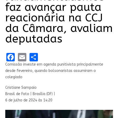
faz avançar pauta
reacionária na CCJ
da Câmara, avaliam
deputadas
Facebook
Email
Share
Comissão investe em agenda punitivista principalmente
desde fevereiro, quando bolsonaristas assumiram o
colegiado
Cristiane Sampaio
Brasil de Fato | Brasília (DF) |
6 de julho de 2024 às 14:20