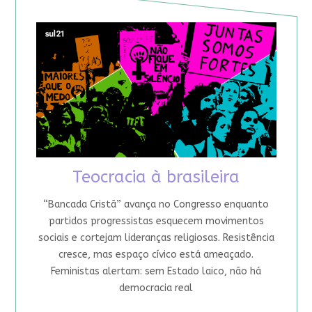
Teocracia à brasileira
“Bancada Cristã” avança no Congresso enquanto
partidos progressistas esquecem movimentos
sociais e cortejam lideranças religiosas. Resistência
cresce, mas espaço cívico está ameaçado.
Feministas alertam: sem Estado laico, não há
democracia real