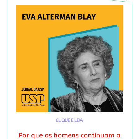
CLIQUE E LEIA:
Por que os homens continuam a