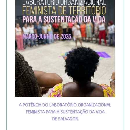
A POTÊNCIA DO LABORATÓRIO ORGANIZACIONAL
FEMINISTA PARA A SUSTENTAÇÃO DA VIDA
DE SALVADOR