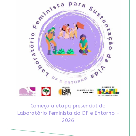
Começa a etapa presencial do
Laboratório Feminista do DF e Entorno -
2026