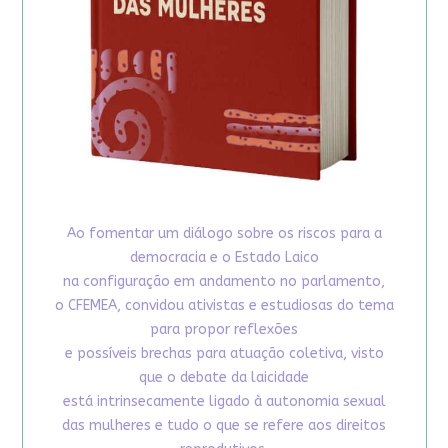
Ao fomentar um diálogo sobre os riscos para a
democracia e o Estado Laico
na configuração em andamento no parlamento,
o CFEMEA, convidou ativistas e estudiosas do tema
para propor reflexões
e possíveis brechas para atuação coletiva, visto
que o debate da laicidade
está intrinsecamente ligado à autonomia sexual
das mulheres e tudo o que se refere aos direitos