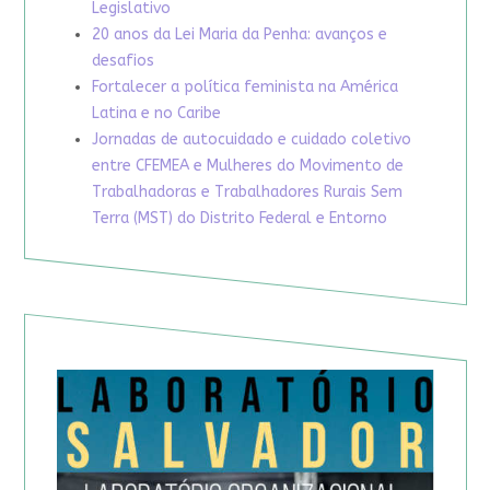
Legislativo
20 anos da Lei Maria da Penha: avanços e
desafios
Fortalecer a política feminista na América
Latina e no Caribe
Jornadas de autocuidado e cuidado coletivo
entre CFEMEA e Mulheres do Movimento de
Trabalhadoras e Trabalhadores Rurais Sem
Terra (MST) do Distrito Federal e Entorno