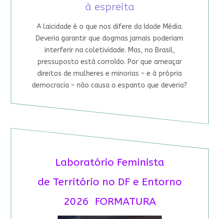
à espreita
A laicidade é o que nos difere da Idade Média.
Deveria garantir que dogmas jamais poderiam
interferir na coletividade. Mas, no Brasil,
pressuposto está corroído. Por que ameaçar
direitos de mulheres e minorias – e à própria
democracia – não causa o espanto que deveria?
Laboratório Feminista
de Território no DF e Entorno
2026 FORMATURA