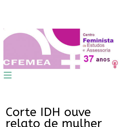
Corte IDH ouve
relato de mulher