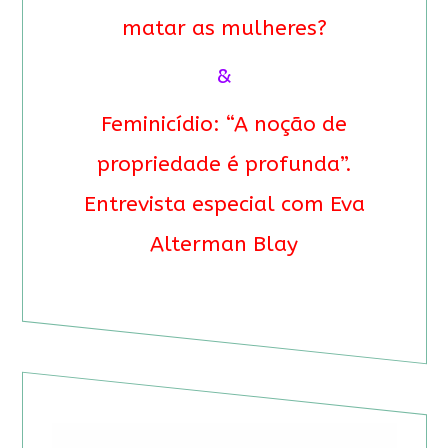
matar as mulheres?
&
Feminicídio: “A noção de
propriedade é profunda”.
Entrevista especial com Eva
Alterman Blay