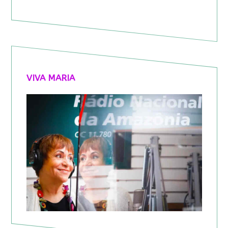
VIVA MARIA