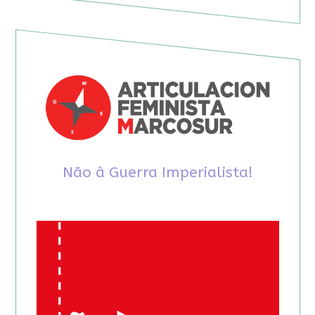
Não à Guerra Imperialista!