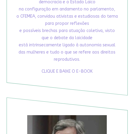
democracia e o Estado Laico
na configuração em andamento no parlamento,
o CFEMEA, convidou ativistas e estudiosas do tema
para propor reflexões
e possíveis brechas para atuação coletiva, visto
que o debate da laicidade
está intrinsecamente ligado à autonomia sexual
das mulheres e tudo o que se refere aos direitos
reprodutivos.
CLIQUE E BAIXE O E-BOOK