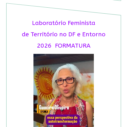
Laboratório Feminista
de Território no DF e Entorno
2026 FORMATURA