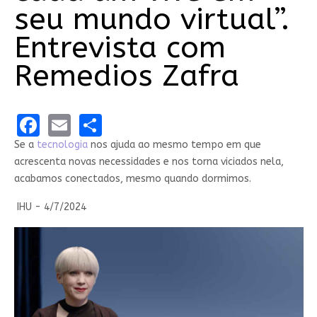
seu mundo virtual”.
Entrevista com
Remedios Zafra
Facebook
Email
Share
Se a
tecnologia
nos ajuda ao mesmo tempo em que
acrescenta novas necessidades e nos torna viciados nela,
acabamos conectados, mesmo quando dormimos.
IHU - 4/7/2024