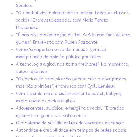
Spadaro
“O ciberbullying é democrático, atinge todas as classes
sociais”. Entrevista especial com Maria Tereza
Maldonado
“É preciso uma educação digital. A IA é uma faca de dois
gumes.” Entrevista com Ruben Razzante
Como 'comportamento de manada' permite
manipulação da opinião pública por fakes
A tecnologia digital nos torna melhores? No momento,
parece que não
“Os meios de comunicação podem criar preocupações,
mas não opiniões”, entrevista com Cyrill Lemieux
Com a pandemia e o distanciamento social, bullying
migrou para os meios digitais
Adolescentes, suicídios, emergência social. “É preciso
ajudá-los a gerir o seu sofrimento”
O problema do suicídio entre adolescentes e crianças
Autoridade e credibilidade em tempos de redes sociais.