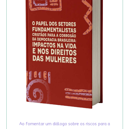
Ao fomentar um diálogo sobre os riscos para a