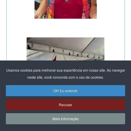
Usamos cookies para melhorar sua experiência em nosso site. Ao navegar
neste site, você concorda com o uso de cookies.
OK! Eu entendi.
Recusar
Mais Informação