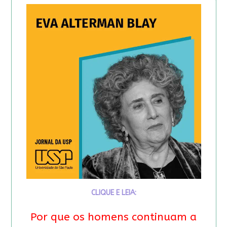
CLIQUE E LEIA:
Por que os homens continuam a