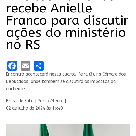
recebe Anielle
Franco para discutir
ações do ministério
no RS
Facebook
Email
Share
Encontro acontecerá nesta quarta-feira (3), na Câmara dos
Deputados, onde também se discutirá os impactos da
enchente
Brasil de Fato | Porto Alegre |
02 de julho de 2024 às 16:40