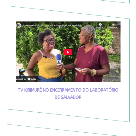
TV KIRIMURÊ NO ENCERRAMENTO DO LABORATÓRIO
DE SALVADOR