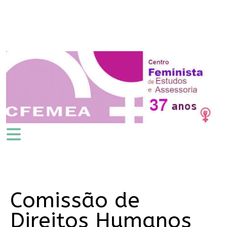
Comissão de
Direitos Humanos