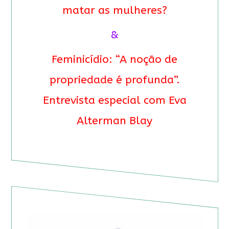
matar as mulheres?
&
Feminicídio: “A noção de
propriedade é profunda”.
Entrevista especial com Eva
Alterman Blay