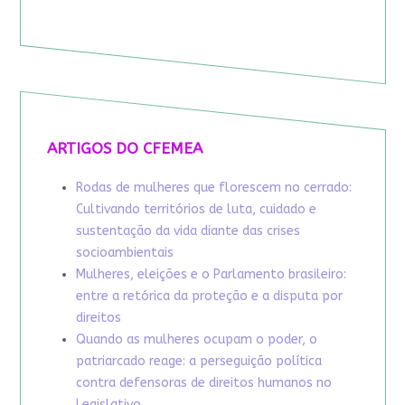
ARTIGOS DO CFEMEA
Rodas de mulheres que florescem no cerrado:
Cultivando territórios de luta, cuidado e
sustentação da vida diante das crises
socioambientais
Mulheres, eleições e o Parlamento brasileiro:
entre a retórica da proteção e a disputa por
direitos
Quando as mulheres ocupam o poder, o
patriarcado reage: a perseguição política
contra defensoras de direitos humanos no
Legislativo