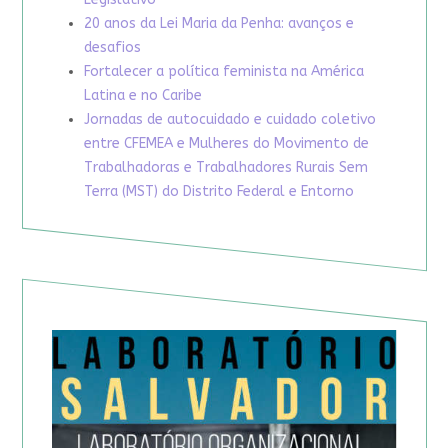
20 anos da Lei Maria da Penha: avanços e
desafios
Fortalecer a política feminista na América
Latina e no Caribe
Jornadas de autocuidado e cuidado coletivo
entre CFEMEA e Mulheres do Movimento de
Trabalhadoras e Trabalhadores Rurais Sem
Terra (MST) do Distrito Federal e Entorno