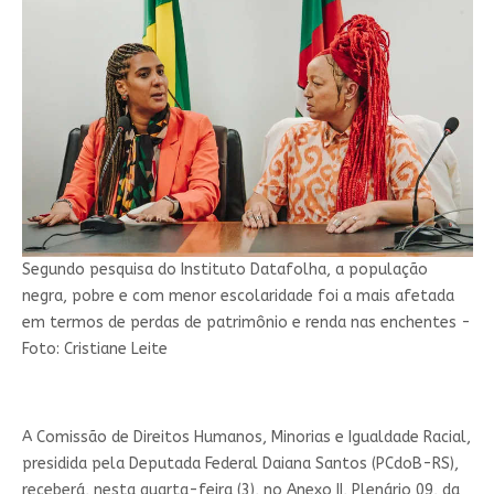
Segundo pesquisa do Instituto Datafolha, a população
negra, pobre e com menor escolaridade foi a mais afetada
em termos de perdas de patrimônio e renda nas enchentes -
Foto: Cristiane Leite
A Comissão de Direitos Humanos, Minorias e Igualdade Racial,
presidida pela Deputada Federal Daiana Santos (PCdoB-RS),
receberá, nesta quarta-feira (3), no Anexo II, Plenário 09, da