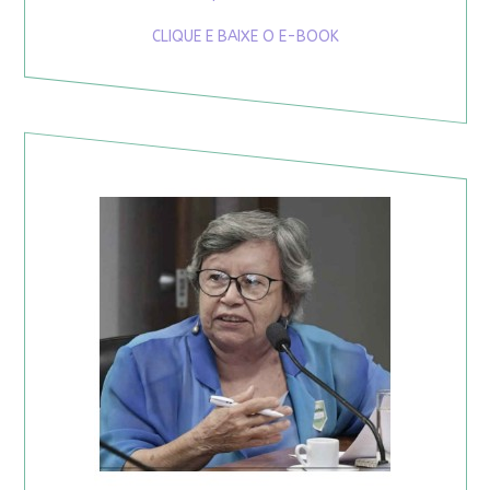
CLIQUE E BAIXE O E-BOOK