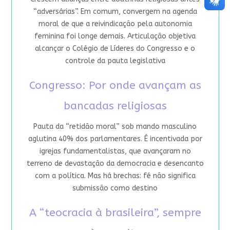
“adversárias”. Em comum, convergem na agenda
moral de que a reivindicação pela autonomia
feminina foi longe demais. Articulação objetiva
alcançar o Colégio de Líderes do Congresso e o
controle da pauta legislativa
Congresso: Por onde avançam as
bancadas religiosas
Pauta da “retidão moral” sob mando masculino
aglutina 40% dos parlamentares. É incentivada por
igrejas fundamentalistas, que avançaram no
terreno de devastação da democracia e desencanto
com a política. Mas há brechas: fé não significa
submissão como destino
A “teocracia à brasileira”, sempre