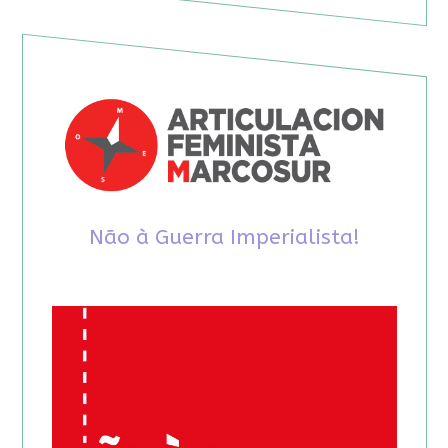
Não à Guerra Imperialista!