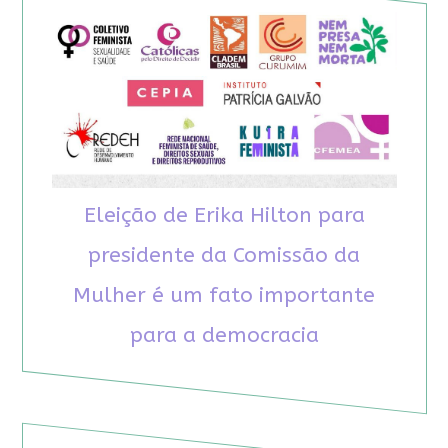
Eleição de Erika Hilton para
presidente da Comissão da
Mulher é um fato importante
para a democracia