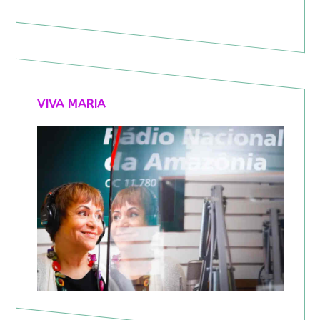
VIVA MARIA