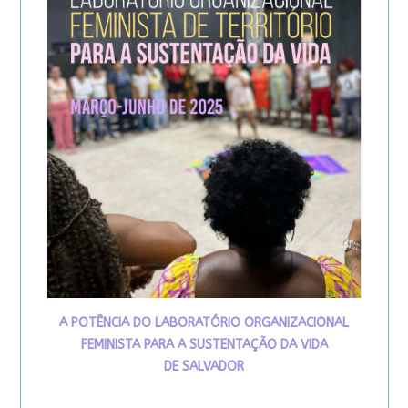
A POTÊNCIA DO LABORATÓRIO ORGANIZACIONAL
FEMINISTA PARA A SUSTENTAÇÃO DA VIDA
DE SALVADOR