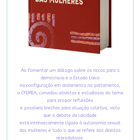
Ao fomentar um diálogo sobre os riscos para a
democracia e o Estado Laico
na configuração em andamento no parlamento,
o CFEMEA, convidou ativistas e estudiosas do tema
para propor reflexões
e possíveis brechas para atuação coletiva, visto
que o debate da laicidade
está intrinsecamente ligado à autonomia sexual
das mulheres e tudo o que se refere aos direitos
reprodutivos.