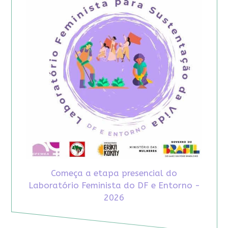
Começa a etapa presencial do
Laboratório Feminista do DF e Entorno -
2026