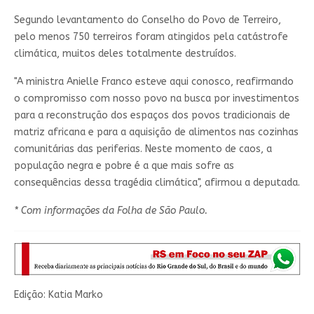
Segundo levantamento do Conselho do Povo de Terreiro,
pelo menos 750 terreiros foram atingidos pela catástrofe
climática, muitos deles totalmente destruídos.
"A ministra Anielle Franco esteve aqui conosco, reafirmando
o compromisso com nosso povo na busca por investimentos
para a reconstrução dos espaços dos povos tradicionais de
matriz africana e para a aquisição de alimentos nas cozinhas
comunitárias das periferias. Neste momento de caos, a
população negra e pobre é a que mais sofre as
consequências dessa tragédia climática", afirmou a deputada.
* Com informações da Folha de São Paulo.
Edição: Katia Marko