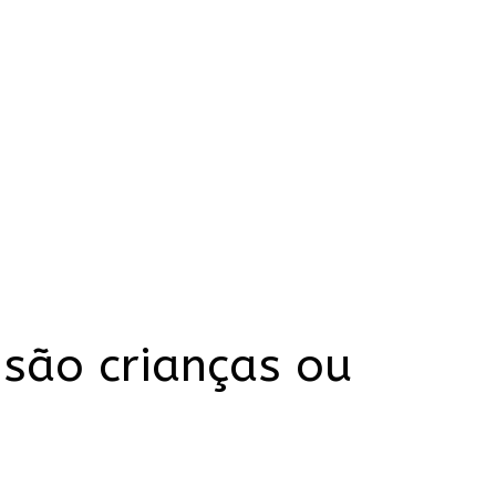
 são crianças ou