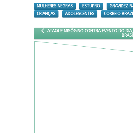
MULHERES NEGRAS
ESTUPRO
GRAVIDEZ N
CRIANÇAS
ADOLESCENTES
CORREIO BRAZI
ARTIGO ANTERIOR: ATAQUE MISÓGINO CONTRA E
ATAQUE MISÓGINO CONTRA EVENTO DO DIA 
BRASÍ