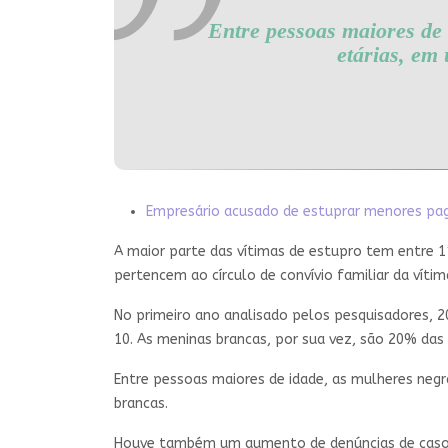
Entre pessoas maiores de 
etárias, em
Empresário acusado de estuprar menores pag
A maior parte das vítimas de estupro tem entre 1
pertencem ao círculo de convívio familiar da vítim
No primeiro ano analisado pelos pesquisadores, 2
10. As meninas brancas, por sua vez, são 20% das 
Entre pessoas maiores de idade, as mulheres negr
brancas.
Houve também um aumento de denúncias de casos p