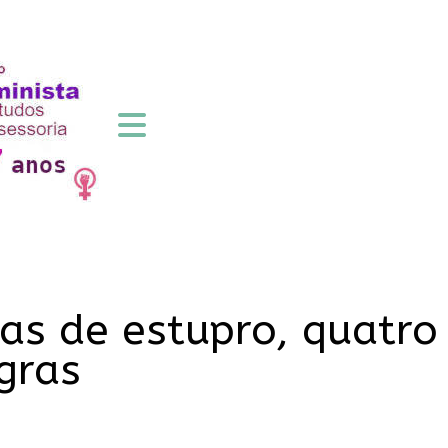
as de estupro, quatro
gras