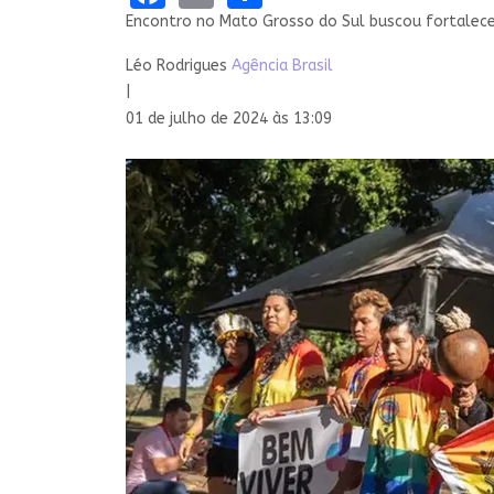
Encontro no Mato Grosso do Sul buscou fortalece
Léo Rodrigues
Agência Brasil
|
01 de julho de 2024 às 13:09