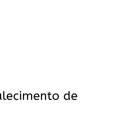
lecimento de