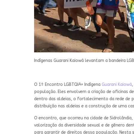
Indígenas Guarani Kaiowá levantam a bandeira L
O 1º Encontro LGBTQIA+ Indígena
Guarani Kaiowá
,
população. Eles envolvem a criação de oficinas 
dentro das aldeias, o fortalecimento da rede de p
distribuição nas aldeias e a construção de uma ca
O encontro, que ocorreu na cidade de Sidrolândia,
valorização da diversidade sexual e de gênero den
para garantir de direitos dessa população. Nesta