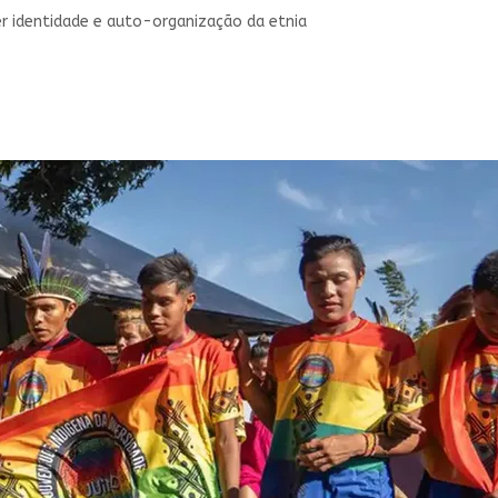
r identidade e auto-organização da etnia