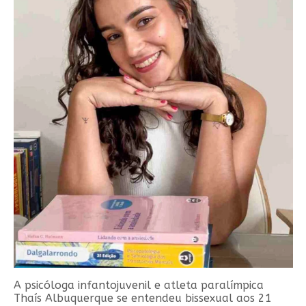
A psicóloga infantojuvenil e atleta paralímpica
Thaís Albuquerque se entendeu bissexual aos 21