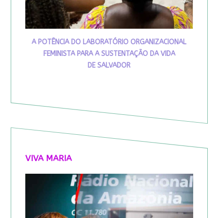
A POTÊNCIA DO LABORATÓRIO ORGANIZACIONAL
FEMINISTA PARA A SUSTENTAÇÃO DA VIDA
DE SALVADOR
VIVA MARIA