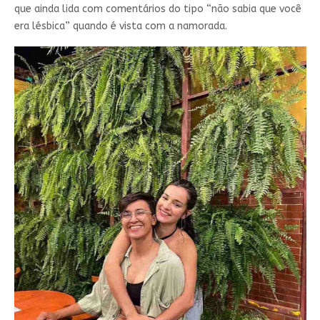
que ainda lida com comentários do tipo “não sabia que você
era lésbica” quando é vista com a namorada.