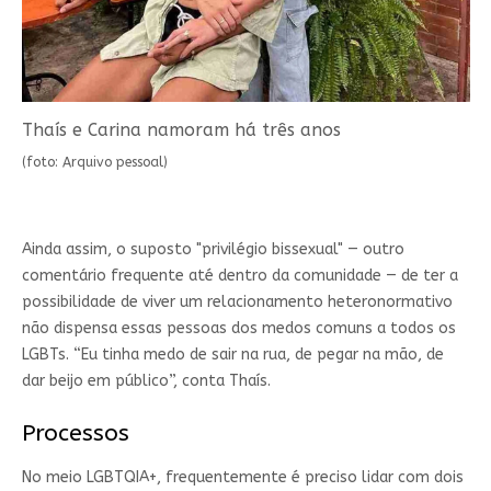
Thaís e Carina namoram há três anos
(foto: Arquivo pessoal)
Ainda assim, o suposto "privilégio bissexual" — outro
comentário frequente até dentro da comunidade — de ter a
possibilidade de viver um relacionamento heteronormativo
não dispensa essas pessoas dos medos comuns a todos os
LGBTs. “Eu tinha medo de sair na rua, de pegar na mão, de
dar beijo em público”, conta Thaís.
Processos
No meio LGBTQIA+, frequentemente é preciso lidar com dois