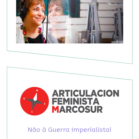
Não à Guerra Imperialista!