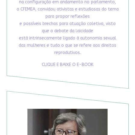
na configuração em andamento no parlamento,
o CFEMEA, convidou ativistas e estudiosas do tema
para propor reflexões
e possíveis brechas para atuação coletiva, visto
que o debate da laicidade
está intrinsecamente ligado à autonomia sexual
das mulheres e tudo o que se refere aos direitos
reprodutivos.
CLIQUE E BAIXE O E-BOOK