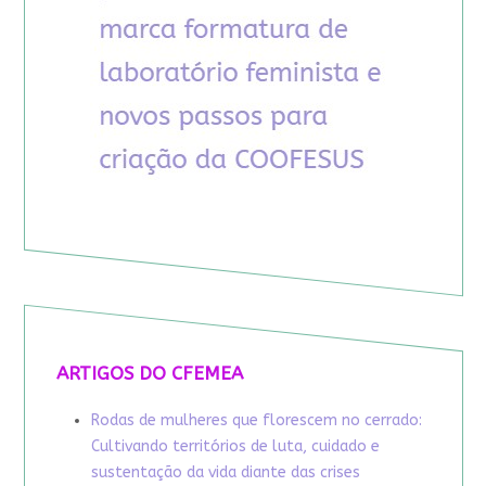
ARTIGOS DO CFEMEA
Rodas de mulheres que florescem no cerrado:
Cultivando territórios de luta, cuidado e
sustentação da vida diante das crises