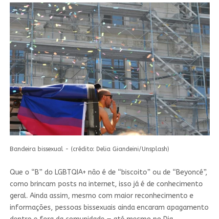
Bandeira bissexual - (crédito: Delia Giandeini/Unsplash)
Que o “B” do LGBTQIA+ não é de “biscoito” ou de “Beyoncé”,
como brincam posts na internet, isso já é de conhecimento
geral. Ainda assim, mesmo com maior reconhecimento e
informações, pessoas bissexuais ainda encaram apagamento