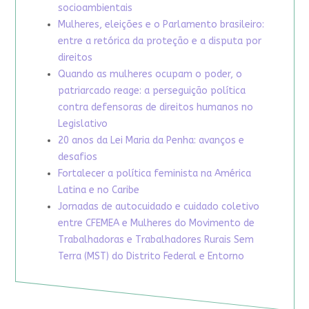
socioambientais
Mulheres, eleições e o Parlamento brasileiro:
entre a retórica da proteção e a disputa por
direitos
Quando as mulheres ocupam o poder, o
patriarcado reage: a perseguição política
contra defensoras de direitos humanos no
Legislativo
20 anos da Lei Maria da Penha: avanços e
desafios
Fortalecer a política feminista na América
Latina e no Caribe
Jornadas de autocuidado e cuidado coletivo
entre CFEMEA e Mulheres do Movimento de
Trabalhadoras e Trabalhadores Rurais Sem
Terra (MST) do Distrito Federal e Entorno