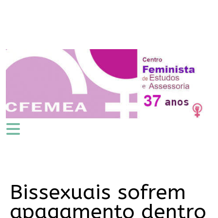
Bissexuais sofrem
apagamento dentro