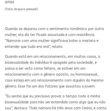
anos
(foto: Arquivo pessoal)
Quando se deparou com o sentimento romântico por outra
mulher, ela diz ter ficado assustada e com resistência.
“Namorar com uma mulher significava bater o martelo e
entender que tudo era real”, relata.
Quando está em um relacionamento, em muitos casos, a
bissexualidade do indivíduo é apagada pela sociedade, e
passa a ser visto como hétero, se estiver em um
relacionamento com o gênero oposto, ou homossexual,
caso esteja em um relacionamento com alguém do mesmo
gênero. Esse foi um dos fatores que assustou a jovem.
“Eu sentia que eu precisava provar o tempo todo a minha
bissexualidade para não ser entendida como algo que eu não
sou”, destaca. Thaís namora há três anos com Carina, e conta