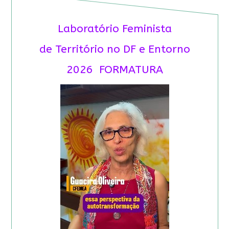
Laboratório Feminista
de Território no DF e Entorno
2026 FORMATURA