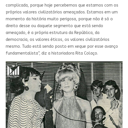
complicada, porque hoje percebemos que estamos com os
próprios valores civilizatórios ameaçados. Estamos em um
momento da história muito perigosa, porque não é só o
direito desse ou daquele segmento que está sendo
ameaçado, é a própria estrutura da República, da
democracia, os valores éticos, os valores civilizatórios
mesmo. Tudo está sendo posto em xeque por esse avanço
fundamentalista”, diz a historiadora Rita Colaço.