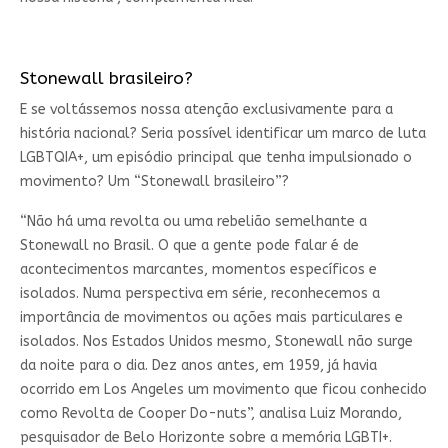
Stonewall brasileiro?
E se voltássemos nossa atenção exclusivamente para a
história nacional? Seria possível identificar um marco de luta
LGBTQIA+, um episódio principal que tenha impulsionado o
movimento? Um “Stonewall brasileiro”?
“Não há uma revolta ou uma rebelião semelhante a
Stonewall no Brasil. O que a gente pode falar é de
acontecimentos marcantes, momentos específicos e
isolados. Numa perspectiva em série, reconhecemos a
importância de movimentos ou ações mais particulares e
isolados. Nos Estados Unidos mesmo, Stonewall não surge
da noite para o dia. Dez anos antes, em 1959, já havia
ocorrido em Los Angeles um movimento que ficou conhecido
como Revolta de Cooper Do-nuts”, analisa Luiz Morando,
pesquisador de Belo Horizonte sobre a memória LGBTI+.