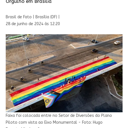
Orgulho em Brasília
Brasil de Fato | Brasília (DF) |
28 de junho de 2024 às 12:20
Faixa foi colocada entre no Setor de Diversões do Plano
Piloto com vista ao Eixo Monumental - Foto: Hugo