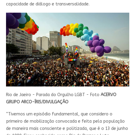
capacidade de diálogo e transversalidade.
Rio de Jaeiro - Parada do Orgulho LGBT - Foto
ACERVO
GRUPO ARCO-ÍRIS/DIVULGAÇÃO
“Tivemos um episódio fundamental, que considero o
primeiro de mobilização convocada e feita pela população
de maneira mais consciente e politizada, que é o 13 de junho