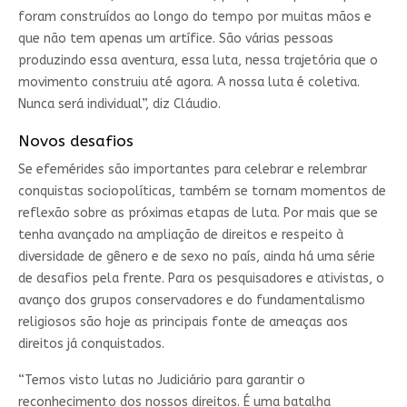
foram construídos ao longo do tempo por muitas mãos e
que não tem apenas um artífice. São várias pessoas
produzindo essa aventura, essa luta, nessa trajetória que o
movimento construiu até agora. A nossa luta é coletiva.
Nunca será individual”, diz Cláudio.
Novos desafios
Se efemérides são importantes para celebrar e relembrar
conquistas sociopolíticas, também se tornam momentos de
reflexão sobre as próximas etapas de luta. Por mais que se
tenha avançado na ampliação de direitos e respeito à
diversidade de gênero e de sexo no país, ainda há uma série
de desafios pela frente. Para os pesquisadores e ativistas, o
avanço dos grupos conservadores e do fundamentalismo
religiosos são hoje as principais fonte de ameaças aos
direitos já conquistados.
“Temos visto lutas no Judiciário para garantir o
reconhecimento dos nossos direitos. É uma batalha