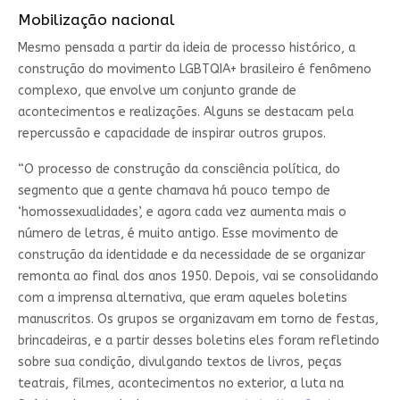
Mobilização nacional
Mesmo pensada a partir da ideia de processo histórico, a
construção do movimento LGBTQIA+ brasileiro é fenômeno
complexo, que envolve um conjunto grande de
acontecimentos e realizações. Alguns se destacam pela
repercussão e capacidade de inspirar outros grupos.
“O processo de construção da consciência política, do
segmento que a gente chamava há pouco tempo de
‘homossexualidades’, e agora cada vez aumenta mais o
número de letras, é muito antigo. Esse movimento de
construção da identidade e da necessidade de se organizar
remonta ao final dos anos 1950. Depois, vai se consolidando
com a imprensa alternativa, que eram aqueles boletins
manuscritos. Os grupos se organizavam em torno de festas,
brincadeiras, e a partir desses boletins eles foram refletindo
sobre sua condição, divulgando textos de livros, peças
teatrais, filmes, acontecimentos no exterior, a luta na