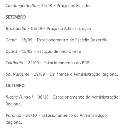
Candangolândia
- 25/08 - Praça dos Estados
SETEMBRO
Brazlândia
- 08/09 - Praça da Administração
Gama
- 08/09 - Estacionamento do Estádio Bezerrão
Guará
- 15/09 - Estação de metrô Feira
Ceilândia
- 22/09 - Estacionamento do BRB
Sol Nascente
- 29/09 - Em frente à Administração Regional
OUTUBRO
Riacho Fundo I
- 06/10 - Estacionamento da Administração
Regional
Paranoá
- 20/10 - Estacionamento da Administração
Regional