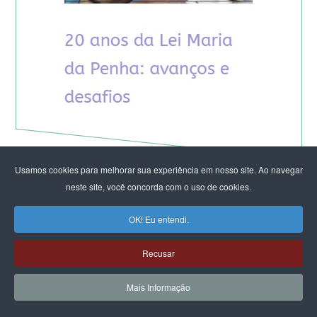
Usamos cookies para melhorar sua experiência em nosso site. Ao navegar
neste site, você concorda com o uso de cookies.
OK! Eu entendi.
Recusar
Mais Informação