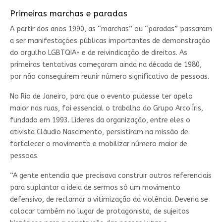
Primeiras marchas e paradas
A partir dos anos 1990, as “marchas” ou “paradas” passaram
a ser manifestações públicas importantes de demonstração
do orgulho LGBTQIA+ e de reivindicação de direitos. As
primeiras tentativas começaram ainda na década de 1980,
por não conseguirem reunir número significativo de pessoas.
No Rio de Janeiro, para que o evento pudesse ter apelo
maior nas ruas, foi essencial o trabalho do Grupo Arco Íris,
fundado em 1993. Líderes da organização, entre eles o
ativista Cláudio Nascimento, persistiram na missão de
fortalecer o movimento e mobilizar número maior de
pessoas.
“A gente entendia que precisava construir outros referenciais
para suplantar a ideia de sermos só um movimento
defensivo, de reclamar a vitimização da violência. Deveria se
colocar também no lugar de protagonista, de sujeitos