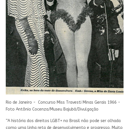
Rio de Janeiro - Concurso Miss Travesti Minas Gerais 1966 -
Foto Antônio Cocenza/Museu Bajubá/Divulgação
“A história dos direitos LGBT+ no Brasil não pode ser olhada
como uma linha reta de desenvolvimento e progresso. Muito