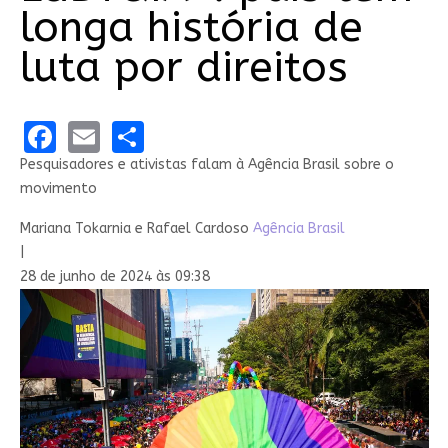
longa história de
luta por direitos
Facebook
Email
Share
Pesquisadores e ativistas falam à Agência Brasil sobre o
movimento
Mariana Tokarnia e Rafael Cardoso
Agência Brasil
|
28 de junho de 2024 às 09:38