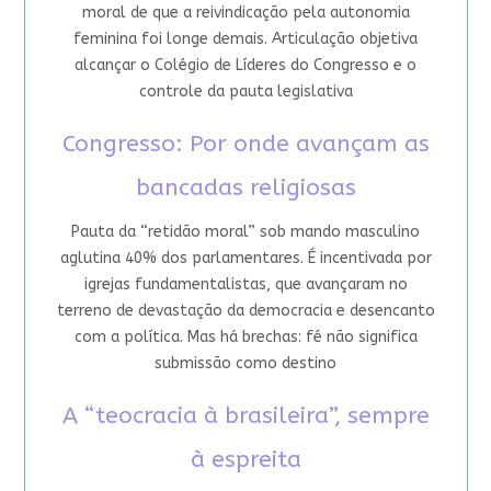
moral de que a reivindicação pela autonomia
feminina foi longe demais. Articulação objetiva
alcançar o Colégio de Líderes do Congresso e o
controle da pauta legislativa
Congresso: Por onde avançam as
bancadas religiosas
Pauta da “retidão moral” sob mando masculino
aglutina 40% dos parlamentares. É incentivada por
igrejas fundamentalistas, que avançaram no
terreno de devastação da democracia e desencanto
com a política. Mas há brechas: fé não significa
submissão como destino
A “teocracia à brasileira”, sempre
à espreita