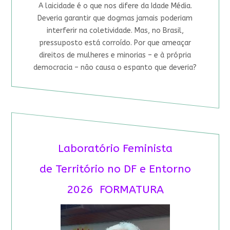
A laicidade é o que nos difere da Idade Média.
Deveria garantir que dogmas jamais poderiam
interferir na coletividade. Mas, no Brasil,
pressuposto está corroído. Por que ameaçar
direitos de mulheres e minorias – e à própria
democracia – não causa o espanto que deveria?
Laboratório Feminista
de Território no DF e Entorno
2026 FORMATURA