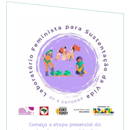
Começa a etapa presencial do