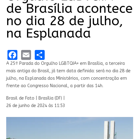
de Brasília acontece
no dia 28 de julho,
na Esplanada
Facebook
Email
Share
A 25ª Parada do Orgulho LGBTQIA+ em Brasília, a terceira
mais antiga do Brasil, já tem data definida: será no dia 28 de
julho, na Esplanada dos Ministérios, com concentração em
frente ao Congresso Nacional, a partir das 14h.
Brasil de Fato | Brasília (DF) |
26 de junho de 2024 às 11:53