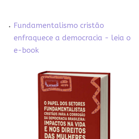
Fundamentalismo cristão
enfraquece a democracia - leia o
e-book