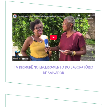
TV KIRIMURÊ NO ENCERRAMENTO DO LABORATÓRIO
DE SALVADOR