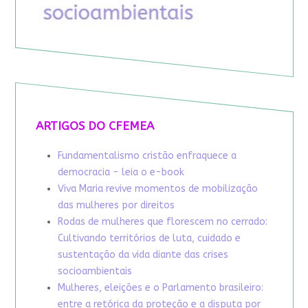
ARTIGOS DO CFEMEA
Fundamentalismo cristão enfraquece a
democracia - leia o e-book
Viva Maria revive momentos de mobilização
das mulheres por direitos
Rodas de mulheres que florescem no cerrado:
Cultivando territórios de luta, cuidado e
sustentação da vida diante das crises
socioambientais
Mulheres, eleições e o Parlamento brasileiro:
entre a retórica da proteção e a disputa por