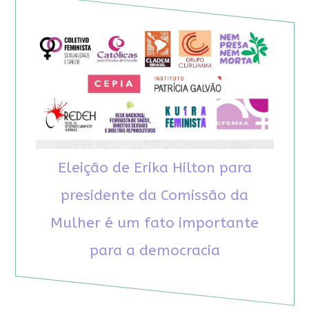
Eleição de Erika Hilton para
presidente da Comissão da
Mulher é um fato importante
para a democracia