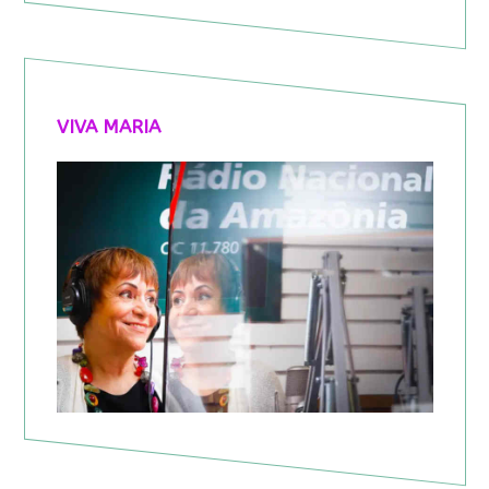
VIVA MARIA