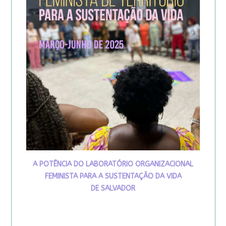
A POTÊNCIA DO LABORATÓRIO ORGANIZACIONAL
FEMINISTA PARA A SUSTENTAÇÃO DA VIDA
DE SALVADOR