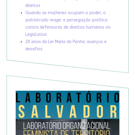
direitos
Quando as mulheres ocupam o poder, o
patriarcado reage: a perseguição política
contra defensoras de direitos humanos no
Legislativo
20 anos da Lei Maria da Penha: avanços e
desafios