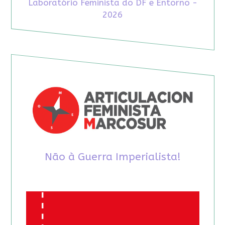
Laboratório Feminista do DF e Entorno -
2026
Não à Guerra Imperialista!