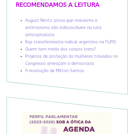
RECOMENDAMOS A LEITURA
August Nimtz prova que marxismo e
antirracismo são indissociáveis na luta
anticapitalista
Rap transfeminista radical argentino na FLIPEI
Quem tem medo dos corpos trans?
Projetos de proteção às mulheres travados no
Congresso ameaçam a democracia
A revolução de Milton Santos