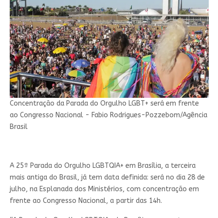
Concentração da Parada do Orgulho LGBT+ será em frente
ao Congresso Nacional - Fabio Rodrigues-Pozzebom/Agência
Brasil
A 25ª Parada do Orgulho LGBTQIA+ em Brasília, a terceira
mais antiga do Brasil, já tem data definida: será no dia 28 de
julho, na Esplanada dos Ministérios, com concentração em
frente ao Congresso Nacional, a partir das 14h.