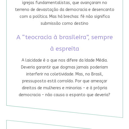
igrejas fundamentalistas, que avançaram no
terreno de devastação da democracia e desencanto
com a política. Mas há brechas: fé não significa
submissão como destino
A “teocracia à brasileira”, sempre
à espreita
A laicidade é o que nos difere da Idade Média.
Deveria garantir que dogmas jamais poderiam
interferir na coletividade. Mas, no Brasil,
pressuposto está corroído. Por que ameaçar
direitos de mulheres e minorias – e à própria
democracia – não causa o espanto que deveria?