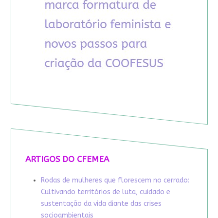
ARTIGOS DO CFEMEA
Rodas de mulheres que florescem no cerrado:
Cultivando territórios de luta, cuidado e
sustentação da vida diante das crises
socioambientais