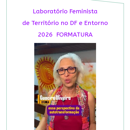
Laboratório Feminista
de Território no DF e Entorno
2026 FORMATURA