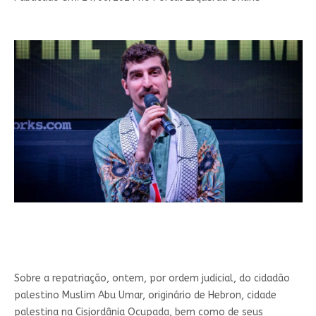
Sobre a repatriação, ontem, por ordem judicial, do cidadão
palestino Muslim Abu Umar, originário de Hebron, cidade
palestina na Cisjordânia Ocupada, bem como de seus