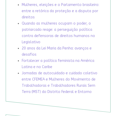
Mulheres, eleições e o Parlamento brasileiro:
entre a retórica da proteção e a disputa por
direitos
Quando as mulheres ocupam o poder, o
patriarcado reage: a perseguição política
contra defensoras de direitos humanos no
Legislativo
20 anos da Lei Maria da Penha: avanços e
desafios
Fortalecer a política feminista na América
Latina e no Caribe
Jornadas de autocuidado e cuidado coletivo
entre CFEMEA e Mulheres do Movimento de
Trabalhadoras e Trabalhadores Rurais Sem
Terra (MST) do Distrito Federal e Entorno