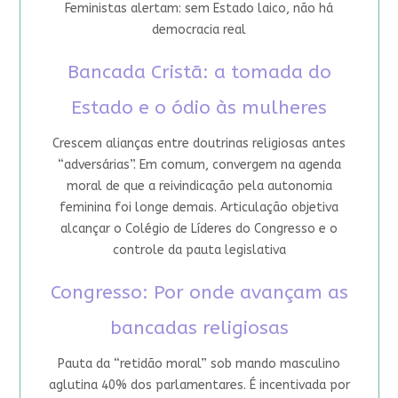
Feministas alertam: sem Estado laico, não há
democracia real
Bancada Cristã: a tomada do
Estado e o ódio às mulheres
Crescem alianças entre doutrinas religiosas antes
“adversárias”. Em comum, convergem na agenda
moral de que a reivindicação pela autonomia
feminina foi longe demais. Articulação objetiva
alcançar o Colégio de Líderes do Congresso e o
controle da pauta legislativa
Congresso: Por onde avançam as
bancadas religiosas
Pauta da “retidão moral” sob mando masculino
aglutina 40% dos parlamentares. É incentivada por