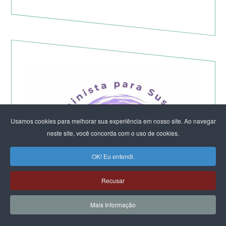
Usamos cookies para melhorar sua experiência em nosso site. Ao navegar
neste site, você concorda com o uso de cookies.
OK! Eu entendi.
Recusar
Mais Informação