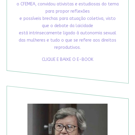
o CFEMEA, convidou ativistas e estudiosas do tema
para propor reflexões
e possíveis brechas para atuação coletiva, visto
que o debate da laicidade
está intrinsecamente ligado à autonomia sexual
das mulheres e tudo o que se refere aos direitos
reprodutivos.
CLIQUE E BAIXE O E-BOOK