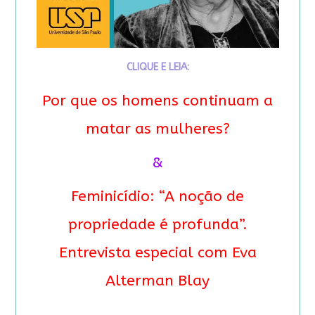
CLIQUE E LEIA:
Por que os homens continuam a
matar as mulheres?
&
Feminicídio: “A noção de
propriedade é profunda”.
Entrevista especial com Eva
Alterman Blay