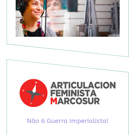
Não à Guerra Imperialista!