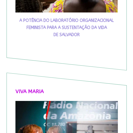
A POTÊNCIA DO LABORATÓRIO ORGANIZACIONAL
FEMINISTA PARA A SUSTENTAÇÃO DA VIDA
DE SALVADOR
VIVA MARIA