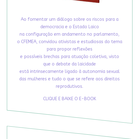
Ao fomentar um diálogo sobre os riscos para a
democracia e o Estado Laico
na configuração em andamento no parlamento,
o CFEMEA, convidou ativistas e estudiosas do tema
para propor reflexões
e possíveis brechas para atuação coletiva, visto
que o debate da laicidade
está intrinsecamente ligado à autonomia sexual
das mulheres e tudo o que se refere aos direitos
reprodutivos.
CLIQUE E BAIXE O E-BOOK