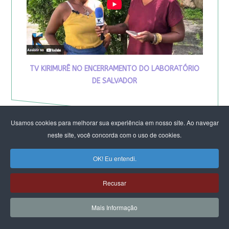
TV KIRIMURÊ NO ENCERRAMENTO DO LABORATÓRIO
DE SALVADOR
Usamos cookies para melhorar sua experiência em nosso site. Ao navegar
neste site, você concorda com o uso de cookies.
OK! Eu entendi.
Recusar
Mais Informação