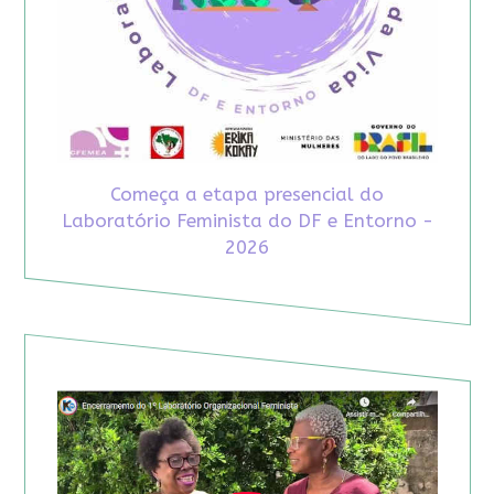
Começa a etapa presencial do
Laboratório Feminista do DF e Entorno -
2026