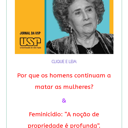
CLIQUE E LEIA:
Por que os homens continuam a
matar as mulheres?
&
Feminicídio: “A noção de
propriedade é profunda”.