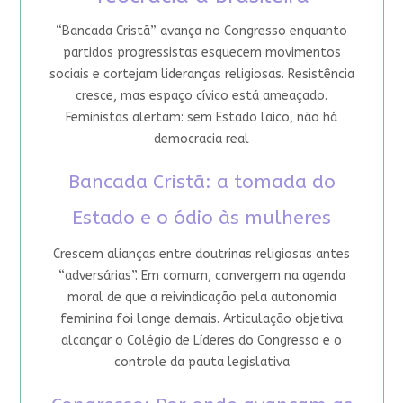
“Bancada Cristã” avança no Congresso enquanto
partidos progressistas esquecem movimentos
sociais e cortejam lideranças religiosas. Resistência
cresce, mas espaço cívico está ameaçado.
Feministas alertam: sem Estado laico, não há
democracia real
Bancada Cristã: a tomada do
Estado e o ódio às mulheres
Crescem alianças entre doutrinas religiosas antes
“adversárias”. Em comum, convergem na agenda
moral de que a reivindicação pela autonomia
feminina foi longe demais. Articulação objetiva
alcançar o Colégio de Líderes do Congresso e o
controle da pauta legislativa