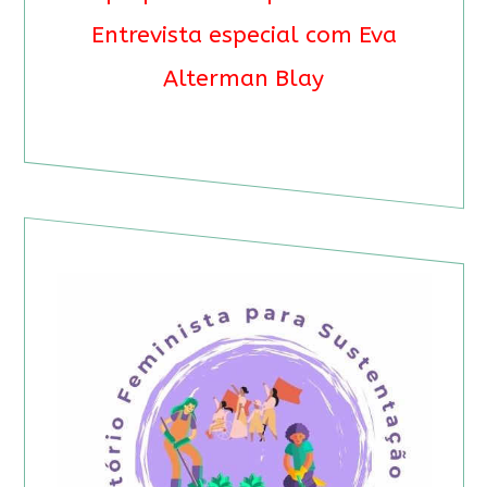
Entrevista especial com Eva
Alterman Blay