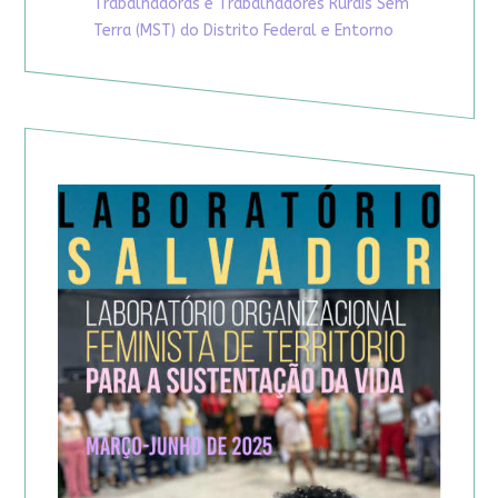
Trabalhadoras e Trabalhadores Rurais Sem
Terra (MST) do Distrito Federal e Entorno