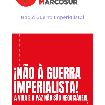
Não à Guerra Imperialista!