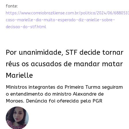
fonte:
https://www.correiobraziliense.com.br/politica/2024/06/688053
caso-marielle-dia-muito-esperado-diz-anielle-sobre-
decisao-do-stf.html
Por unanimidade, STF decide tornar
réus os acusados de mandar matar
Marielle
Ministros integrantes da Primeira Turma seguiram
o entendimento do ministro Alexandre de
Moraes. Denúncia foi oferecida pela PGR