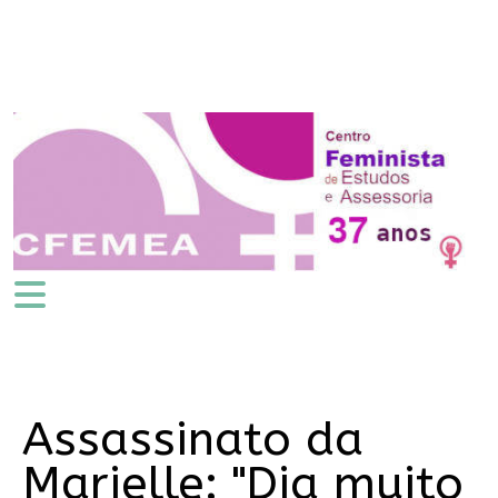
Assassinato da
Marielle: "Dia muito