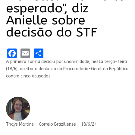
esperado", diz
Anielle sobre
decisão do STF
Facebook
Email
Share
A primeira Turma decidiu por unanimidade, nesta terça-feira
(18/6), aceitar a denúncia da Procuradoria-Geral da República
contra cinco acusados
Thays Martins - Correio Braziliense - 18/6/24