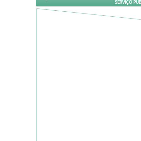
SERVIÇO PÚ