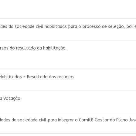
des da sociedade civil habilitadas para o processo de seleção, por e
rsos do resultado da habilitação.
Habilitados - Resultado dos recursos.
a Votação.
dades da sociedade civil para integrar o Comitê Gestor do Plano Juv