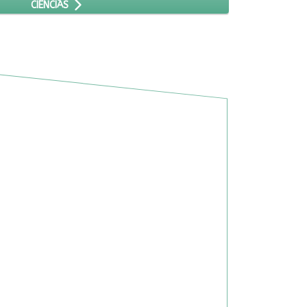
CIÊNCIAS