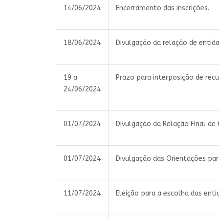
14/06/2024
Encerramento das inscrições.
18/06/2024
Divulgação da relação de entida
19 a
Prazo para interposição de recu
24/06/2024
01/07/2024
Divulgação da Relação Final de 
01/07/2024
Divulgação das Orientações par
11/07/2024
Eleição para a escolha das enti