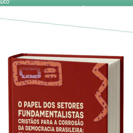
BLICO