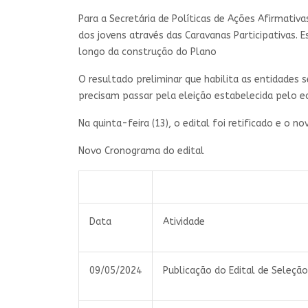
Para a Secretária de Políticas de Ações Afirmati
dos jovens através das Caravanas Participativas.
longo da construção do Plano
O resultado preliminar que habilita as entidades
precisam passar pela eleição estabelecida pelo 
Na quinta-feira (13), o edital foi retificado e o 
Novo Cronograma do edital
Data
Atividade
09/05/2024
Publicação do Edital de Seleção e