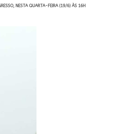
ESSO, NESTA QUARTA-FEIRA (19/6) ÀS 16H