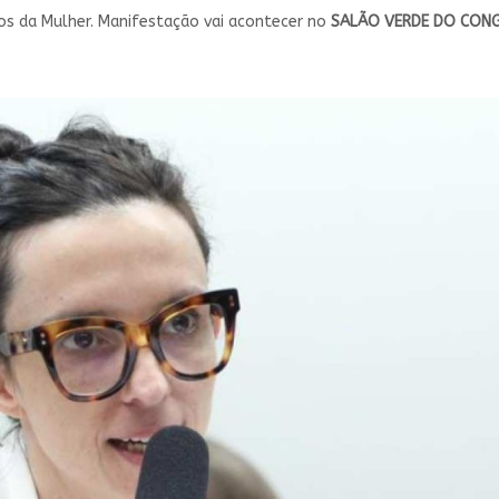
os da Mulher. Manifestação vai acontecer no
SALÃO VERDE DO CONGR