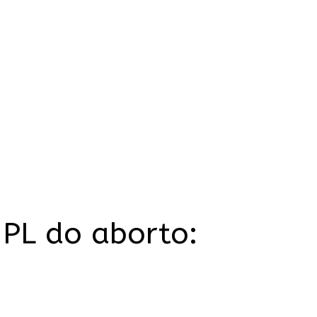
 PL do aborto: