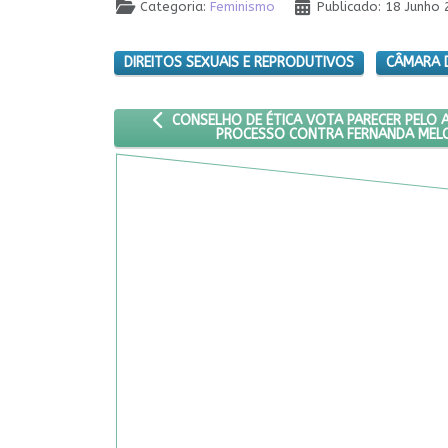
Categoria:
Feminismo
Publicado: 18 Junho
DIREITOS SEXUAIS E REPRODUTIVOS
CÂMARA 
ARTIGO ANTERIOR: CONSELHO DE ÉTICA VOT
CONSELHO DE ÉTICA VOTA PARECER PELO
PROCESSO CONTRA FERNANDA MEL