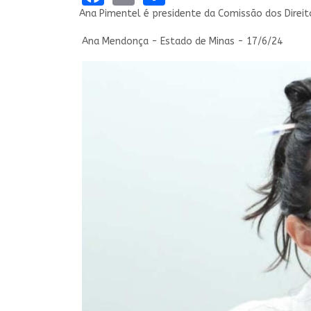
Ana Pimentel é presidente da Comissão dos Direit
Ana Mendonça - Estado de Minas - 17/6/24