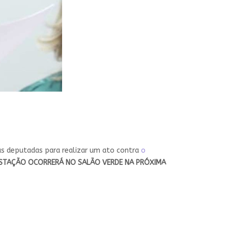
as deputadas para realizar um ato contra
o
ESTAÇÃO OCORRERÁ NO SALÃO VERDE NA PRÓXIMA