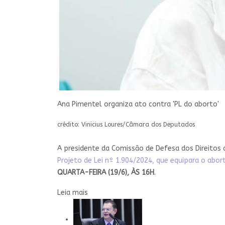
Ana Pimentel organiza ato contra 'PL do aborto'
crédito: Vinicius Loures/Câmara dos Deputados
A presidente da Comissão de Defesa dos Direitos
Projeto de Lei nº 1.904/2024, que equipara o abo
QUARTA-FEIRA (19/6), ÀS 16H
.
Leia mais