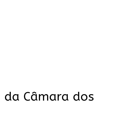
te da Câmara dos