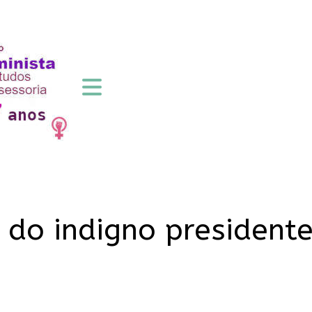
s do indigno presiden