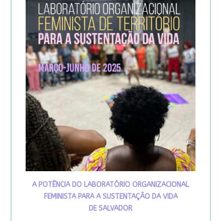
A POTÊNCIA DO LABORATÓRIO ORGANIZACIONAL
FEMINISTA PARA A SUSTENTAÇÃO DA VIDA
DE SALVADOR