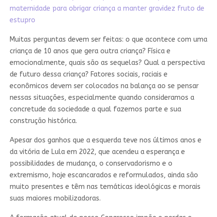
maternidade para obrigar criança a manter gravidez fruto de
estupro
Muitas perguntas devem ser feitas: o que acontece com uma
criança de 10 anos que gera outra criança? Física e
emocionalmente, quais são as sequelas? Qual a perspectiva
de futuro dessa criança? Fatores sociais, raciais e
econômicos devem ser colocados na balança ao se pensar
nessas situações, especialmente quando consideramos a
concretude da sociedade a qual fazemos parte e sua
construção histórica.
Apesar dos ganhos que a esquerda teve nos últimos anos e
da vitória de Lula em 2022, que acendeu a esperança e
possibilidades de mudança, o conservadorismo e o
extremismo, hoje escancarados e reformulados, ainda são
muito presentes e têm nas temáticas ideológicas e morais
suas maiores mobilizadoras.