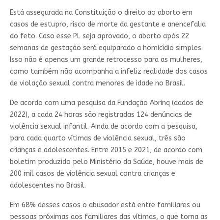
Está assegurada na Constituição o direito ao aborto em
casos de estupro, risco de morte da gestante e anencefalia
do feto. Caso esse PL seja aprovado, o aborto após 22
semanas de gestação será equiparado a homicídio simples.
Isso não é apenas um grande retrocesso para as mulheres,
como também não acompanha a infeliz realidade dos casos
de violação sexual contra menores de idade no Brasil.
De acordo com uma pesquisa da Fundação Abrinq (dados de
2022), a cada 24 horas são registradas 124 denúncias de
violência sexual infantil. Ainda de acordo com a pesquisa,
para cada quarto vítimas de violência sexual, três são
crianças e adolescentes. Entre 2015 e 2021, de acordo com
boletim produzido pelo Ministério da Saúde, houve mais de
200 mil casos de violência sexual contra crianças e
adolescentes no Brasil.
Em 68% desses casos o abusador está entre familiares ou
pessoas próximas aos familiares das vítimas, o que torna as