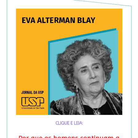
CLIQUE E LEIA: