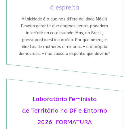
à espreita
A laicidade é o que nos difere da Idade Média.
Deveria garantir que dogmas jamais poderiam
interferir na coletividade. Mas, no Brasil,
pressuposto está corroído. Por que ameaçar
direitos de mulheres e minorias – e à própria
democracia – não causa o espanto que deveria?
Laboratório Feminista
de Território no DF e Entorno
2026 FORMATURA