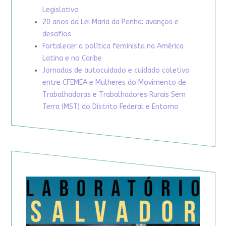
Legislativo
20 anos da Lei Maria da Penha: avanços e
desafios
Fortalecer a política feminista na América
Latina e no Caribe
Jornadas de autocuidado e cuidado coletivo
entre CFEMEA e Mulheres do Movimento de
Trabalhadoras e Trabalhadores Rurais Sem
Terra (MST) do Distrito Federal e Entorno