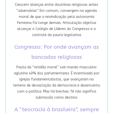
Crescem alianças entre doutrinas religiosas antes
“adversárias”. Em comum, convergem na agenda
moral de que a reivindicação pela autonomia
feminina foi longe demais. Articulação objetiva
alcançar o Colégio de Líderes do Congresso e o
controle da pauta legislativa
Congresso: Por onde avançam as
bancadas religiosas
Pauta da “retidão moral” sob mando masculino
aglutina 40% dos parlamentares. É incentivada por
igrejas fundamentalistas, que avançaram no
terreno de devastação da democracia e desencanto
com a política. Mas há brechas: fé não significa
submissão como destino
A “teocracia à brasileira”, sempre