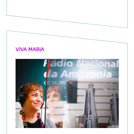
VIVA MARIA