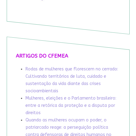
ARTIGOS DO CFEMEA
Rodas de mulheres que florescem no cerrado:
Cultivando territórios de luta, cuidado e
sustentação da vida diante das crises
socioambientais
Mulheres, eleições e o Parlamento brasileiro:
entre a retórica da proteção e a disputa por
direitos
Quando as mulheres ocupam o poder, o
patriarcado reage: a perseguição política
contra defensoras de direitos humanos no