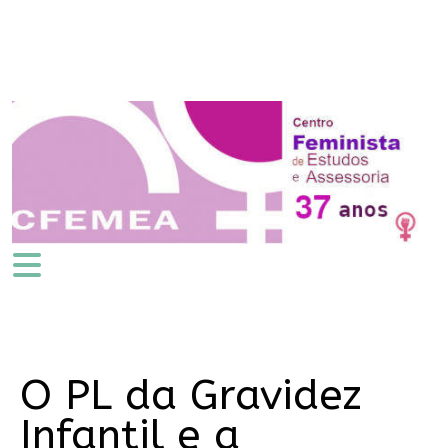
O PL da Gravidez
Infantil e a