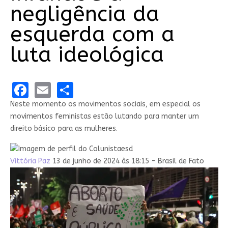
negligência da
esquerda com a
luta ideológica
Facebook
Email
Share
Neste momento os movimentos sociais, em especial os
movimentos feministas estão lutando para manter um
direito básico para as mulheres.
Vittória Paz
13 de junho de 2024 às 18:15 - Brasil de Fato