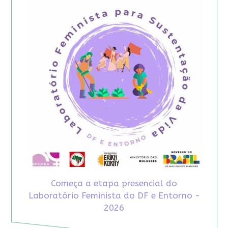
Começa a etapa presencial do
Laboratório Feminista do DF e Entorno -
2026