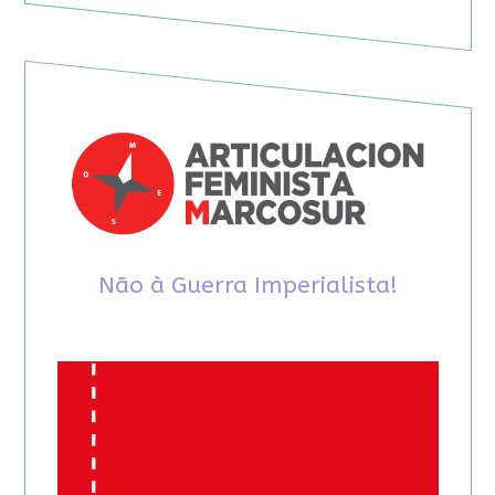
Não à Guerra Imperialista!