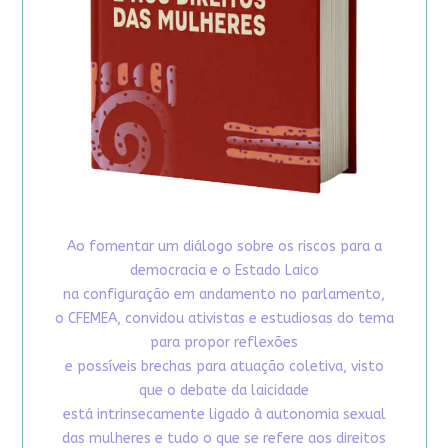
Ao fomentar um diálogo sobre os riscos para a
democracia e o Estado Laico
na configuração em andamento no parlamento,
o CFEMEA, convidou ativistas e estudiosas do tema
para propor reflexões
e possíveis brechas para atuação coletiva, visto
que o debate da laicidade
está intrinsecamente ligado à autonomia sexual
das mulheres e tudo o que se refere aos direitos