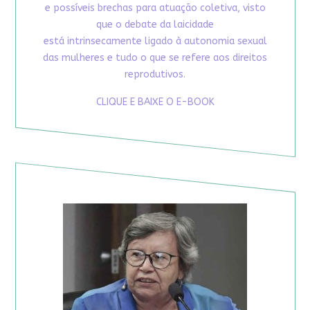
e possíveis brechas para atuação coletiva, visto
que o debate da laicidade
está intrinsecamente ligado à autonomia sexual
das mulheres e tudo o que se refere aos direitos
reprodutivos.
CLIQUE E BAIXE O E-BOOK