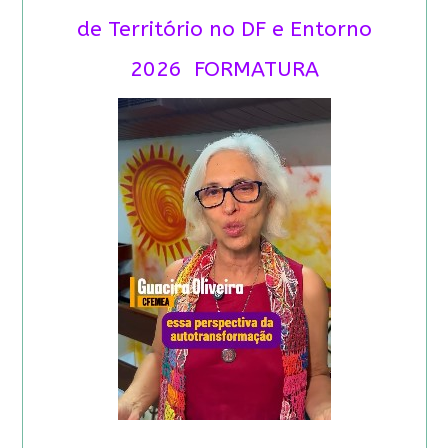
de Território no DF e Entorno
2026 FORMATURA