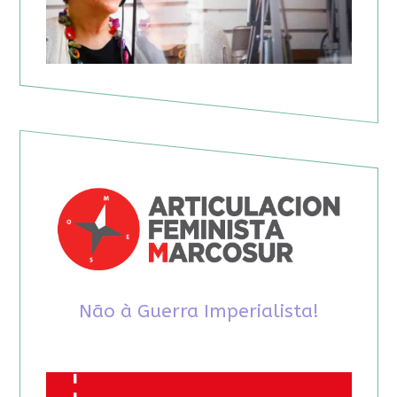
Não à Guerra Imperialista!