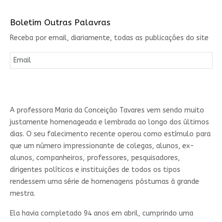
Boletim Outras Palavras
Receba por email, diariamente, todas as publicações do site
A professora Maria da Conceição Tavares vem sendo muito
justamente homenageada e lembrada ao longo dos últimos
dias. O seu falecimento recente operou como estímulo para
que um número impressionante de colegas, alunos, ex-
alunos, companheiros, professores, pesquisadores,
dirigentes políticos e instituições de todos os tipos
rendessem uma série de homenagens póstumas à grande
mestra.
Ela havia completado 94 anos em abril, cumprindo uma