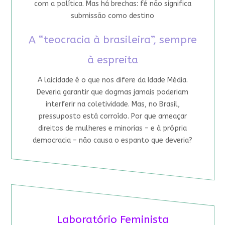
com a política. Mas há brechas: fé não significa
submissão como destino
A “teocracia à brasileira”, sempre
à espreita
A laicidade é o que nos difere da Idade Média.
Deveria garantir que dogmas jamais poderiam
interferir na coletividade. Mas, no Brasil,
pressuposto está corroído. Por que ameaçar
direitos de mulheres e minorias – e à própria
democracia – não causa o espanto que deveria?
Laboratório Feminista