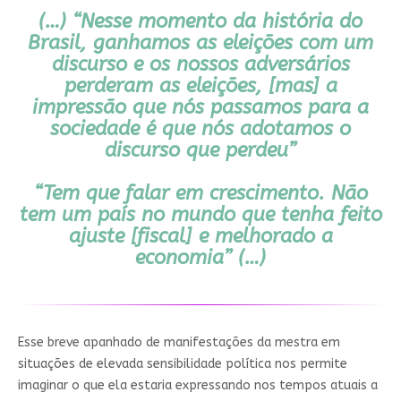
(…) “Nesse momento da história do
Brasil, ganhamos as eleições com um
discurso e os nossos adversários
perderam as eleições, [mas] a
impressão que nós passamos para a
sociedade é que nós adotamos o
discurso que perdeu”
“Tem que falar em crescimento. Não
tem um país no mundo que tenha feito
ajuste [fiscal] e melhorado a
economia” (…)
Esse breve apanhado de manifestações da mestra em
situações de elevada sensibilidade política nos permite
imaginar o que ela estaria expressando nos tempos atuais a