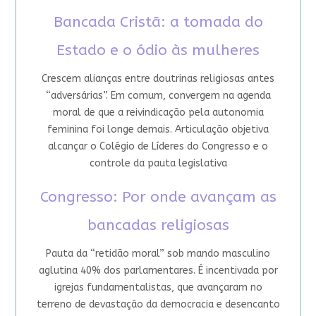
Bancada Cristã: a tomada do
Estado e o ódio às mulheres
Crescem alianças entre doutrinas religiosas antes
“adversárias”. Em comum, convergem na agenda
moral de que a reivindicação pela autonomia
feminina foi longe demais. Articulação objetiva
alcançar o Colégio de Líderes do Congresso e o
controle da pauta legislativa
Congresso: Por onde avançam as
bancadas religiosas
Pauta da “retidão moral” sob mando masculino
aglutina 40% dos parlamentares. É incentivada por
igrejas fundamentalistas, que avançaram no
terreno de devastação da democracia e desencanto