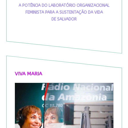
A POTÊNCIA DO LABORATÓRIO ORGANIZACIONAL
FEMINISTA PARA A SUSTENTAÇÃO DA VIDA
DE SALVADOR
VIVA MARIA