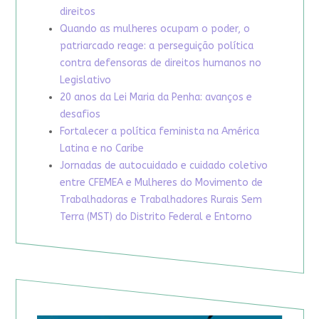
direitos
Quando as mulheres ocupam o poder, o
patriarcado reage: a perseguição política
contra defensoras de direitos humanos no
Legislativo
20 anos da Lei Maria da Penha: avanços e
desafios
Fortalecer a política feminista na América
Latina e no Caribe
Jornadas de autocuidado e cuidado coletivo
entre CFEMEA e Mulheres do Movimento de
Trabalhadoras e Trabalhadores Rurais Sem
Terra (MST) do Distrito Federal e Entorno