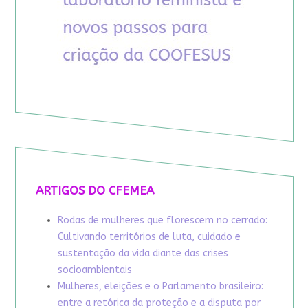
ARTIGOS DO CFEMEA
Rodas de mulheres que florescem no cerrado:
Cultivando territórios de luta, cuidado e
sustentação da vida diante das crises
socioambientais
Mulheres, eleições e o Parlamento brasileiro:
entre a retórica da proteção e a disputa por