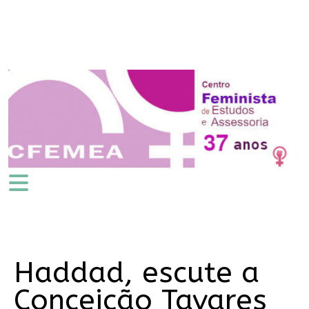
Haddad, escute a
Conceição Tavares