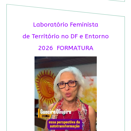
Laboratório Feminista
de Território no DF e Entorno
2026 FORMATURA