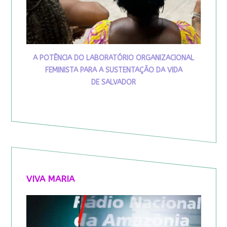
A POTÊNCIA DO LABORATÓRIO ORGANIZACIONAL
FEMINISTA PARA A SUSTENTAÇÃO DA VIDA
DE SALVADOR
VIVA MARIA