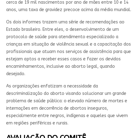
cerca de 19 mil nascimentos por ano de mães entre 10 e 14
anos, uma taxa de gravidez precoce acima da média mundial.
Os dois informes trazem uma série de recomendações ao
Estado brasileiro. Entre eles, o desenvolvimento de um
protocolo de saúde para atendimento especializado a
crianças em situação de violência sexual e a capacitação dos
profissionais que atuam nos serviços de assistência para que
estejam aptos a receber esses casos e fazer os devidos
encaminhamentos, inclusive ao aborto legal, quando
desejado.
As organizações enfatizam a necessidade da
descriminalização do aborto visando solucionar um grande
problema de saúde pública: o elevado número de mortes e
internações em decorrência de abortos inseguros,
especialmente entre negros, indígenas e aqueles que vivem
em regiões periféricas e rurais.
AVALIAÇÃO DO COMITÊ