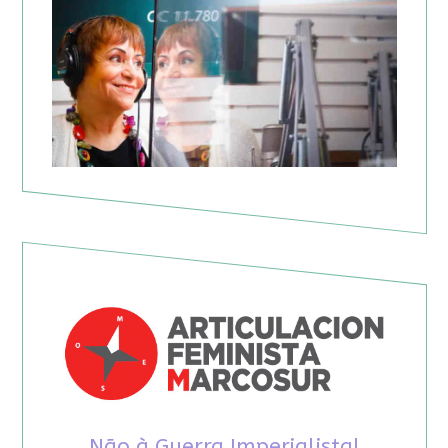
Não à Guerra Imperialista!