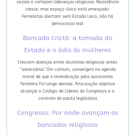
sociais e cortejam lideranças religiosas. Resistência
cresce, mas espaço cívico está ameaçado.
Feministas alertam: sem Estado laico, não há
democracia real
Bancada Cristã: a tomada do
Estado e o ódio às mulheres
Crescem alianças entre doutrinas religiosas antes
“adversárias”. Em comum, convergem na agenda
moral de que a reivindicação pela autonomia
feminina foi longe demais. Articulação objetiva
alcançar o Colégio de Líderes do Congresso e o
controle da pauta legislativa
Congresso: Por onde avançam as
bancadas religiosas