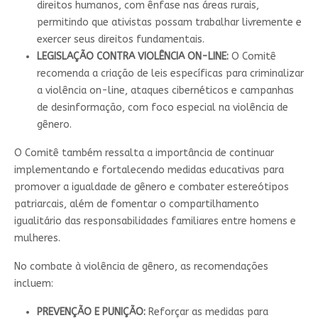
direitos humanos, com ênfase nas áreas rurais,
permitindo que ativistas possam trabalhar livremente e
exercer seus direitos fundamentais.
LEGISLAÇÃO CONTRA VIOLÊNCIA ON-LINE:
O Comitê
recomenda a criação de leis específicas para criminalizar
a violência on-line, ataques cibernéticos e campanhas
de desinformação, com foco especial na violência de
gênero.
O Comitê também ressalta a importância de continuar
implementando e fortalecendo medidas educativas para
promover a igualdade de gênero e combater estereótipos
patriarcais, além de fomentar o compartilhamento
igualitário das responsabilidades familiares entre homens e
mulheres.
No combate à violência de gênero, as recomendações
incluem:
PREVENÇÃO E PUNIÇÃO:
Reforçar as medidas para