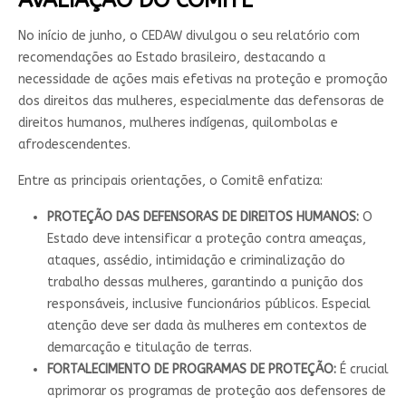
No início de junho, o CEDAW divulgou o seu relatório com
recomendações ao Estado brasileiro, destacando a
necessidade de ações mais efetivas na proteção e promoção
dos direitos das mulheres, especialmente das defensoras de
direitos humanos, mulheres indígenas, quilombolas e
afrodescendentes.
Entre as principais orientações, o Comitê enfatiza:
PROTEÇÃO DAS DEFENSORAS DE DIREITOS HUMANOS:
O
Estado deve intensificar a proteção contra ameaças,
ataques, assédio, intimidação e criminalização do
trabalho dessas mulheres, garantindo a punição dos
responsáveis, inclusive funcionários públicos. Especial
atenção deve ser dada às mulheres em contextos de
demarcação e titulação de terras.
FORTALECIMENTO DE PROGRAMAS DE PROTEÇÃO:
É crucial
aprimorar os programas de proteção aos defensores de