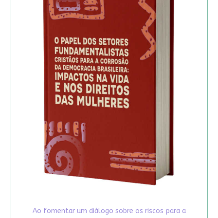
Ao fomentar um diálogo sobre os riscos para a