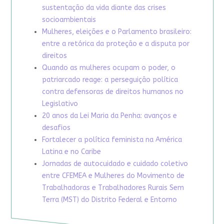
sustentação da vida diante das crises
socioambientais
Mulheres, eleições e o Parlamento brasileiro:
entre a retórica da proteção e a disputa por
direitos
Quando as mulheres ocupam o poder, o
patriarcado reage: a perseguição política
contra defensoras de direitos humanos no
Legislativo
20 anos da Lei Maria da Penha: avanços e
desafios
Fortalecer a política feminista na América
Latina e no Caribe
Jornadas de autocuidado e cuidado coletivo
entre CFEMEA e Mulheres do Movimento de
Trabalhadoras e Trabalhadores Rurais Sem
Terra (MST) do Distrito Federal e Entorno