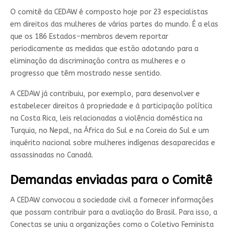
O comitê da CEDAW é composto hoje por 23 especialistas
em direitos das mulheres de várias partes do mundo. É a elas
que os 186 Estados-membros devem reportar
periodicamente as medidas que estão adotando para a
eliminação da discriminação contra as mulheres e o
progresso que têm mostrado nesse sentido.
A CEDAW já contribuiu, por exemplo, para desenvolver e
estabelecer direitos à propriedade e à participação política
na Costa Rica, leis relacionadas a violência doméstica na
Turquia, no Nepal, na África do Sul e na Coreia do Sul e um
inquérito nacional sobre mulheres indígenas desaparecidas e
assassinadas no Canadá.
Demandas enviadas para o Comitê
A CEDAW convocou a sociedade civil a fornecer informações
que possam contribuir para a avaliação do Brasil. Para isso, a
Conectas se uniu a organizações como o Coletivo Feminista