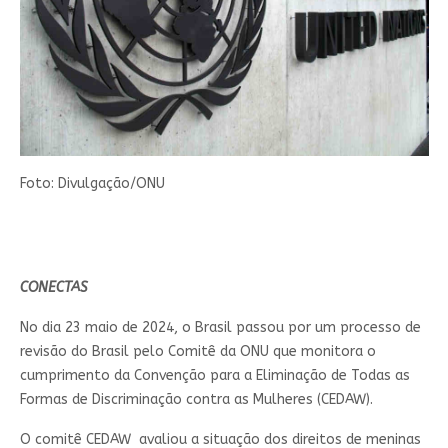
Foto: Divulgação/ONU
CONECTAS
No dia 23 maio de 2024, o Brasil passou por um processo de
revisão do Brasil pelo Comitê da ONU que monitora o
cumprimento da Convenção para a Eliminação de Todas as
Formas de Discriminação contra as Mulheres (CEDAW).
O comitê CEDAW avaliou a situação dos direitos de meninas