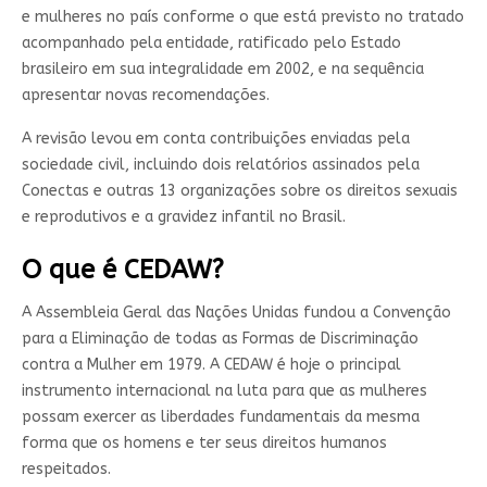
e mulheres no país conforme o que está previsto no tratado
acompanhado pela entidade, ratificado pelo Estado
brasileiro em sua integralidade em 2002, e na sequência
apresentar novas recomendações.
A revisão levou em conta contribuições enviadas pela
sociedade civil, incluindo dois relatórios assinados pela
Conectas e outras 13 organizações sobre os direitos sexuais
e reprodutivos e a gravidez infantil no Brasil.
O que é
CEDAW?
A Assembleia Geral das Nações Unidas fundou a Convenção
para a Eliminação de todas as Formas de Discriminação
contra a Mulher em 1979. A CEDAW é hoje o principal
instrumento internacional na luta para que as mulheres
possam exercer as liberdades fundamentais da mesma
forma que os homens e ter seus direitos humanos
respeitados.