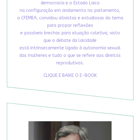
democracia e o Estado Laico
na configuração em andamento no parlamento,
o CFEMEA, convidou ativistas e estudiosas do tema
para propor reflexões
e possíveis brechas para atuação coletiva, visto
que o debate da laicidade
está intrinsecamente ligado à autonomia sexual
das mulheres e tudo o que se refere aos direitos
reprodutivos.
CLIQUE E BAIXE O E-BOOK