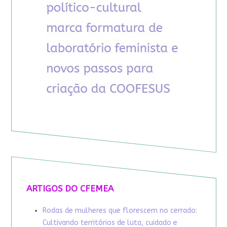
ARTIGOS DO CFEMEA
Rodas de mulheres que florescem no cerrado:
Cultivando territórios de luta, cuidado e