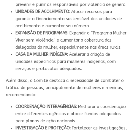
prevenir e punir os responsáveis por violência de gênero.
UNIDADES DE ACOLHIMENTO:
Alocar recursos para
garantir o financiamento sustentável das unidades de
acolhimento e aumentar seu número.
EXPANSÃO DE PROGRAMAS:
Expandir o “Programa Mulher
Viver sem Violência” e aumentar a cobertura das
delegacias da mulher, especialmente nas áreas rurais.
CASA DA MULHER INDÍGENA:
Acelerar a criação de
unidades específicas para mulheres indígenas, com
serviços e protocolos adequados.
Além disso, o Comitê destaca a necessidade de combater o
tráfico de pessoas, principalmente de mulheres e meninas,
recomendando:
COORDENAÇÃO INTERAGÊNCIAS:
Melhorar a coordenação
entre diferentes agências e alocar fundos adequados
para planos de ação nacionais.
INVESTIGAÇÃO E PROTEÇÃO:
Fortalecer as investigações,