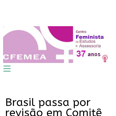
Brasil passa por
revisão em Comitê