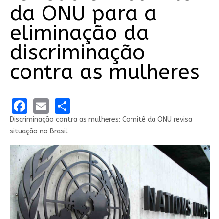
da ONU para a
eliminação da
discriminação
contra as mulheres
Facebook
Email
Share
Discriminação contra as mulheres: Comitê da ONU revisa
situação no Brasil