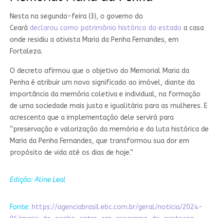
Nesta na segunda-feira (3), o governo do
Ceará
declarou como patrimônio histórico do estado
a casa
onde residiu a ativista Maria da Penha Fernandes, em
Fortaleza.
O decreto afirmou que o objetivo do Memorial Maria da
Penha é atribuir um novo significado ao imóvel, diante da
importância da memória coletiva e individual, na formação
de uma sociedade mais justa e igualitária para as mulheres. E
acrescenta que a implementação dele servirá para
“preservação e valorização da memória e da luta histórica de
Maria da Penha Fernandes, que transformou sua dor em
propósito de vida até os dias de hoje.”
Edição: Aline Leal
Fonte:
https://agenciabrasil.ebc.com.br/geral/noticia/2024-