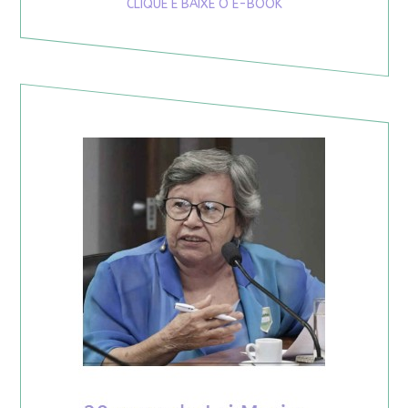
CLIQUE E BAIXE O E-BOOK