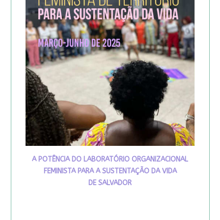
A POTÊNCIA DO LABORATÓRIO ORGANIZACIONAL
FEMINISTA PARA A SUSTENTAÇÃO DA VIDA
DE SALVADOR