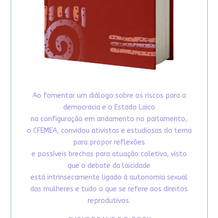
Ao fomentar um diálogo sobre os riscos para a
democracia e o Estado Laico
na configuração em andamento no parlamento,
o CFEMEA, convidou ativistas e estudiosas do tema
para propor reflexões
e possíveis brechas para atuação coletiva, visto
que o debate da laicidade
está intrinsecamente ligado à autonomia sexual
das mulheres e tudo o que se refere aos direitos
reprodutivos.