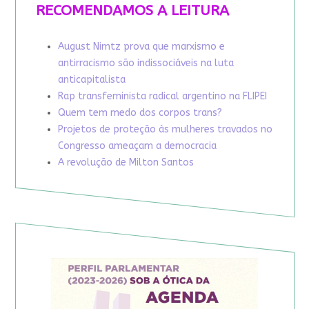
RECOMENDAMOS A LEITURA
August Nimtz prova que marxismo e
antirracismo são indissociáveis na luta
anticapitalista
Rap transfeminista radical argentino na FLIPEI
Quem tem medo dos corpos trans?
Projetos de proteção às mulheres travados no
Congresso ameaçam a democracia
A revolução de Milton Santos