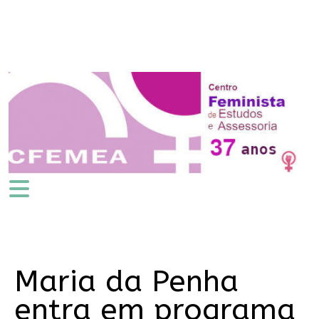
Maria da Penha
entra em programa