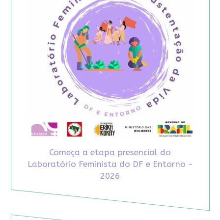
Começa a etapa presencial do
Laboratório Feminista do DF e Entorno -
2026