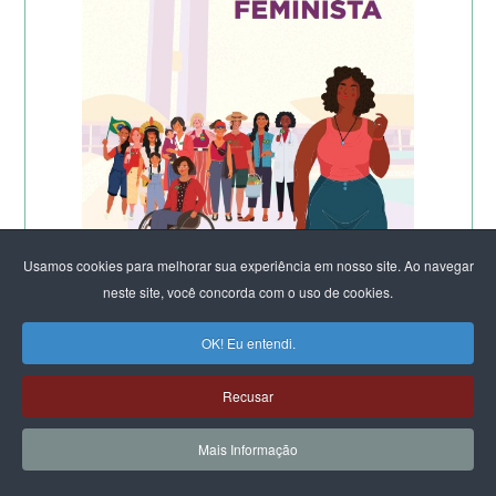
Usamos cookies para melhorar sua experiência em nosso site. Ao navegar
neste site, você concorda com o uso de cookies.
OK! Eu entendi.
Recusar
Mais Informação