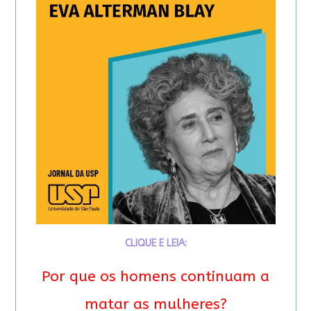
CLIQUE E LEIA:
Por que os homens continuam a
matar as mulheres?