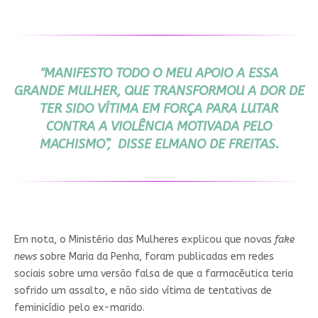
"MANIFESTO TODO O MEU APOIO A ESSA
GRANDE MULHER, QUE TRANSFORMOU A DOR DE
TER SIDO VÍTIMA EM FORÇA PARA LUTAR
CONTRA A VIOLÊNCIA MOTIVADA PELO
MACHISMO”, DISSE ELMANO DE FREITAS.
Em nota, o Ministério das Mulheres explicou que novas
fake
news
sobre Maria da Penha, foram publicadas em redes
sociais sobre uma versão falsa de que a farmacêutica teria
sofrido um assalto, e não sido vítima de tentativas de
feminicídio pelo ex-marido.