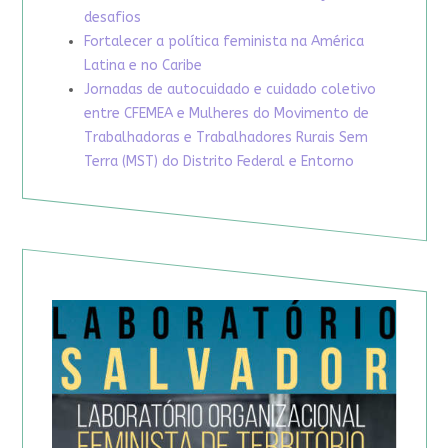
desafios
Fortalecer a política feminista na América
Latina e no Caribe
Jornadas de autocuidado e cuidado coletivo
entre CFEMEA e Mulheres do Movimento de
Trabalhadoras e Trabalhadores Rurais Sem
Terra (MST) do Distrito Federal e Entorno