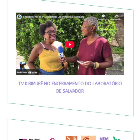
TV KIRIMURÊ NO ENCERRAMENTO DO LABORATÓRIO
DE SALVADOR