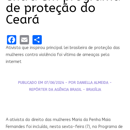
de proteção do
Ceará
Facebook
Email
Share
Ativista que inspirou principal lei brasileira de proteção das
mulheres contra violência foi vítima de ameaças pela
internet
PUBLICADO EM 07/06/2024 - POR DANIELLA ALMEIDA -
REPÓRTER DA AGÊNCIA BRASIL - BRASÍLIA
A ativista do direito das mulheres Maria da Penha Maia
Fernandes foi incluída, nesta sexta-feira (7), no Programa de