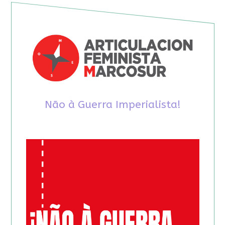
Não à Guerra Imperialista!