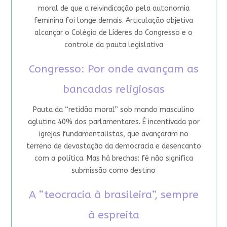
moral de que a reivindicação pela autonomia
feminina foi longe demais. Articulação objetiva
alcançar o Colégio de Líderes do Congresso e o
controle da pauta legislativa
Congresso: Por onde avançam as
bancadas religiosas
Pauta da “retidão moral” sob mando masculino
aglutina 40% dos parlamentares. É incentivada por
igrejas fundamentalistas, que avançaram no
terreno de devastação da democracia e desencanto
com a política. Mas há brechas: fé não significa
submissão como destino
A “teocracia à brasileira”, sempre
à espreita