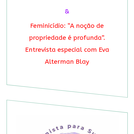
&
Feminicídio: “A noção de
propriedade é profunda”.
Entrevista especial com Eva
Alterman Blay