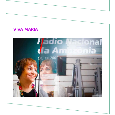
VIVA MARIA