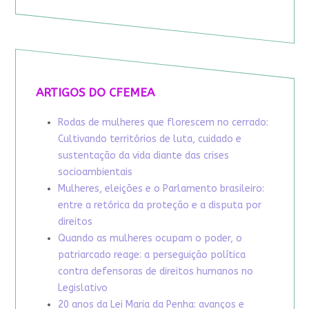
ARTIGOS DO CFEMEA
Rodas de mulheres que florescem no cerrado:
Cultivando territórios de luta, cuidado e
sustentação da vida diante das crises
socioambientais
Mulheres, eleições e o Parlamento brasileiro:
entre a retórica da proteção e a disputa por
direitos
Quando as mulheres ocupam o poder, o
patriarcado reage: a perseguição política
contra defensoras de direitos humanos no
Legislativo
20 anos da Lei Maria da Penha: avanços e