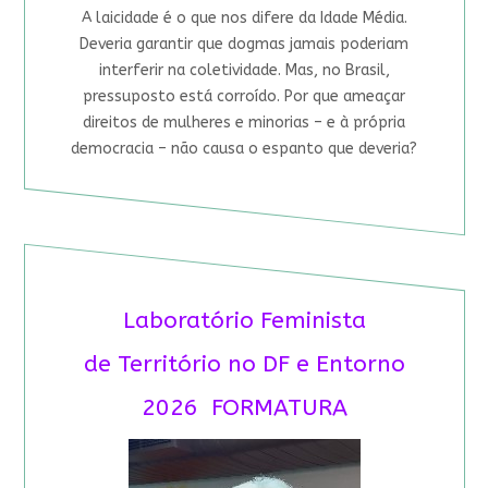
A laicidade é o que nos difere da Idade Média.
Deveria garantir que dogmas jamais poderiam
interferir na coletividade. Mas, no Brasil,
pressuposto está corroído. Por que ameaçar
direitos de mulheres e minorias – e à própria
democracia – não causa o espanto que deveria?
Laboratório Feminista
de Território no DF e Entorno
2026 FORMATURA