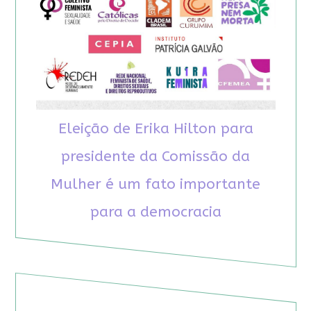
Eleição de Erika Hilton para
presidente da Comissão da
Mulher é um fato importante
para a democracia