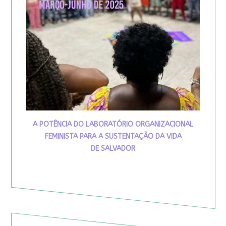
A POTÊNCIA DO LABORATÓRIO ORGANIZACIONAL
FEMINISTA PARA A SUSTENTAÇÃO DA VIDA
DE SALVADOR