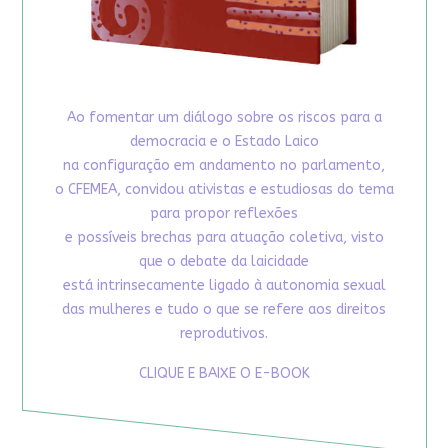
Ao fomentar um diálogo sobre os riscos para a
democracia e o Estado Laico
na configuração em andamento no parlamento,
o CFEMEA, convidou ativistas e estudiosas do tema
para propor reflexões
e possíveis brechas para atuação coletiva, visto
que o debate da laicidade
está intrinsecamente ligado à autonomia sexual
das mulheres e tudo o que se refere aos direitos
reprodutivos.
CLIQUE E BAIXE O E-BOOK