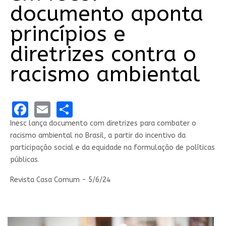
documento aponta
princípios e
diretrizes contra o
racismo ambiental
Facebook
Email
Share
Inesc lança documento com diretrizes para combater o
racismo ambiental no Brasil, a partir do incentivo da
participação social e da equidade na formulação de políticas
públicas.
Revista Casa Comum - 5/6/24