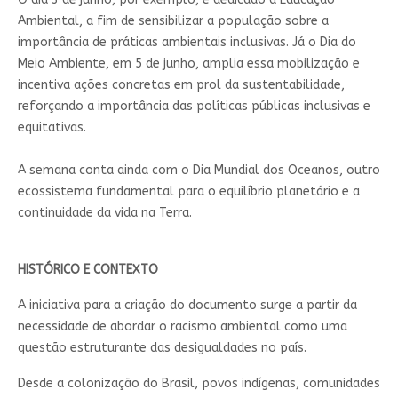
Ambiental, a fim de sensibilizar a população sobre a
importância de práticas ambientais inclusivas. Já o Dia do
Meio Ambiente, em 5 de junho, amplia essa mobilização e
incentiva ações concretas em prol da sustentabilidade,
reforçando a importância das políticas públicas inclusivas e
equitativas.
A semana conta ainda com o Dia Mundial dos Oceanos, outro
ecossistema fundamental para o equilíbrio planetário e a
continuidade da vida na Terra.
HISTÓRICO E CONTEXTO
A iniciativa para a criação do documento surge a partir da
necessidade de abordar o racismo ambiental como uma
questão estruturante das desigualdades no país.
Desde a colonização do Brasil, povos indígenas, comunidades