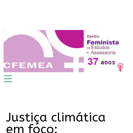
Justiça climática
em foco: