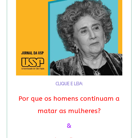
CLIQUE E LEIA:
Por que os homens continuam a
matar as mulheres?
&