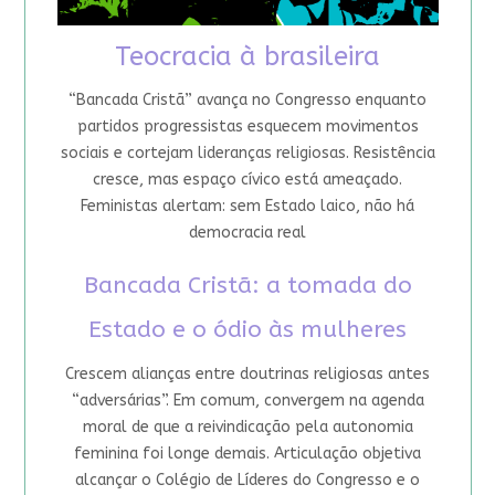
Teocracia à brasileira
“Bancada Cristã” avança no Congresso enquanto
partidos progressistas esquecem movimentos
sociais e cortejam lideranças religiosas. Resistência
cresce, mas espaço cívico está ameaçado.
Feministas alertam: sem Estado laico, não há
democracia real
Bancada Cristã: a tomada do
Estado e o ódio às mulheres
Crescem alianças entre doutrinas religiosas antes
“adversárias”. Em comum, convergem na agenda
moral de que a reivindicação pela autonomia
feminina foi longe demais. Articulação objetiva
alcançar o Colégio de Líderes do Congresso e o