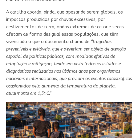
A cartilha aborda, ainda, que apesar de serem globais, os
impactos produzidos por chuvas excessivas, por
deslizamentos de terra, ondas extremas de calor e secas
afetam de forma desigual essas populações, que têm
vivenciado o que o documento chama de
“tragédias
preveníveis e evitáveis, que e deveriam ser objeto de atenção
especial de políticas públicas, com medidas efetivas de
adaptação e mitigação, tendo em vista todos os estudos e
diagnósticos realizados nos últimos anos por organismos
nacionais e internacionais, que previam os eventos catastróficos
ocasionados pelo aumento da temperatura do planeta,
atualmente em 1,5ºC.”