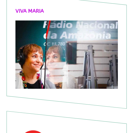
VIVA MARIA