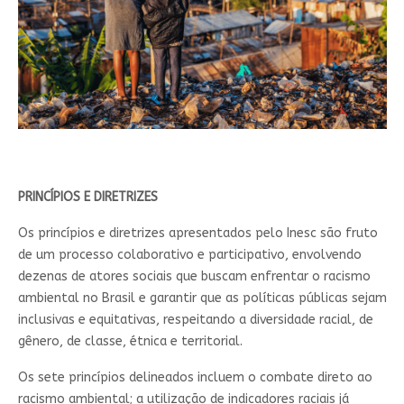
PRINCÍPIOS E DIRETRIZES
Os princípios e diretrizes apresentados pelo Inesc são fruto
de um processo colaborativo e participativo, envolvendo
dezenas de atores sociais que buscam enfrentar o racismo
ambiental no Brasil e garantir que as políticas públicas sejam
inclusivas e equitativas, respeitando a diversidade racial, de
gênero, de classe, étnica e territorial.
Os sete princípios delineados incluem o combate direto ao
racismo ambiental; a utilização de indicadores raciais já