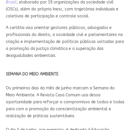
Brasil
, elaborado por 19 organizações da sociedade civil
(OSCs), além do próprio Inesc, com trajetórias individuais e
coletivas de participação e controle social.
A cartilha visa orientar gestores públicos, advogados e
profissionais do direito, a sociedade civil e parlamentares na
criação e implementação de políticas públicas voltadas para
a promoção da justiça climática e a superação das
desigualdades ambientais.
SEMANA DO MEIO AMBIENTE
Os primeiros dias do mês de junho marcam a Semana do
Meio Ambiente. A Revista Casa Comum usa dessa
oportunidade para reforçar o compromisso de todos e todas
para com a promoção da conscientização ambiental e
realização de práticas sustentáveis.
O dia 3 de junho, por exemplo, é dedicado à Educação