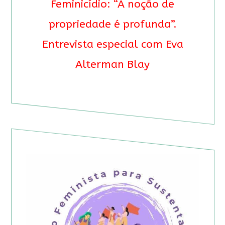
Feminicídio: “A noção de
propriedade é profunda”.
Entrevista especial com Eva
Alterman Blay