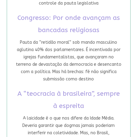
controle da pauta legislativa
Congresso: Por onde avançam as
bancadas religiosas
Pauta da “retidão moral” sob mando masculino
aglutina 40% dos parlamentares. É incentivada por
igrejas fundamentalistas, que avançaram no
terreno de devastação da democracia e desencanto
com a política. Mas há brechas: fé não significa
submissão como destino
A “teocracia à brasileira”, sempre
à espreita
A laicidade é o que nos difere da Idade Média.
Deveria garantir que dogmas jamais poderiam
interferir na coletividade. Mas, no Brasil,