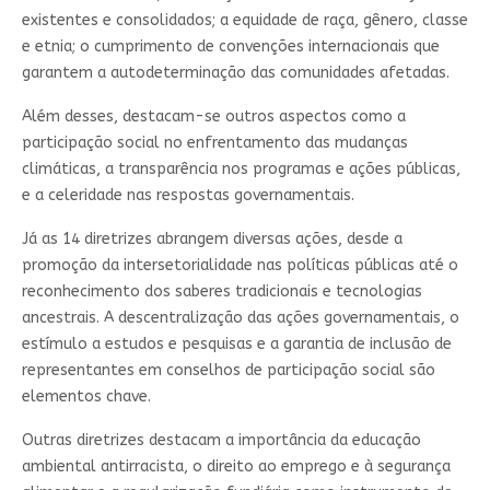
existentes e consolidados; a equidade de raça, gênero, classe
e etnia; o cumprimento de convenções internacionais que
garantem a autodeterminação das comunidades afetadas.
Além desses, destacam-se outros aspectos como a
participação social no enfrentamento das mudanças
climáticas, a transparência nos programas e ações públicas,
e a celeridade nas respostas governamentais.
Já as 14 diretrizes abrangem diversas ações, desde a
promoção da intersetorialidade nas políticas públicas até o
reconhecimento dos saberes tradicionais e tecnologias
ancestrais. A descentralização das ações governamentais, o
estímulo a estudos e pesquisas e a garantia de inclusão de
representantes em conselhos de participação social são
elementos chave.
Outras diretrizes destacam a importância da educação
ambiental antirracista, o direito ao emprego e à segurança