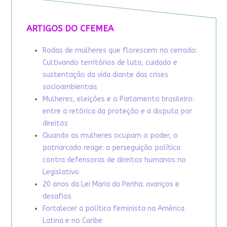
ARTIGOS DO CFEMEA
Rodas de mulheres que florescem no cerrado:
Cultivando territórios de luta, cuidado e
sustentação da vida diante das crises
socioambientais
Mulheres, eleições e o Parlamento brasileiro:
entre a retórica da proteção e a disputa por
direitos
Quando as mulheres ocupam o poder, o
patriarcado reage: a perseguição política
contra defensoras de direitos humanos no
Legislativo
20 anos da Lei Maria da Penha: avanços e
desafios
Fortalecer a política feminista na América
Latina e no Caribe