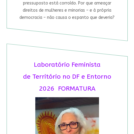
pressuposto está corroído. Por que ameaçar
direitos de mulheres e minorias – e à própria
democracia – não causa o espanto que deveria?
Laboratório Feminista
de Território no DF e Entorno
2026 FORMATURA