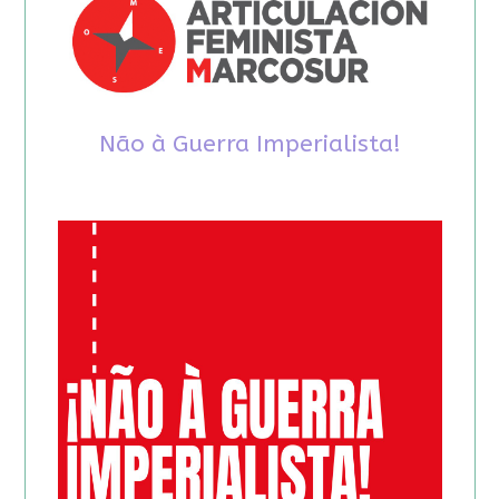
Não à Guerra Imperialista!