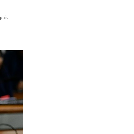
país.