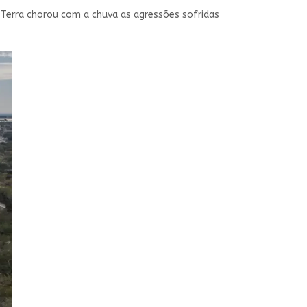
e Terra chorou com a chuva as agressões sofridas