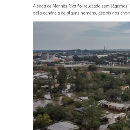
A saga de Marinês Riva foi relatada sem lágrimas.
pela ganância de alguns homens, depois nós chor