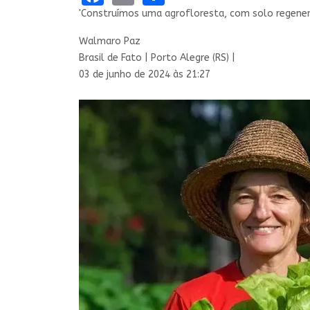
'Construímos uma agrofloresta, com solo regenera
Walmaro Paz
Brasil de Fato | Porto Alegre (RS) |
03 de junho de 2024 às 21:27