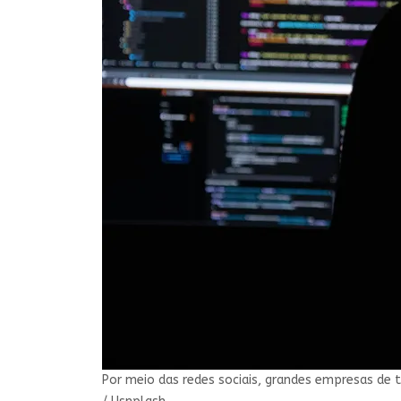
Por meio das redes sociais, grandes empresas de