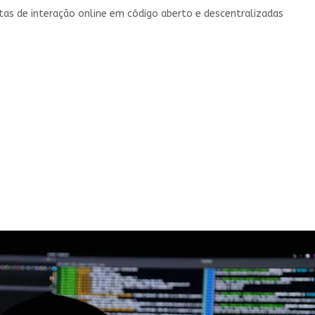
as de interação online em código aberto e descentralizadas