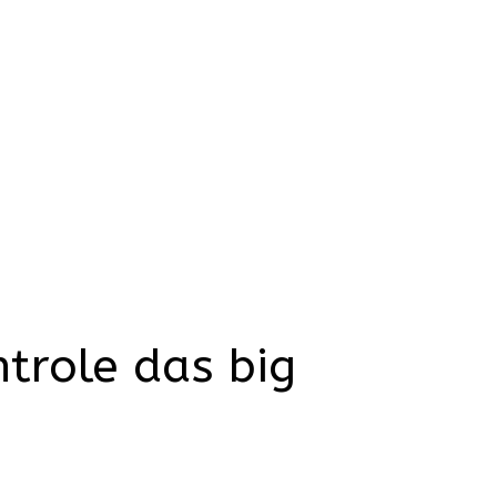
ntrole das big