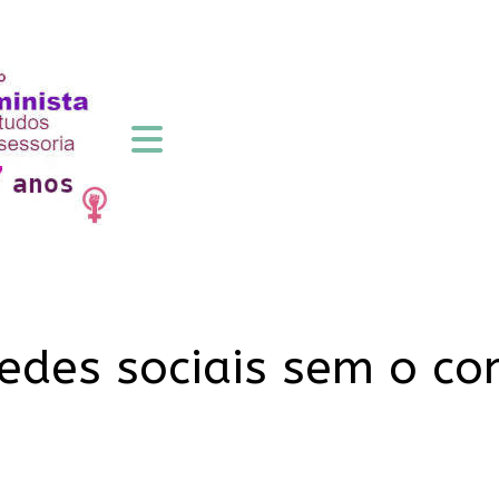
redes sociais sem o co