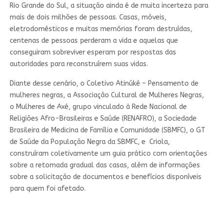
Rio Grande do Sul, a situação ainda é de muita incerteza para
mais de dois milhões de pessoas. Casas, móveis,
eletrodomésticos e muitas memórias foram destruídas,
centenas de pessoas perderam a vida e aquelas que
conseguiram sobreviver esperam por respostas das
autoridades para reconstruírem suas vidas.
Diante desse cenário, o Coletivo Atinúké – Pensamento de
mulheres negras, a Associação Cultural de Mulheres Negras,
o Mulheres de Axé, grupo vinculado à Rede Nacional de
Religiões Afro-Brasileiras e Saúde (RENAFRO), a Sociedade
Brasileira de Medicina de Família e Comunidade (SBMFC), o GT
de Saúde da População Negra da SBMFC, e Criola,
construíram coletivamente um guia prático com orientações
sobre a retomada gradual das casas, além de informações
sobre a solicitação de documentos e benefícios disponíveis
para quem foi afetado.