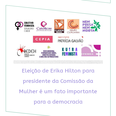
Eleição de Erika Hilton para
presidente da Comissão da
Mulher é um fato importante
para a democracia