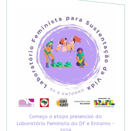
Começa a etapa presencial do
Laboratório Feminista do DF e Entorno -
2026