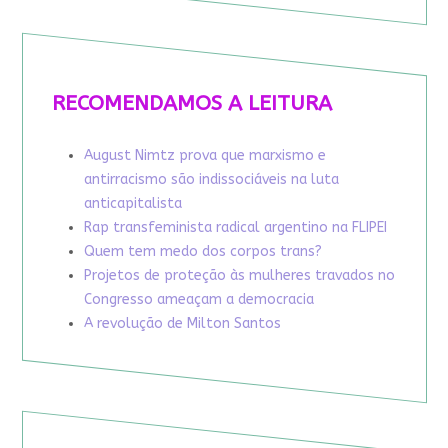
RECOMENDAMOS A LEITURA
August Nimtz prova que marxismo e
antirracismo são indissociáveis na luta
anticapitalista
Rap transfeminista radical argentino na FLIPEI
Quem tem medo dos corpos trans?
Projetos de proteção às mulheres travados no
Congresso ameaçam a democracia
A revolução de Milton Santos