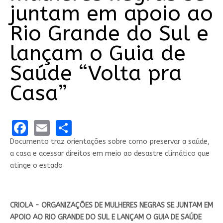
juntam em apoio ao
Rio Grande do Sul e
lançam o Guia de
Saúde “Volta pra
Casa”
Facebook
Email
Share
Documento traz orientações sobre como preservar a saúde,
a casa e acessar direitos em meio ao desastre climático que
atinge o estado
CRIOLA - ORGANIZAÇÕES DE MULHERES NEGRAS SE JUNTAM EM
APOIO AO RIO GRANDE DO SUL E LANÇAM O GUIA DE SAÚDE