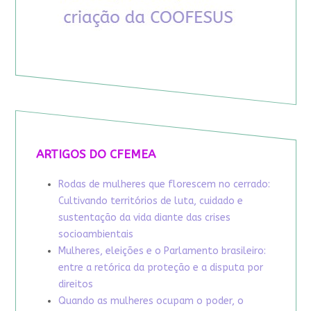
ARTIGOS DO CFEMEA
Rodas de mulheres que florescem no cerrado:
Cultivando territórios de luta, cuidado e
sustentação da vida diante das crises
socioambientais
Mulheres, eleições e o Parlamento brasileiro:
entre a retórica da proteção e a disputa por
direitos
Quando as mulheres ocupam o poder, o