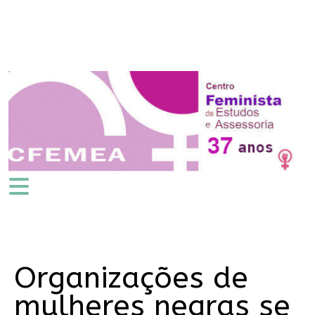
Organizações de
mulheres negras se