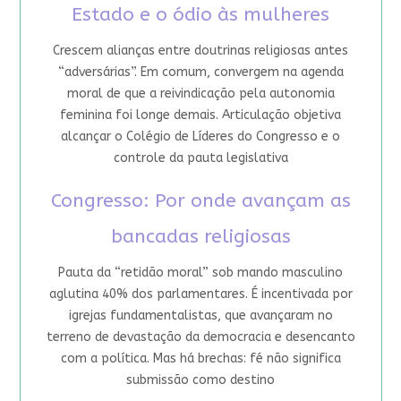
Estado e o ódio às mulheres
Crescem alianças entre doutrinas religiosas antes
“adversárias”. Em comum, convergem na agenda
moral de que a reivindicação pela autonomia
feminina foi longe demais. Articulação objetiva
alcançar o Colégio de Líderes do Congresso e o
controle da pauta legislativa
Congresso: Por onde avançam as
bancadas religiosas
Pauta da “retidão moral” sob mando masculino
aglutina 40% dos parlamentares. É incentivada por
igrejas fundamentalistas, que avançaram no
terreno de devastação da democracia e desencanto
com a política. Mas há brechas: fé não significa
submissão como destino