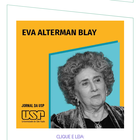
CLIQUE E LEIA: