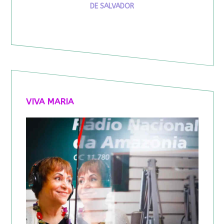
DE SALVADOR
VIVA MARIA