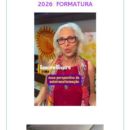
2026 FORMATURA