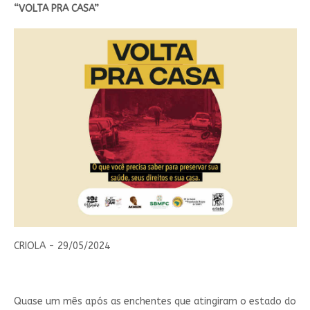
“VOLTA PRA CASA”
CRIOLA - 29/05/2024
Quase um mês após as enchentes que atingiram o estado do