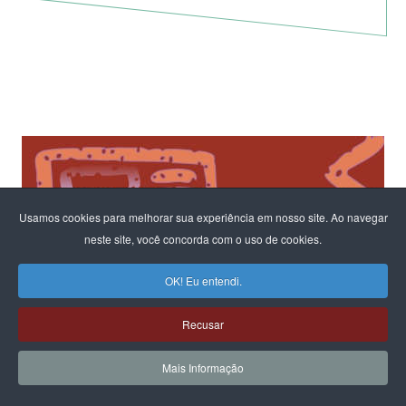
Usamos cookies para melhorar sua experiência em nosso site. Ao navegar
neste site, você concorda com o uso de cookies.
OK! Eu entendi.
Recusar
Mais Informação