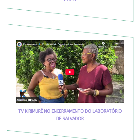
TV KIRIMURÊ NO ENCERRAMENTO DO LABORATÓRIO
DE SALVADOR