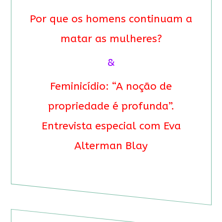
Por que os homens continuam a
matar as mulheres?
&
Feminicídio: “A noção de
propriedade é profunda”.
Entrevista especial com Eva
Alterman Blay