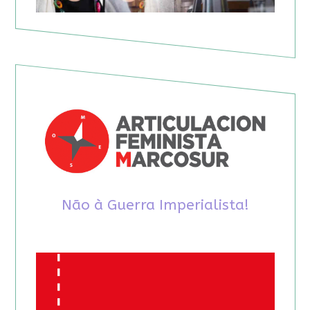
Não à Guerra Imperialista!