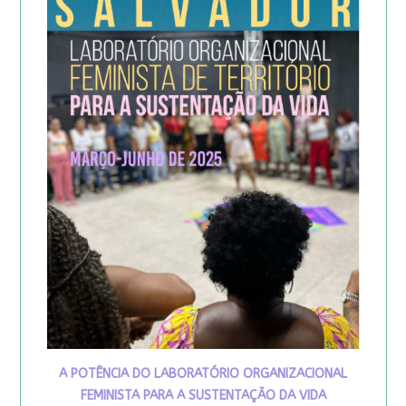
A POTÊNCIA DO LABORATÓRIO ORGANIZACIONAL
FEMINISTA PARA A SUSTENTAÇÃO DA VIDA