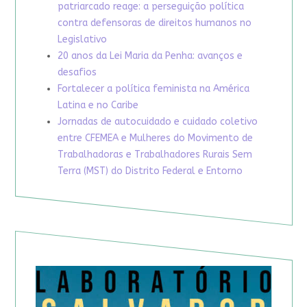
patriarcado reage: a perseguição política
contra defensoras de direitos humanos no
Legislativo
20 anos da Lei Maria da Penha: avanços e
desafios
Fortalecer a política feminista na América
Latina e no Caribe
Jornadas de autocuidado e cuidado coletivo
entre CFEMEA e Mulheres do Movimento de
Trabalhadoras e Trabalhadores Rurais Sem
Terra (MST) do Distrito Federal e Entorno