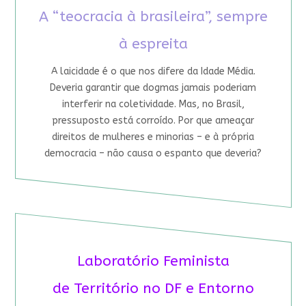
A “teocracia à brasileira”, sempre
à espreita
A laicidade é o que nos difere da Idade Média.
Deveria garantir que dogmas jamais poderiam
interferir na coletividade. Mas, no Brasil,
pressuposto está corroído. Por que ameaçar
direitos de mulheres e minorias – e à própria
democracia – não causa o espanto que deveria?
Laboratório Feminista
de Território no DF e Entorno