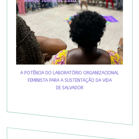
A POTÊNCIA DO LABORATÓRIO ORGANIZACIONAL
FEMINISTA PARA A SUSTENTAÇÃO DA VIDA
DE SALVADOR