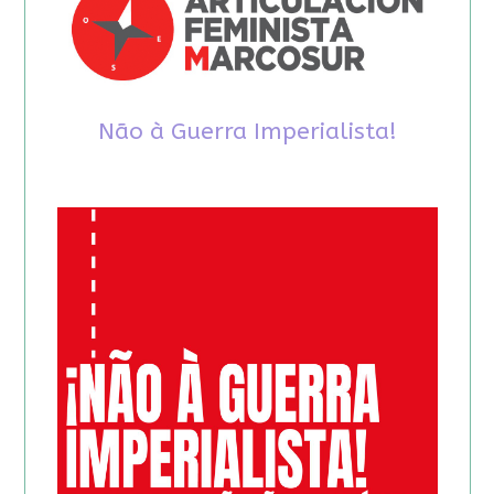
Não à Guerra Imperialista!