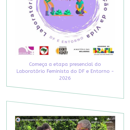
Começa a etapa presencial do
Laboratório Feminista do DF e Entorno -
2026