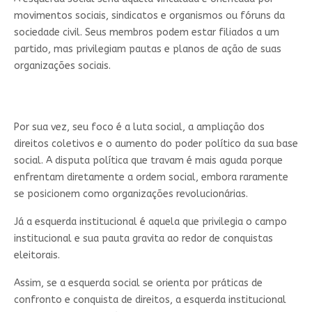
movimentos sociais, sindicatos e organismos ou fóruns da
sociedade civil. Seus membros podem estar filiados a um
partido, mas privilegiam pautas e planos de ação de suas
organizações sociais.
Por sua vez, seu foco é a luta social, a ampliação dos
direitos coletivos e o aumento do poder político da sua base
social. A disputa política que travam é mais aguda porque
enfrentam diretamente a ordem social, embora raramente
se posicionem como organizações revolucionárias.
Já a esquerda institucional é aquela que privilegia o campo
institucional e sua pauta gravita ao redor de conquistas
eleitorais.
Assim, se a esquerda social se orienta por práticas de
confronto e conquista de direitos, a esquerda institucional