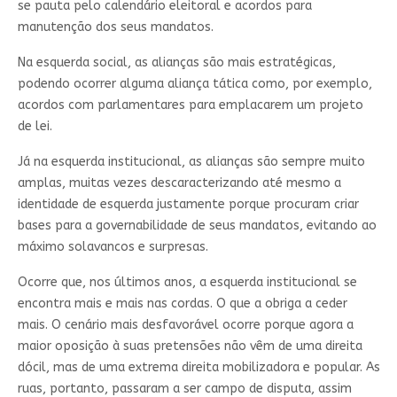
se pauta pelo calendário eleitoral e acordos para
manutenção dos seus mandatos.
Na esquerda social, as alianças são mais estratégicas,
podendo ocorrer alguma aliança tática como, por exemplo,
acordos com parlamentares para emplacarem um projeto
de lei.
Já na esquerda institucional, as alianças são sempre muito
amplas, muitas vezes descaracterizando até mesmo a
identidade de esquerda justamente porque procuram criar
bases para a governabilidade de seus mandatos, evitando ao
máximo solavancos e surpresas.
Ocorre que, nos últimos anos, a esquerda institucional se
encontra mais e mais nas cordas. O que a obriga a ceder
mais. O cenário mais desfavorável ocorre porque agora a
maior oposição à suas pretensões não vêm de uma direita
dócil, mas de uma extrema direita mobilizadora e popular. As
ruas, portanto, passaram a ser campo de disputa, assim