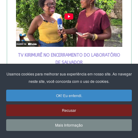
TV KIRIMURÊ NO ENCERRAMENTO DO LABORATÓRIO
DE SALVADOR
Usamos cookies para melhorar sua experiência em nosso site. Ao navegar
neste site, você concorda com o uso de cookies.
OK! Eu entendi.
Recusar
Mais Informação