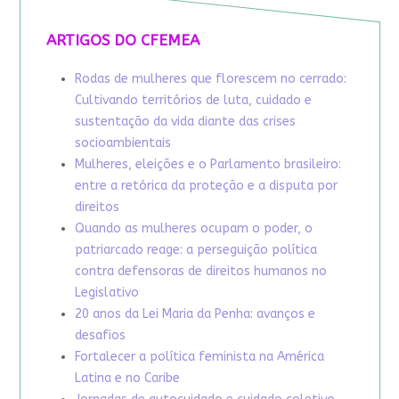
ARTIGOS DO CFEMEA
Rodas de mulheres que florescem no cerrado:
Cultivando territórios de luta, cuidado e
sustentação da vida diante das crises
socioambientais
Mulheres, eleições e o Parlamento brasileiro:
entre a retórica da proteção e a disputa por
direitos
Quando as mulheres ocupam o poder, o
patriarcado reage: a perseguição política
contra defensoras de direitos humanos no
Legislativo
20 anos da Lei Maria da Penha: avanços e
desafios
Fortalecer a política feminista na América
Latina e no Caribe