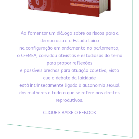
Ao fomentar um diálogo sobre os riscos para a
democracia e o Estado Laico
na configuração em andamento no parlamento,
o CFEMEA, convidou ativistas e estudiosas do tema
para propor reflexões
e possíveis brechas para atuação coletiva, visto
que o debate da laicidade
está intrinsecamente ligado à autonomia sexual
das mulheres e tudo o que se refere aos direitos
reprodutivos.
CLIQUE E BAIXE O E-BOOK