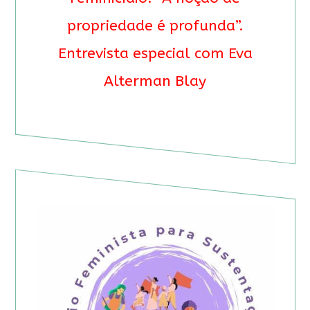
propriedade é profunda”.
Entrevista especial com Eva
Alterman Blay