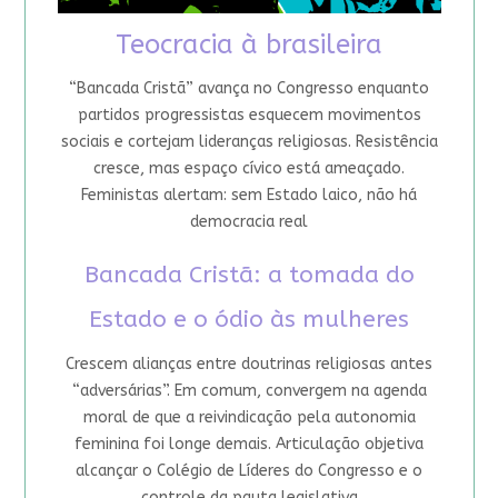
Teocracia à brasileira
“Bancada Cristã” avança no Congresso enquanto
partidos progressistas esquecem movimentos
sociais e cortejam lideranças religiosas. Resistência
cresce, mas espaço cívico está ameaçado.
Feministas alertam: sem Estado laico, não há
democracia real
Bancada Cristã: a tomada do
Estado e o ódio às mulheres
Crescem alianças entre doutrinas religiosas antes
“adversárias”. Em comum, convergem na agenda
moral de que a reivindicação pela autonomia
feminina foi longe demais. Articulação objetiva
alcançar o Colégio de Líderes do Congresso e o
controle da pauta legislativa