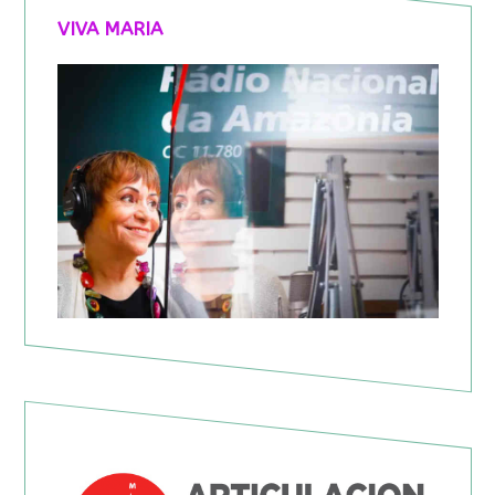
VIVA MARIA