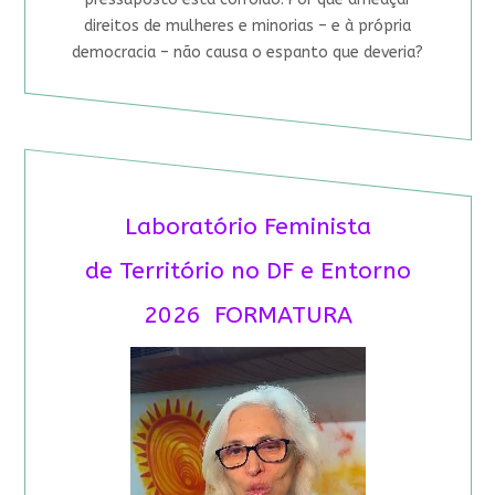
direitos de mulheres e minorias – e à própria
democracia – não causa o espanto que deveria?
Laboratório Feminista
de Território no DF e Entorno
2026 FORMATURA