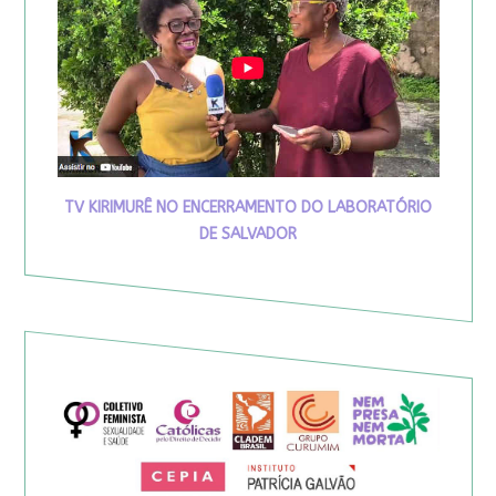
TV KIRIMURÊ NO ENCERRAMENTO DO LABORATÓRIO
DE SALVADOR