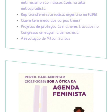
antirracismo são indissociáveis na luta
anticapitalista
Rap transfeminista radical argentino na FLIPEI
Quem tem medo dos corpos trans?
Projetos de proteção às mulheres travados no
Congresso ameaçam a democracia
A revolução de Milton Santos