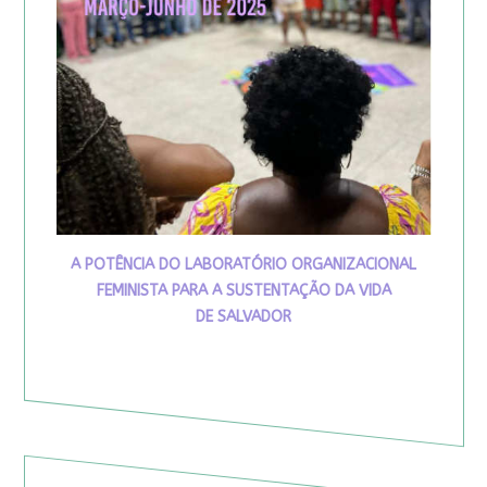
A POTÊNCIA DO LABORATÓRIO ORGANIZACIONAL
FEMINISTA PARA A SUSTENTAÇÃO DA VIDA
DE SALVADOR