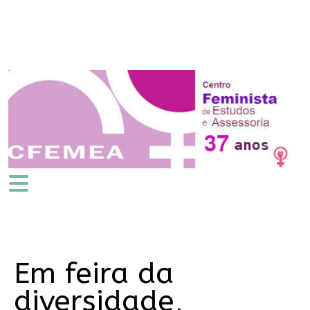
Em feira da
diversidade,