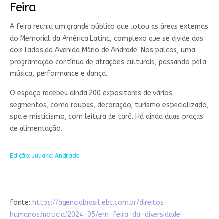
Feira
A feira reuniu um grande público que lotou as áreas externas
do Memorial da América Latina, complexo que se divide dos
dois lados da Avenida Mário de Andrade. Nos palcos, uma
programação contínua de atrações culturais, passando pela
música, performance e dança.
O espaço recebeu ainda 200 expositores de vários
segmentos, como roupas, decoração, turismo especializado,
spa e misticismo, com leitura de tarô. Há ainda duas praças
de alimentação.
Edição: Juliana Andrade
fonte:
https://agenciabrasil.ebc.com.br/direitos-
humanos/noticia/2024-05/em-feira-da-diversidade-