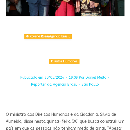
© Rovena Rosa/Agencia Brasil
Direitos Humanos
Publicado em 30/05/2024 - 19:09 Por Daniel Mello -
Repórter da Agência Brasil - São Paulo
O ministro dos Direitos Humanos e da Cidadania, Silvio de
Almeida, disse nesta quinta-feira (30) que busca construir um
país em que as pessoas não tenham medo de amar. “Apesar