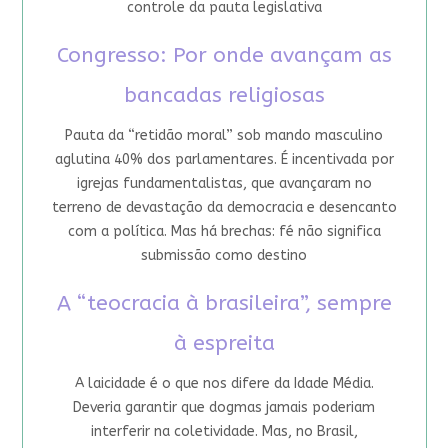
controle da pauta legislativa
Congresso: Por onde avançam as
bancadas religiosas
Pauta da “retidão moral” sob mando masculino
aglutina 40% dos parlamentares. É incentivada por
igrejas fundamentalistas, que avançaram no
terreno de devastação da democracia e desencanto
com a política. Mas há brechas: fé não significa
submissão como destino
A “teocracia à brasileira”, sempre
à espreita
A laicidade é o que nos difere da Idade Média.
Deveria garantir que dogmas jamais poderiam
interferir na coletividade. Mas, no Brasil,