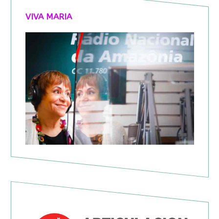
VIVA MARIA