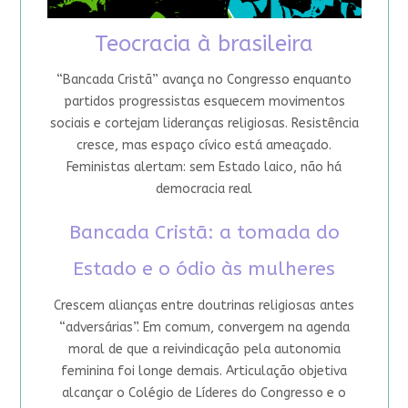
Teocracia à brasileira
“Bancada Cristã” avança no Congresso enquanto
partidos progressistas esquecem movimentos
sociais e cortejam lideranças religiosas. Resistência
cresce, mas espaço cívico está ameaçado.
Feministas alertam: sem Estado laico, não há
democracia real
Bancada Cristã: a tomada do
Estado e o ódio às mulheres
Crescem alianças entre doutrinas religiosas antes
“adversárias”. Em comum, convergem na agenda
moral de que a reivindicação pela autonomia
feminina foi longe demais. Articulação objetiva
alcançar o Colégio de Líderes do Congresso e o