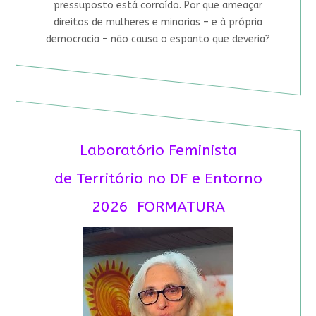
pressuposto está corroído. Por que ameaçar
direitos de mulheres e minorias – e à própria
democracia – não causa o espanto que deveria?
Laboratório Feminista
de Território no DF e Entorno
2026 FORMATURA