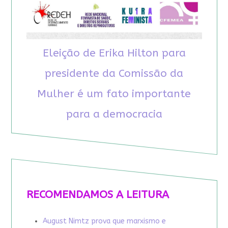
Eleição de Erika Hilton para
presidente da Comissão da
Mulher é um fato importante
para a democracia
RECOMENDAMOS A LEITURA
August Nimtz prova que marxismo e