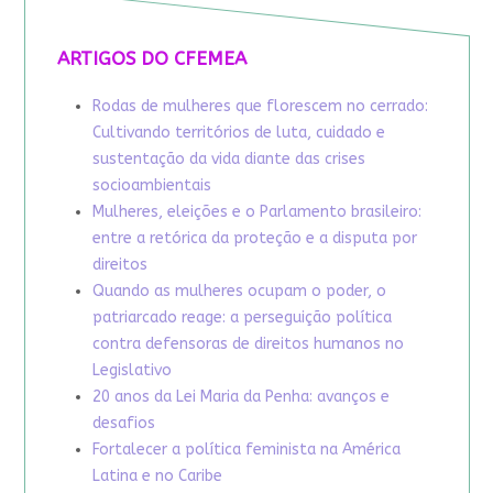
ARTIGOS DO CFEMEA
Rodas de mulheres que florescem no cerrado:
Cultivando territórios de luta, cuidado e
sustentação da vida diante das crises
socioambientais
Mulheres, eleições e o Parlamento brasileiro:
entre a retórica da proteção e a disputa por
direitos
Quando as mulheres ocupam o poder, o
patriarcado reage: a perseguição política
contra defensoras de direitos humanos no
Legislativo
20 anos da Lei Maria da Penha: avanços e
desafios
Fortalecer a política feminista na América
Latina e no Caribe