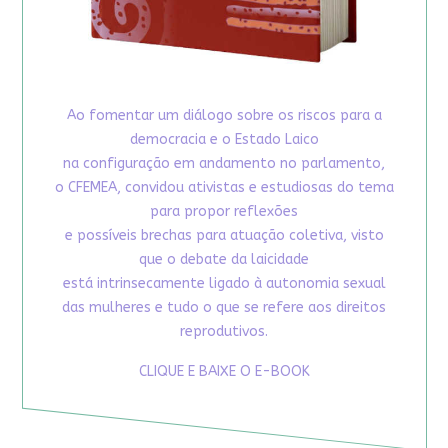
Ao fomentar um diálogo sobre os riscos para a
democracia e o Estado Laico
na configuração em andamento no parlamento,
o CFEMEA, convidou ativistas e estudiosas do tema
para propor reflexões
e possíveis brechas para atuação coletiva, visto
que o debate da laicidade
está intrinsecamente ligado à autonomia sexual
das mulheres e tudo o que se refere aos direitos
reprodutivos.
CLIQUE E BAIXE O E-BOOK