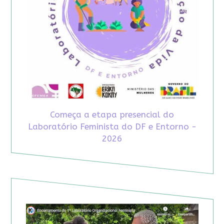
Começa a etapa presencial do
Laboratório Feminista do DF e Entorno -
2026