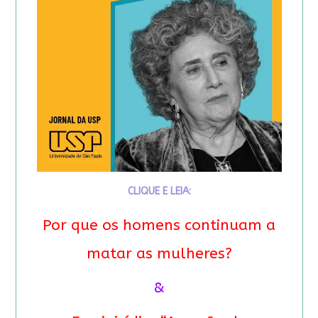
CLIQUE E LEIA:
Por que os homens continuam a
matar as mulheres?
&