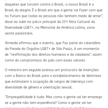
daqueles que torcem contra o Brasil, o nosso Brasil é o
Brasil da alegria. É o Brasil em que a gente vai fazer com que
no futuro que todas as pessoas não tenham medo de amar”,
disse ao subir no palco principal da 23ª Feira Cultural da
Diversidade LGBT+, no Memorial da América Latina, zona
oeste paulistana.
Almeida afirmou que o evento, que faz parte do calendário
da Parada do Orgulho LGBT+ de São Paulo, é um momento
de “reafirmação dos direitos humanos e da cidadania”, assim
como do compromisso do país com esses valores.
O ministro em seguida assinou um protocolo de intenções
com o Banco do Brasil para o estabelecimento de diretrizes
que estimulem a ocupação de cargos de liderança com
diversidade de gênero e orientação sexual.
“Empregabilidade é tudo. Mas como a gente vai ter emprego
se a gente não tem experiência? Como a gente vai ter