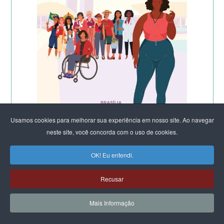
Usamos cookies para melhorar sua experiência em nosso site. Ao navegar
neste site, você concorda com o uso de cookies.
OK! Eu entendi.
Recusar
Mais Informação