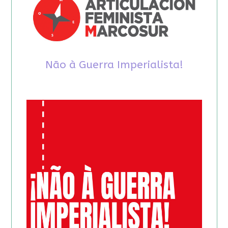
Não à Guerra Imperialista!