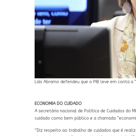
Laís Abramo defendeu que o PIB leve em conta a 
ECONOMIA DO CUIDADO
A secretária nacional de Política de Cuidados do 
cuidado como bem público e a chamada “economia
“Diz respeito ao trabalho de cuidados que é real