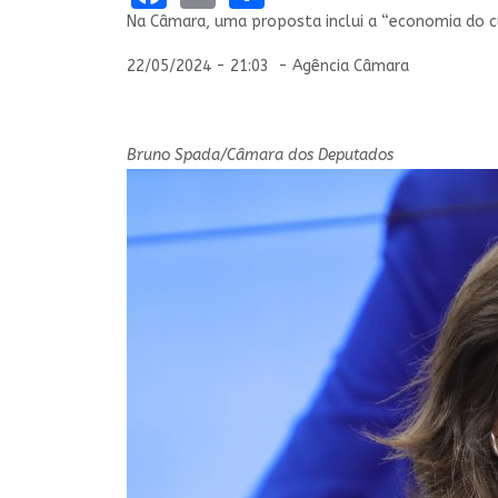
Na Câmara, uma proposta inclui a “economia do cuid
22/05/2024 - 21:03 - Agência Câmara
Bruno Spada/Câmara dos Deputados