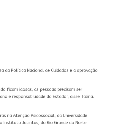
 da Política Nacional de Cuidados e a aprovação
do ficam idosas, as pessoas precisam ser
o e responsabilidade do Estado”, disse Talíria.
as na Atenção Psicossocial, da Universidade
 o Instituto Jacintas, do Rio Grande do Norte.