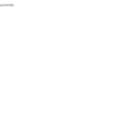
ucionais