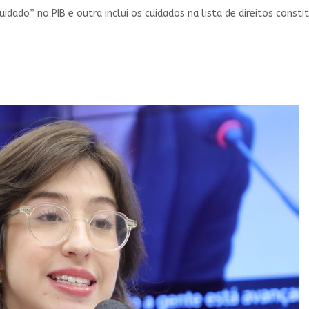
ado” no PIB e outra inclui os cuidados na lista de direitos constit