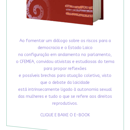
Ao fomentar um diálogo sobre os riscos para a
democracia e o Estado Laico
na configuração em andamento no parlamento,
o CFEMEA, convidou ativistas e estudiosas do tema
para propor reflexões
e possíveis brechas para atuação coletiva, visto
que o debate da laicidade
está intrinsecamente ligado à autonomia sexual
das mulheres e tudo o que se refere aos direitos
reprodutivos.
CLIQUE E BAIXE O E-BOOK