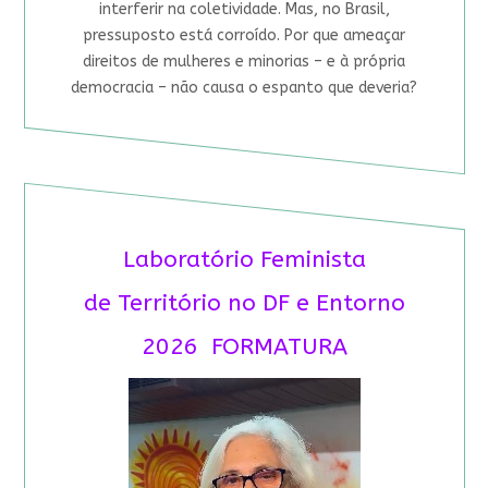
interferir na coletividade. Mas, no Brasil,
pressuposto está corroído. Por que ameaçar
direitos de mulheres e minorias – e à própria
democracia – não causa o espanto que deveria?
Laboratório Feminista
de Território no DF e Entorno
2026 FORMATURA