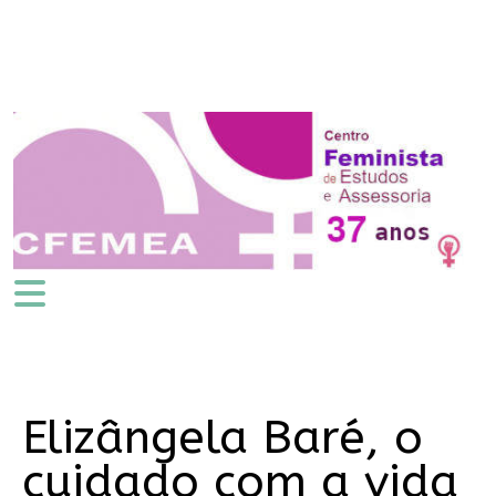
Elizângela Baré, o
cuidado com a vida