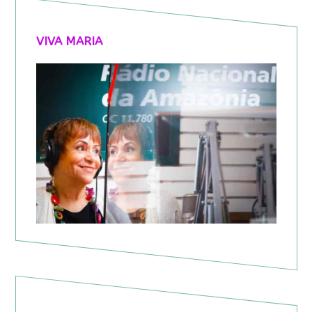
VIVA MARIA