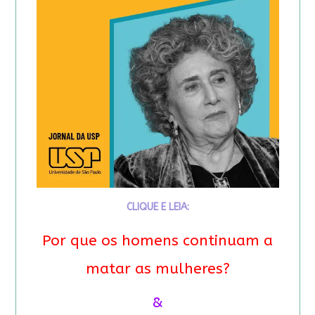
CLIQUE E LEIA:
Por que os homens continuam a
matar as mulheres?
&