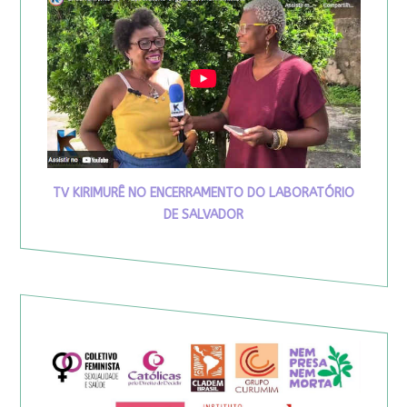
TV KIRIMURÊ NO ENCERRAMENTO DO LABORATÓRIO
DE SALVADOR