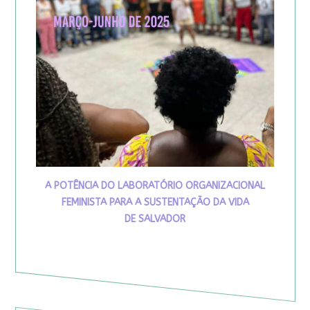
A POTÊNCIA DO LABORATÓRIO ORGANIZACIONAL
FEMINISTA PARA A SUSTENTAÇÃO DA VIDA
DE SALVADOR