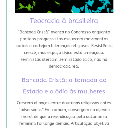
Teocracia à brasileira
“Bancada Cristã” avança no Congresso enquanto
partidos progressistas esquecem movimentos
sociais e cortejam lideranças religiosas. Resistência
cresce, mas espaço cívico está ameaçado.
Feministas alertam: sem Estado laico, não há
democracia real
Bancada Cristã: a tomada do
Estado e o ódio às mulheres
Crescem alianças entre doutrinas religiosas antes
“adversárias”. Em comum, convergem na agenda
moral de que a reivindicação pela autonomia
feminina foi longe demais. Articulação objetiva