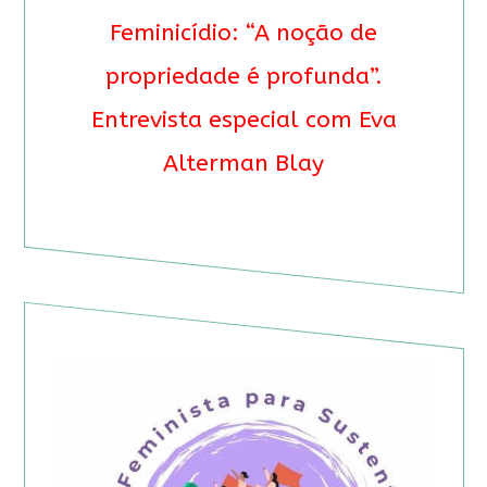
Feminicídio: “A noção de
propriedade é profunda”.
Entrevista especial com Eva
Alterman Blay