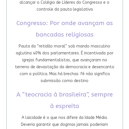
alcançar o Colégio de Líderes do Congresso e o
controle da pauta legislativa
Congresso: Por onde avançam as
bancadas religiosas
Pauta da “retidão moral” sob mando masculino
aglutina 40% dos parlamentares. É incentivada por
igrejas fundamentalistas, que avançaram no
terreno de devastação da democracia e desencanto
com a política. Mas há brechas: fé não significa
submissão como destino
A “teocracia à brasileira”, sempre
à espreita
A laicidade é o que nos difere da Idade Média.
Deveria garantir que dogmas jamais poderiam