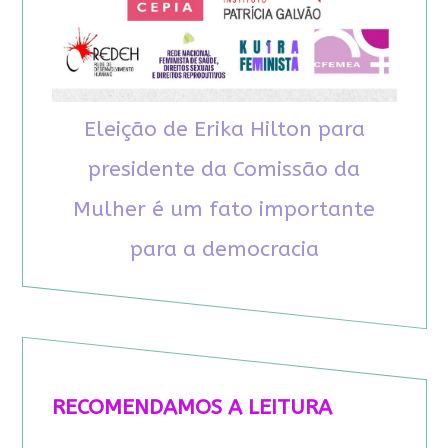
Eleição de Erika Hilton para
presidente da Comissão da
Mulher é um fato importante
para a democracia
RECOMENDAMOS A LEITURA