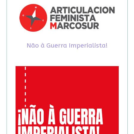
Não à Guerra Imperialista!