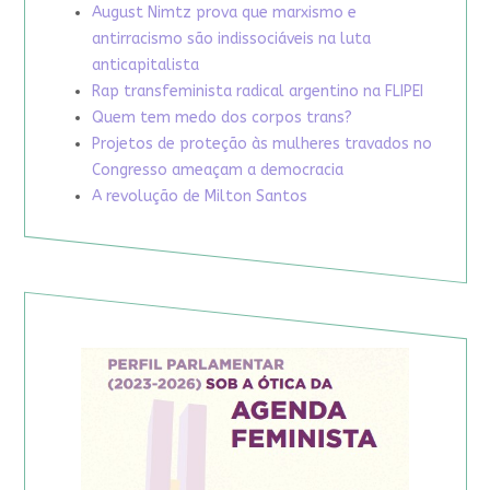
August Nimtz prova que marxismo e
antirracismo são indissociáveis na luta
anticapitalista
Rap transfeminista radical argentino na FLIPEI
Quem tem medo dos corpos trans?
Projetos de proteção às mulheres travados no
Congresso ameaçam a democracia
A revolução de Milton Santos