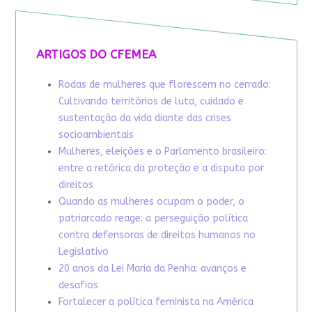
ARTIGOS DO CFEMEA
Rodas de mulheres que florescem no cerrado:
Cultivando territórios de luta, cuidado e
sustentação da vida diante das crises
socioambientais
Mulheres, eleições e o Parlamento brasileiro:
entre a retórica da proteção e a disputa por
direitos
Quando as mulheres ocupam o poder, o
patriarcado reage: a perseguição política
contra defensoras de direitos humanos no
Legislativo
20 anos da Lei Maria da Penha: avanços e
desafios
Fortalecer a política feminista na América