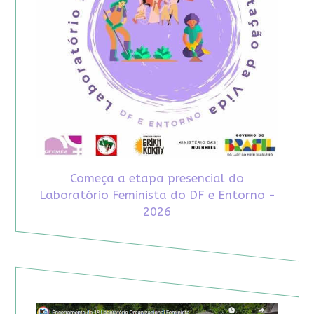
Começa a etapa presencial do
Laboratório Feminista do DF e Entorno -
2026