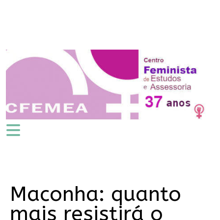
Maconha: quanto
mais resistirá o