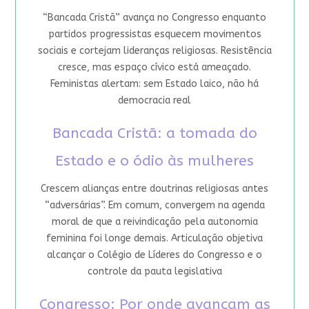
“Bancada Cristã” avança no Congresso enquanto
partidos progressistas esquecem movimentos
sociais e cortejam lideranças religiosas. Resistência
cresce, mas espaço cívico está ameaçado.
Feministas alertam: sem Estado laico, não há
democracia real
Bancada Cristã: a tomada do
Estado e o ódio às mulheres
Crescem alianças entre doutrinas religiosas antes
“adversárias”. Em comum, convergem na agenda
moral de que a reivindicação pela autonomia
feminina foi longe demais. Articulação objetiva
alcançar o Colégio de Líderes do Congresso e o
controle da pauta legislativa
Congresso: Por onde avançam as