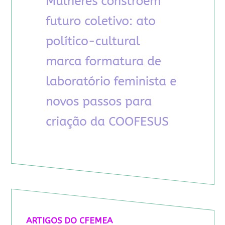
ARTIGOS DO CFEMEA