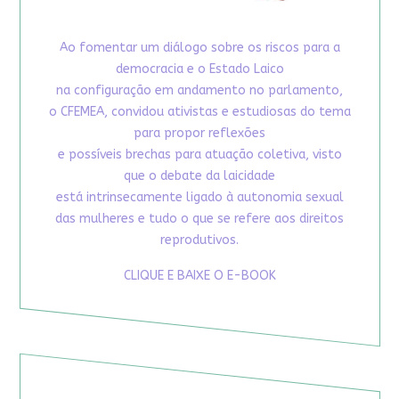
Ao fomentar um diálogo sobre os riscos para a
democracia e o Estado Laico
na configuração em andamento no parlamento,
o CFEMEA, convidou ativistas e estudiosas do tema
para propor reflexões
e possíveis brechas para atuação coletiva, visto
que o debate da laicidade
está intrinsecamente ligado à autonomia sexual
das mulheres e tudo o que se refere aos direitos
reprodutivos.
CLIQUE E BAIXE O E-BOOK