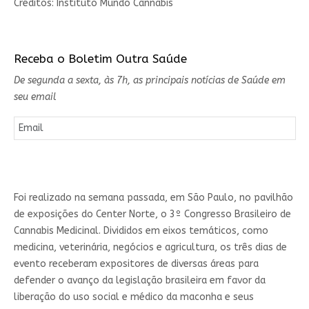
Créditos: Instituto Mundo Cannabis
Receba o Boletim Outra Saúde
De segunda a sexta, às 7h, as principais notícias de Saúde em
seu email
Foi realizado na semana passada, em São Paulo, no pavilhão
de exposições do Center Norte, o 3º Congresso Brasileiro de
Cannabis Medicinal. Divididos em eixos temáticos, como
medicina, veterinária, negócios e agricultura, os três dias de
evento receberam expositores de diversas áreas para
defender o avanço da legislação brasileira em favor da
liberação do uso social e médico da maconha e seus