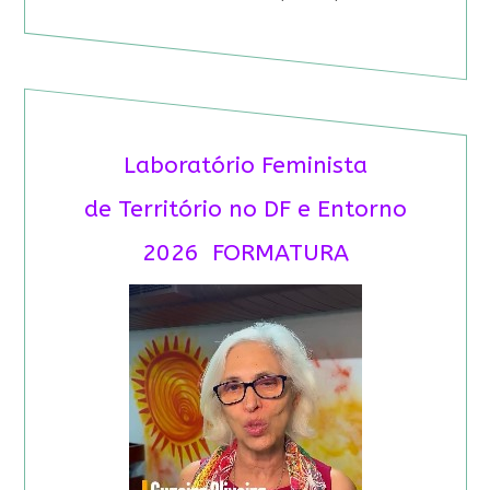
Laboratório Feminista
de Território no DF e Entorno
2026 FORMATURA