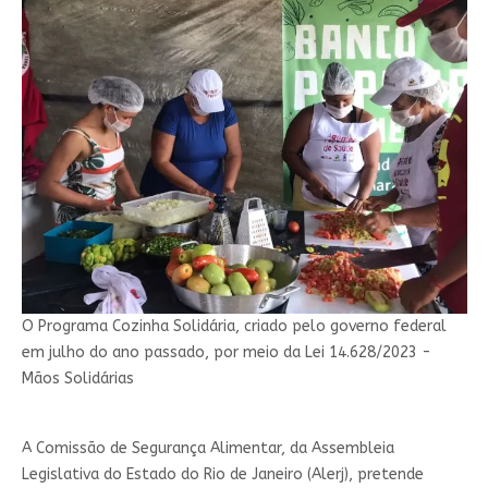
O Programa Cozinha Solidária, criado pelo governo federal
em julho do ano passado, por meio da Lei 14.628/2023 -
Mãos Solidárias
A Comissão de Segurança Alimentar, da Assembleia
Legislativa do Estado do Rio de Janeiro (Alerj), pretende