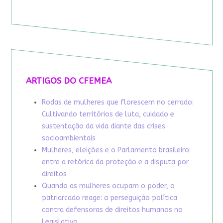
ARTIGOS DO CFEMEA
Rodas de mulheres que florescem no cerrado:
Cultivando territórios de luta, cuidado e
sustentação da vida diante das crises
socioambientais
Mulheres, eleições e o Parlamento brasileiro:
entre a retórica da proteção e a disputa por
direitos
Quando as mulheres ocupam o poder, o
patriarcado reage: a perseguição política
contra defensoras de direitos humanos no
Legislativo