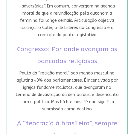
“adversárias”. Em comum, convergem na agenda
moral de que a reivindicação pela autonomia
feminina foi longe demais. Articulação objetiva
alcançar o Colégio de Líderes do Congresso e o
controle da pauta legislativa
Congresso: Por onde avançam as
bancadas religiosas
Pauta da “retidão moral” sob mando masculino
aglutina 40% dos parlamentares. É incentivada por
igrejas fundamentalistas, que avançaram no
terreno de devastação da democracia e desencanto
com a política. Mas há brechas: fé não significa
submissão como destino
A “teocracia à brasileira”, sempre