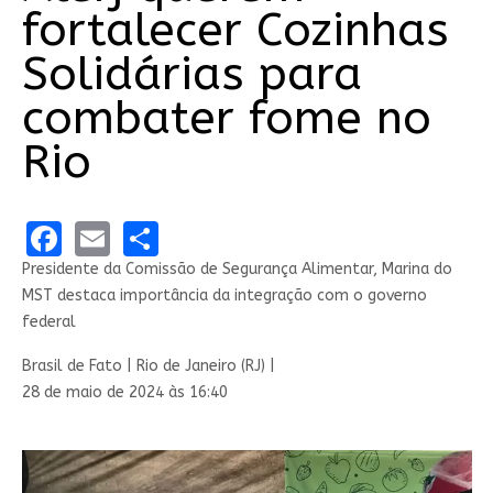
fortalecer Cozinhas
Solidárias para
combater fome no
Rio
Facebook
Email
Share
Presidente da Comissão de Segurança Alimentar, Marina do
MST destaca importância da integração com o governo
federal
Brasil de Fato | Rio de Janeiro (RJ) |
28 de maio de 2024 às 16:40