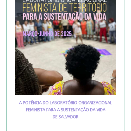
A POTÊNCIA DO LABORATÓRIO ORGANIZACIONAL
FEMINISTA PARA A SUSTENTAÇÃO DA VIDA
DE SALVADOR