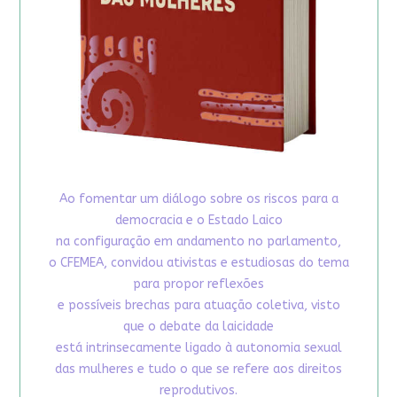
Ao fomentar um diálogo sobre os riscos para a
democracia e o Estado Laico
na configuração em andamento no parlamento,
o CFEMEA, convidou ativistas e estudiosas do tema
para propor reflexões
e possíveis brechas para atuação coletiva, visto
que o debate da laicidade
está intrinsecamente ligado à autonomia sexual
das mulheres e tudo o que se refere aos direitos
reprodutivos.