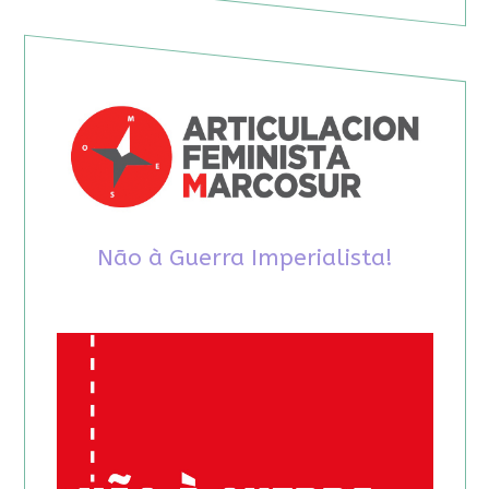
Não à Guerra Imperialista!