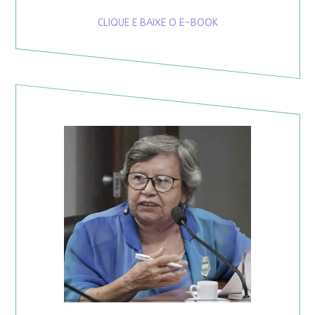
CLIQUE E BAIXE O E-BOOK