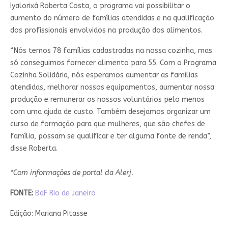
Iyalorixá Roberta Costa, o programa vai possibilitar o
aumento do número de famílias atendidas e na qualificação
dos profissionais envolvidos na produção dos alimentos.
“Nós temos 78 famílias cadastradas na nossa cozinha, mas
só conseguimos fornecer alimento para 55. Com o Programa
Cozinha Solidária, nós esperamos aumentar as famílias
atendidas, melhorar nossos equipamentos, aumentar nossa
produção e remunerar os nossos voluntários pelo menos
com uma ajuda de custo. Também desejamos organizar um
curso de formação para que mulheres, que são chefes de
família, possam se qualificar e ter alguma fonte de renda”,
disse Roberta.
*Com informações de portal da Alerj.
FONTE:
BdF Rio de Janeiro
Edição: Mariana Pitasse