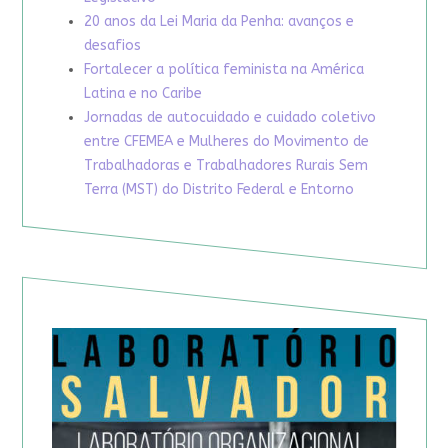
20 anos da Lei Maria da Penha: avanços e
desafios
Fortalecer a política feminista na América
Latina e no Caribe
Jornadas de autocuidado e cuidado coletivo
entre CFEMEA e Mulheres do Movimento de
Trabalhadoras e Trabalhadores Rurais Sem
Terra (MST) do Distrito Federal e Entorno