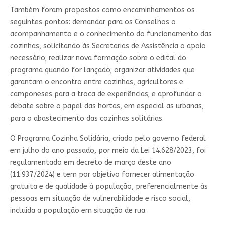
Também foram propostos como encaminhamentos os
seguintes pontos: demandar para os Conselhos o
acompanhamento e o conhecimento do funcionamento das
cozinhas, solicitando às Secretarias de Assistência o apoio
necessário; realizar nova formação sobre o edital do
programa quando for lançado; organizar atividades que
garantam o encontro entre cozinhas, agricultores e
camponeses para a troca de experiências; e aprofundar o
debate sobre o papel das hortas, em especial as urbanas,
para o abastecimento das cozinhas solitárias.
O Programa Cozinha Solidária, criado pelo governo federal
em julho do ano passado, por meio da Lei 14.628/2023, foi
regulamentado em decreto de março deste ano
(11.937/2024) e tem por objetivo fornecer alimentação
gratuita e de qualidade à população, preferencialmente às
pessoas em situação de vulnerabilidade e risco social,
incluída a população em situação de rua.