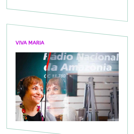
VIVA MARIA