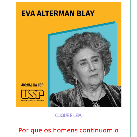
CLIQUE E LEIA:
Por que os homens continuam a