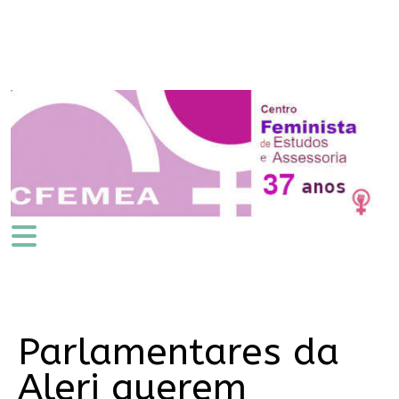
Parlamentares da
Alerj querem