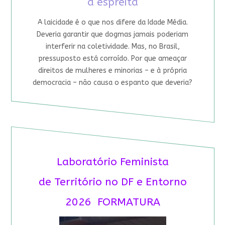
à espreita
A laicidade é o que nos difere da Idade Média.
Deveria garantir que dogmas jamais poderiam
interferir na coletividade. Mas, no Brasil,
pressuposto está corroído. Por que ameaçar
direitos de mulheres e minorias – e à própria
democracia – não causa o espanto que deveria?
Laboratório Feminista
de Território no DF e Entorno
2026 FORMATURA