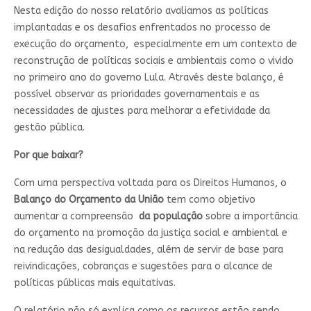
Nesta edição do nosso relatório avaliamos as políticas
implantadas e os desafios enfrentados no processo de
execução do orçamento, especialmente em um contexto de
reconstrução de políticas sociais e ambientais como o vivido
no primeiro ano do governo Lula. Através deste balanço, é
possível observar as prioridades governamentais e as
necessidades de ajustes para melhorar a efetividade da
gestão pública.
Por que baixar?
Com uma perspectiva voltada para os Direitos Humanos, o
Balanço do Orçamento da União
tem como objetivo
aumentar a compreensão
da população
sobre a importância
do orçamento na promoção da justiça social e ambiental e
na redução das desigualdades, além de servir de base para
reivindicações, cobranças e sugestões para o alcance de
políticas públicas mais equitativas.
O relatório não só explica como os recursos estão sendo