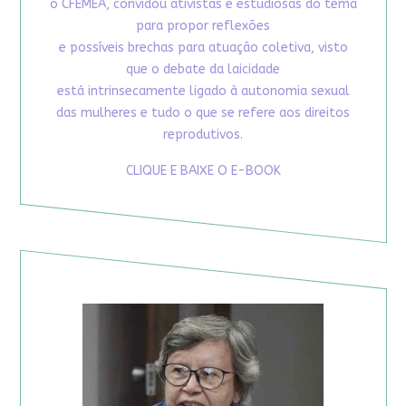
o CFEMEA, convidou ativistas e estudiosas do tema
para propor reflexões
e possíveis brechas para atuação coletiva, visto
que o debate da laicidade
está intrinsecamente ligado à autonomia sexual
das mulheres e tudo o que se refere aos direitos
reprodutivos.
CLIQUE E BAIXE O E-BOOK