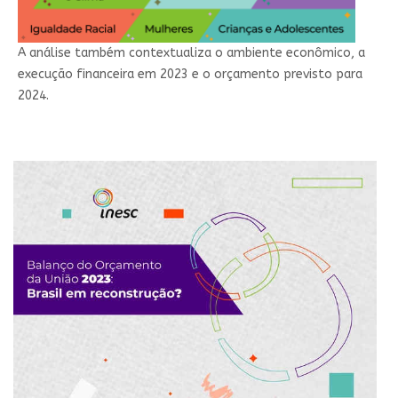
A análise também contextualiza o ambiente econômico, a
execução financeira em 2023 e o orçamento previsto para
2024.