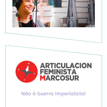
Não à Guerra Imperialista!