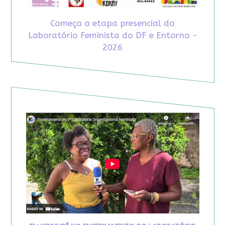
Começa a etapa presencial do
Laboratório Feminista do DF e Entorno -
2026