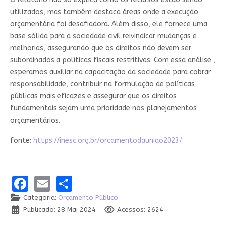
utilizados, mas também destaca áreas onde a execução
orçamentária foi desafiadora. Além disso, ele fornece uma
base sólida para a sociedade civil reivindicar mudanças e
melhorias, assegurando que os direitos não devem ser
subordinados a políticas fiscais restritivas. Com essa análise ,
esperamos auxiliar na capacitação da sociedade para cobrar
responsabilidade, contribuir na formulação de políticas
públicas mais eficazes e assegurar que os direitos
fundamentais sejam uma prioridade nos planejamentos
orçamentários.
fonte:
https://inesc.org.br/orcamentodauniao2023/
Facebook
Email
Share
Categoria:
Orçamento Público
Publicado: 28 Mai 2024
Acessos: 2624