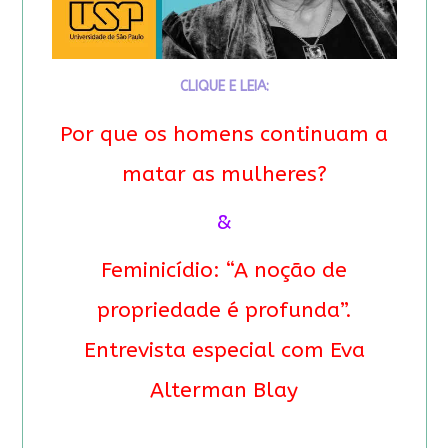
CLIQUE E LEIA:
Por que os homens continuam a
matar as mulheres?
&
Feminicídio: “A noção de
propriedade é profunda”.
Entrevista especial com Eva
Alterman Blay