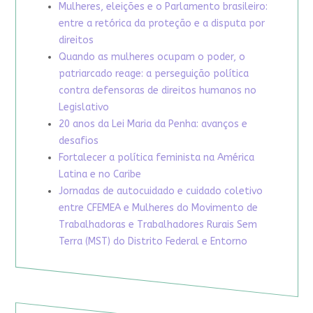
Mulheres, eleições e o Parlamento brasileiro:
entre a retórica da proteção e a disputa por
direitos
Quando as mulheres ocupam o poder, o
patriarcado reage: a perseguição política
contra defensoras de direitos humanos no
Legislativo
20 anos da Lei Maria da Penha: avanços e
desafios
Fortalecer a política feminista na América
Latina e no Caribe
Jornadas de autocuidado e cuidado coletivo
entre CFEMEA e Mulheres do Movimento de
Trabalhadoras e Trabalhadores Rurais Sem
Terra (MST) do Distrito Federal e Entorno