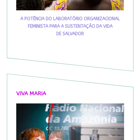
A POTÊNCIA DO LABORATÓRIO ORGANIZACIONAL
FEMINISTA PARA A SUSTENTAÇÃO DA VIDA
DE SALVADOR
VIVA MARIA