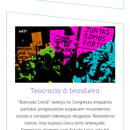
Teocracia à brasileira
“Bancada Cristã” avança no Congresso enquanto
partidos progressistas esquecem movimentos
sociais e cortejam lideranças religiosas. Resistência
cresce, mas espaço cívico está ameaçado.