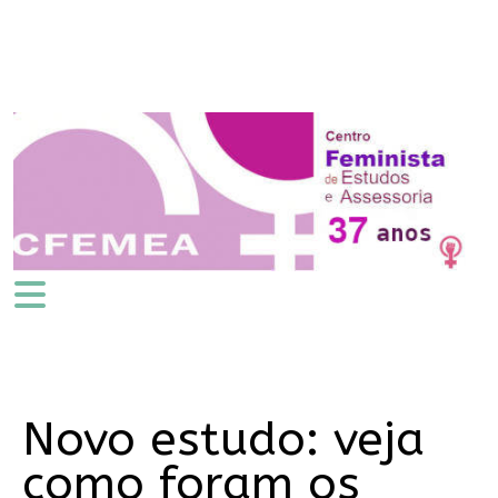
Novo estudo: veja
como foram os