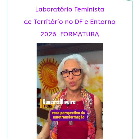
Laboratório Feminista
de Território no DF e Entorno
2026 FORMATURA