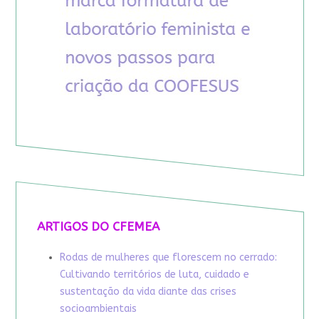
ARTIGOS DO CFEMEA
Rodas de mulheres que florescem no cerrado:
Cultivando territórios de luta, cuidado e
sustentação da vida diante das crises
socioambientais