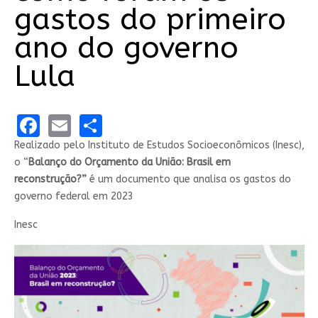
gastos do primeiro
ano do governo
Lula
Facebook
Email
Share
Realizado pelo Instituto de Estudos Socioeconômicos (Inesc),
o “
Balanço do Orçamento da União: Brasil em
reconstrução?”
é um documento que analisa os gastos do
governo federal em 2023
Inesc