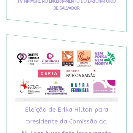
TV KIRIMURÊ NO ENCERRAMENTO DO LABORATÓRIO
DE SALVADOR
Eleição de Erika Hilton para
presidente da Comissão da