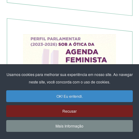
Usamos cookies para melhorar sua experiência em nosso site. Ao navegar
neste site, você concorda com o uso de cookies.
OK! Eu entendi.
Recusar
Mais Informação