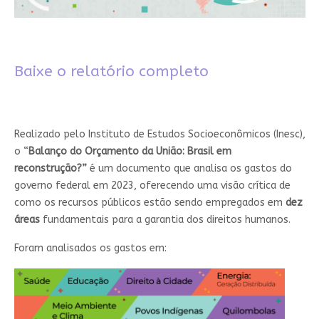
Baixe o relatório completo
Realizado pelo Instituto de Estudos Socioeconômicos (Inesc),
o “
Balanço do Orçamento da União: Brasil em
reconstrução?”
é um documento que analisa os gastos do
governo federal em 2023, oferecendo uma visão crítica de
como os recursos públicos estão sendo empregados em
dez
áreas
fundamentais para a garantia dos direitos humanos.
Foram analisados os gastos em: