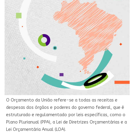
O Orçamento da União refere-se a todas as receitas e
despesas dos órgãos e poderes do governo federal, que é
estruturado e regulamentado por leis específicas, como o
Plano Plurianual (PPA), a Lei de Diretrizes Orçamentárias e a
Lei Orçamentária Anual (LOA).