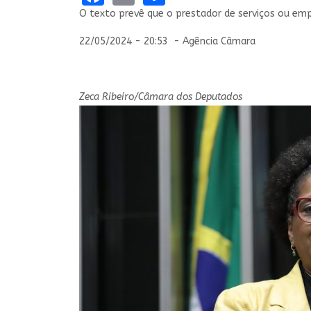
O texto prevê que o prestador de serviços ou emp
22/05/2024 - 20:53 - Agência Câmara
Zeca Ribeiro/Câmara dos Deputados