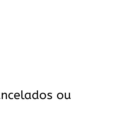
ancelados ou