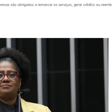
resas são obrigados a remarcar os serviços, gerar crédito ou reemb