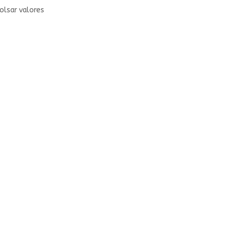
olsar valores