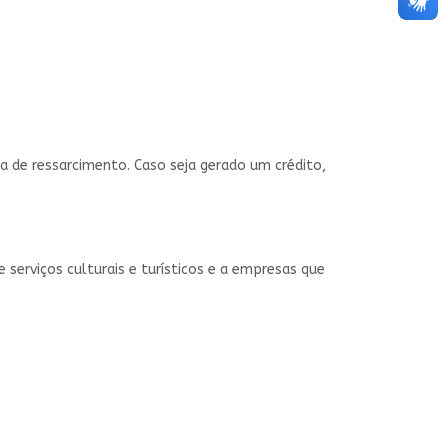
a de ressarcimento. Caso seja gerado um crédito,
 serviços culturais e turísticos e a empresas que