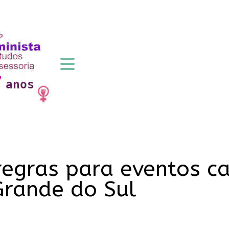
egras para eventos c
Grande do Sul