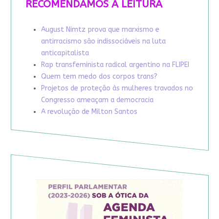
RECOMENDAMOS A LEITURA
August Nimtz prova que marxismo e
antirracismo são indissociáveis na luta
anticapitalista
Rap transfeminista radical argentino na FLIPEI
Quem tem medo dos corpos trans?
Projetos de proteção às mulheres travados no
Congresso ameaçam a democracia
A revolução de Milton Santos