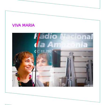
VIVA MARIA