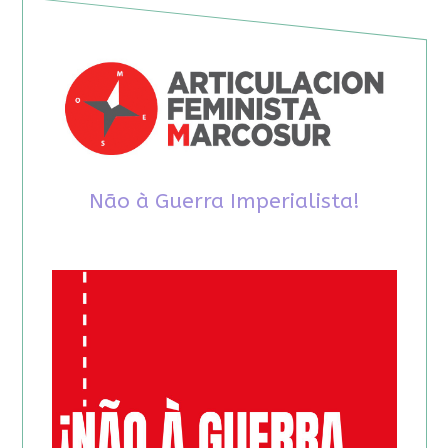
Não à Guerra Imperialista!