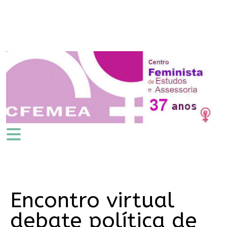
Encontro virtual
debate política de