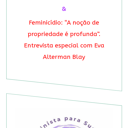
&
Feminicídio: “A noção de
propriedade é profunda”.
Entrevista especial com Eva
Alterman Blay