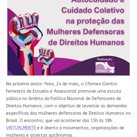
Na próxima sexta-feira, 24 de maio, o Cfemea (Centro
Feminista de Estudos e Assessoria) promove uma escuta
pública no âmbito da Política Nacional de Defensores de
Direitos Humanos, com o objetivo de levantar as demandas
específicas das mulheres defensoras de Direitos Humanos no
Brasil. O encontro, que vai acontecer das 15h às 18h
VIRTUALMENTE
e é aberto a movimentos, organizações de
mulheres e ativistas autônomas.