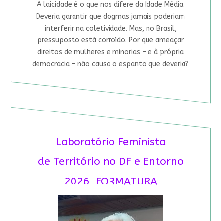
A laicidade é o que nos difere da Idade Média.
Deveria garantir que dogmas jamais poderiam
interferir na coletividade. Mas, no Brasil,
pressuposto está corroído. Por que ameaçar
direitos de mulheres e minorias – e à própria
democracia – não causa o espanto que deveria?
Laboratório Feminista
de Território no DF e Entorno
2026 FORMATURA