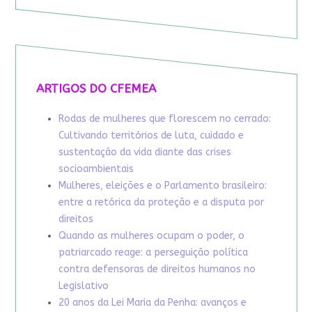
ARTIGOS DO CFEMEA
Rodas de mulheres que florescem no cerrado:
Cultivando territórios de luta, cuidado e
sustentação da vida diante das crises
socioambientais
Mulheres, eleições e o Parlamento brasileiro:
entre a retórica da proteção e a disputa por
direitos
Quando as mulheres ocupam o poder, o
patriarcado reage: a perseguição política
contra defensoras de direitos humanos no
Legislativo
20 anos da Lei Maria da Penha: avanços e