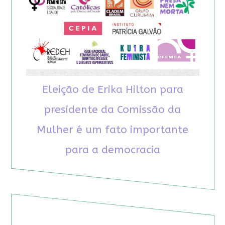
Eleição de Erika Hilton para
presidente da Comissão da
Mulher é um fato importante
para a democracia