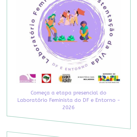
Começa a etapa presencial do
Laboratório Feminista do DF e Entorno -
2026