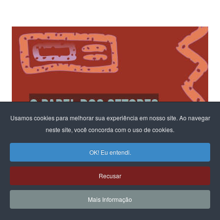
Usamos cookies para melhorar sua experiência em nosso site. Ao navegar
neste site, você concorda com o uso de cookies.
OK! Eu entendi.
Recusar
Mais Informação