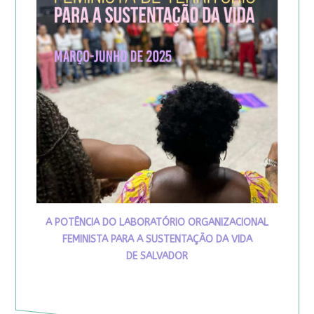
A POTÊNCIA DO LABORATÓRIO ORGANIZACIONAL
FEMINISTA PARA A SUSTENTAÇÃO DA VIDA
DE SALVADOR