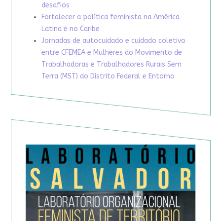
desafios
Fortalecer a política feminista na América
Latina e no Caribe
Jornadas de autocuidado e cuidado coletivo
entre CFEMEA e Mulheres do Movimento de
Trabalhadoras e Trabalhadores Rurais Sem
Terra (MST) do Distrito Federal e Entorno