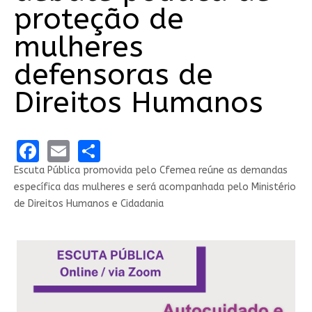
proteção de
mulheres
defensoras de
Direitos Humanos
Facebook
Email
Share
Escuta Pública promovida pelo Cfemea reúne as demandas
específica das mulheres e será acompanhada pelo Ministério
de Direitos Humanos e Cidadania