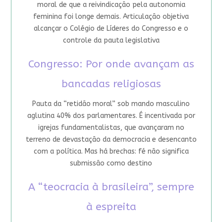
moral de que a reivindicação pela autonomia
feminina foi longe demais. Articulação objetiva
alcançar o Colégio de Líderes do Congresso e o
controle da pauta legislativa
Congresso: Por onde avançam as
bancadas religiosas
Pauta da “retidão moral” sob mando masculino
aglutina 40% dos parlamentares. É incentivada por
igrejas fundamentalistas, que avançaram no
terreno de devastação da democracia e desencanto
com a política. Mas há brechas: fé não significa
submissão como destino
A “teocracia à brasileira”, sempre
à espreita