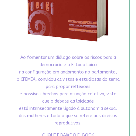
Ao fomentar um diálogo sobre os riscos para a
democracia e o Estado Laico
na configuração em andamento no parlamento,
o CFEMEA, convidou ativistas e estudiosas do tema
para propor reflexões
e possíveis brechas para atuação coletiva, visto
que o debate da laicidade
está intrinsecamente ligado à autonomia sexual
das mulheres e tudo o que se refere aos direitos
reprodutivos.
CLIQUE E BAIXE O E-BOOK