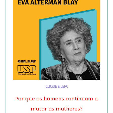
CLIQUE E LEIA:
Por que os homens continuam a
matar as mulheres?