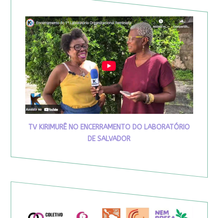
TV KIRIMURÊ NO ENCERRAMENTO DO LABORATÓRIO
DE SALVADOR