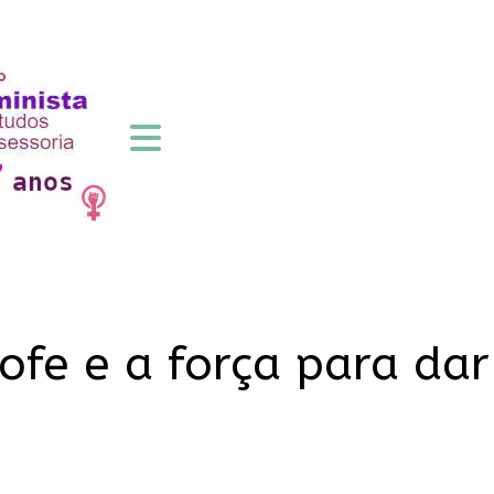
ofe e a força para dar