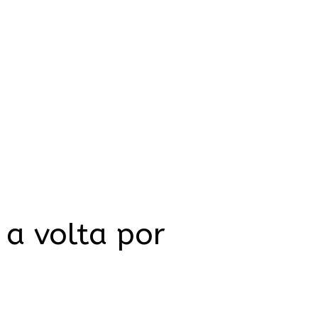
 a volta por