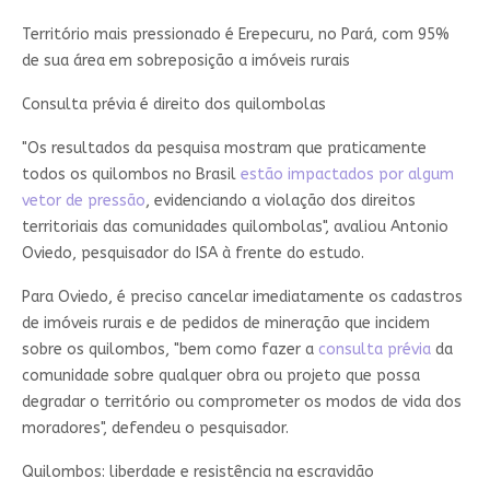
Território mais pressionado é Erepecuru, no Pará, com 95%
de sua área em sobreposição a imóveis rurais
Consulta prévia é direito dos quilombolas
"Os resultados da pesquisa mostram que praticamente
todos os quilombos no Brasil
estão impactados por algum
vetor de pressão
, evidenciando a violação dos direitos
territoriais das comunidades quilombolas", avaliou Antonio
Oviedo, pesquisador do ISA à frente do estudo.
Para Oviedo, é preciso cancelar imediatamente os cadastros
de imóveis rurais e de pedidos de mineração que incidem
sobre os quilombos, "bem como fazer a
consulta prévia
da
comunidade sobre qualquer obra ou projeto que possa
degradar o território ou comprometer os modos de vida dos
moradores", defendeu o pesquisador.
Quilombos: liberdade e resistência na escravidão