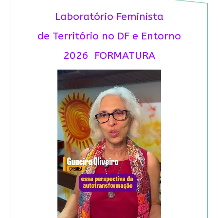
Laboratório Feminista
de Território no DF e Entorno
2026 FORMATURA