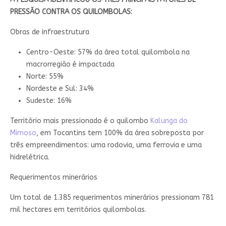
PRESSÃO CONTRA OS QUILOMBOLAS:
Obras de infraestrutura
Centro-Oeste: 57% da área total quilombola na
macrorregião é impactada
Norte: 55%
Nordeste e Sul: 34%
Sudeste: 16%
Território mais pressionado é o quilombo
Kalunga do
Mimoso
, em Tocantins tem 100% da área sobreposta por
três empreendimentos: uma rodovia, uma ferrovia e uma
hidrelétrica.
Requerimentos minerários
Um total de 1.385 requerimentos minerários pressionam 781
mil hectares em territórios quilombolas.