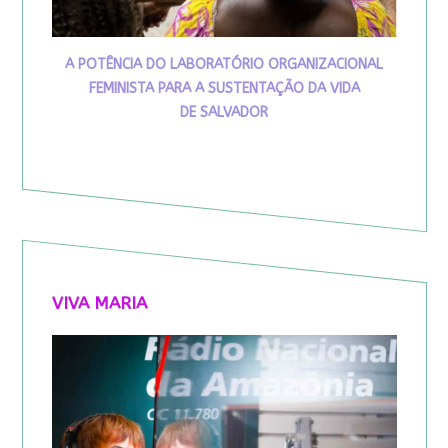
A POTÊNCIA DO LABORATÓRIO ORGANIZACIONAL
FEMINISTA PARA A SUSTENTAÇÃO DA VIDA
DE SALVADOR
VIVA MARIA