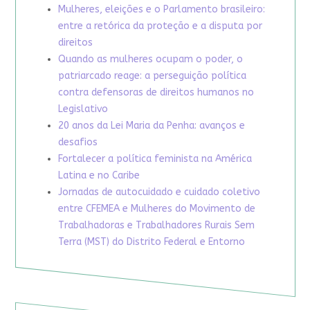
Mulheres, eleições e o Parlamento brasileiro:
entre a retórica da proteção e a disputa por
direitos
Quando as mulheres ocupam o poder, o
patriarcado reage: a perseguição política
contra defensoras de direitos humanos no
Legislativo
20 anos da Lei Maria da Penha: avanços e
desafios
Fortalecer a política feminista na América
Latina e no Caribe
Jornadas de autocuidado e cuidado coletivo
entre CFEMEA e Mulheres do Movimento de
Trabalhadoras e Trabalhadores Rurais Sem
Terra (MST) do Distrito Federal e Entorno