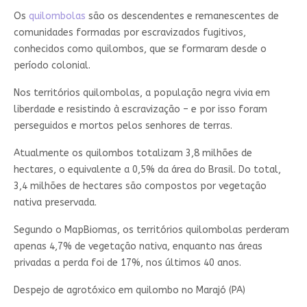
Os
quilombolas
são os descendentes e remanescentes de
comunidades formadas por escravizados fugitivos,
conhecidos como quilombos, que se formaram desde o
período colonial.
Nos territórios quilombolas, a população negra vivia em
liberdade e resistindo à escravização – e por isso foram
perseguidos e mortos pelos senhores de terras.
Atualmente os quilombos totalizam 3,8 milhões de
hectares, o equivalente a 0,5% da área do Brasil. Do total,
3,4 milhões de hectares são compostos por vegetação
nativa preservada.
Segundo o MapBiomas, os territórios quilombolas perderam
apenas 4,7% de vegetação nativa, enquanto nas áreas
privadas a perda foi de 17%, nos últimos 40 anos.
Despejo de agrotóxico em quilombo no Marajó (PA)