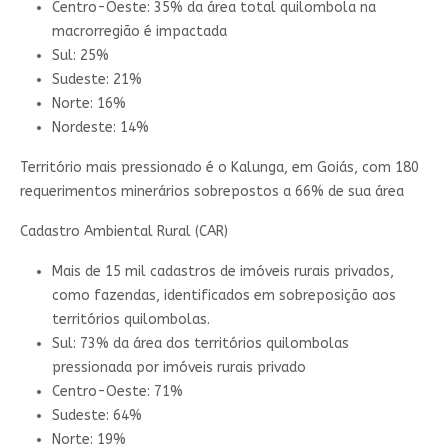
Centro-Oeste: 35% da área total quilombola na
macrorregião é impactada
Sul: 25%
Sudeste: 21%
Norte: 16%
Nordeste: 14%
Território mais pressionado é o Kalunga, em Goiás, com 180
requerimentos minerários sobrepostos a 66% de sua área
Cadastro Ambiental Rural (CAR)
Mais de 15 mil cadastros de imóveis rurais privados,
como fazendas, identificados em sobreposição aos
territórios quilombolas.
Sul: 73% da área dos territórios quilombolas
pressionada por imóveis rurais privado
Centro-Oeste: 71%
Sudeste: 64%
Norte: 19%