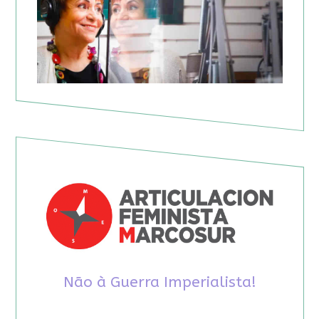
Não à Guerra Imperialista!