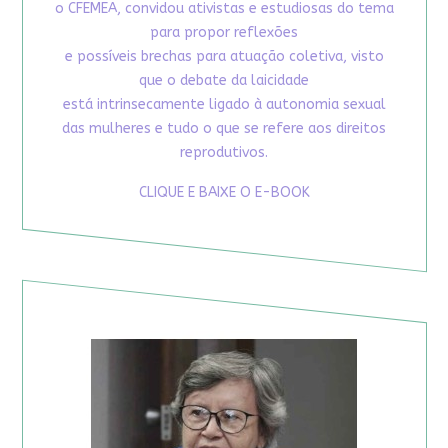
o CFEMEA, convidou ativistas e estudiosas do tema
para propor reflexões
e possíveis brechas para atuação coletiva, visto
que o debate da laicidade
está intrinsecamente ligado à autonomia sexual
das mulheres e tudo o que se refere aos direitos
reprodutivos.
CLIQUE E BAIXE O E-BOOK