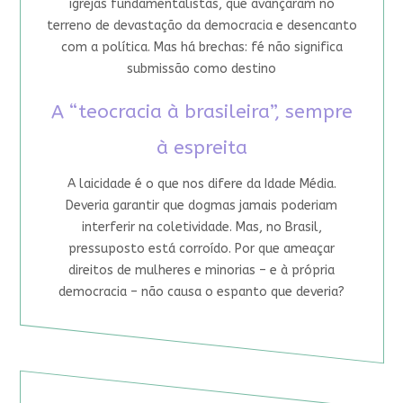
igrejas fundamentalistas, que avançaram no
terreno de devastação da democracia e desencanto
com a política. Mas há brechas: fé não significa
submissão como destino
A “teocracia à brasileira”, sempre
à espreita
A laicidade é o que nos difere da Idade Média.
Deveria garantir que dogmas jamais poderiam
interferir na coletividade. Mas, no Brasil,
pressuposto está corroído. Por que ameaçar
direitos de mulheres e minorias – e à própria
democracia – não causa o espanto que deveria?