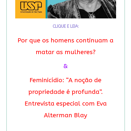
CLIQUE E LEIA:
Por que os homens continuam a
matar as mulheres?
&
Feminicídio: “A noção de
propriedade é profunda”.
Entrevista especial com Eva
Alterman Blay