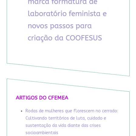
ARTIGOS DO CFEMEA
Rodas de mulheres que florescem no cerrado:
Cultivando territórios de luta, cuidado e
sustentação da vida diante das crises
socioambientais