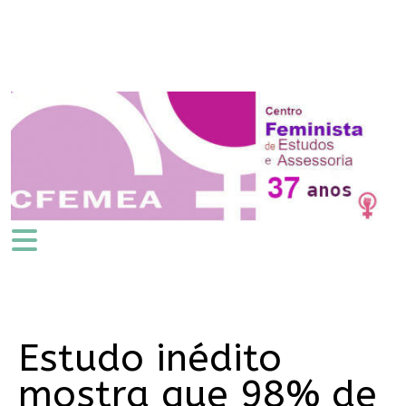
Estudo inédito
mostra que 98% de