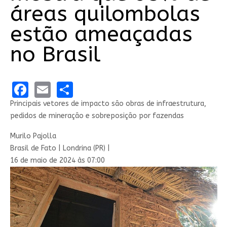
áreas quilombolas
estão ameaçadas
no Brasil
Facebook
Email
Share
Principais vetores de impacto são obras de infraestrutura,
pedidos de mineração e sobreposição por fazendas
Murilo Pajolla
Brasil de Fato | Londrina (PR) |
16 de maio de 2024 às 07:00