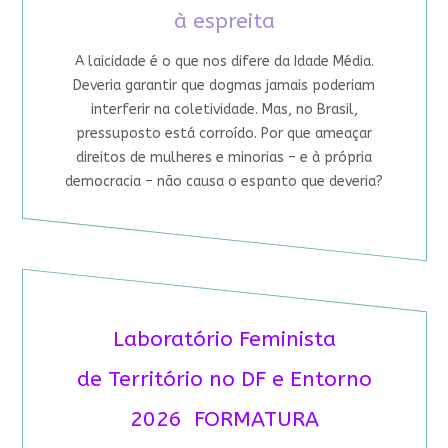
à espreita
A laicidade é o que nos difere da Idade Média.
Deveria garantir que dogmas jamais poderiam
interferir na coletividade. Mas, no Brasil,
pressuposto está corroído. Por que ameaçar
direitos de mulheres e minorias – e à própria
democracia – não causa o espanto que deveria?
Laboratório Feminista
de Território no DF e Entorno
2026 FORMATURA