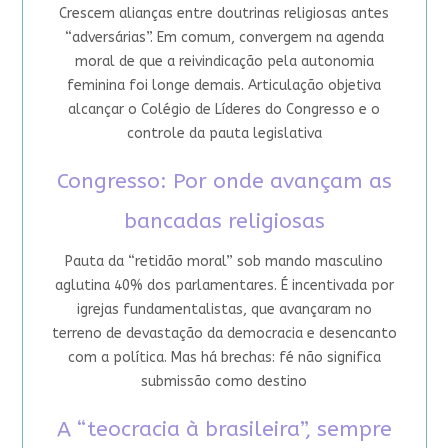
Crescem alianças entre doutrinas religiosas antes
“adversárias”. Em comum, convergem na agenda
moral de que a reivindicação pela autonomia
feminina foi longe demais. Articulação objetiva
alcançar o Colégio de Líderes do Congresso e o
controle da pauta legislativa
Congresso: Por onde avançam as
bancadas religiosas
Pauta da “retidão moral” sob mando masculino
aglutina 40% dos parlamentares. É incentivada por
igrejas fundamentalistas, que avançaram no
terreno de devastação da democracia e desencanto
com a política. Mas há brechas: fé não significa
submissão como destino
A “teocracia à brasileira”, sempre