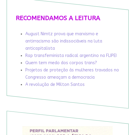
RECOMENDAMOS A LEITURA
August Nimtz prova que marxismo e
antirracismo são indissociáveis na luta
anticapitalista
Rap transfeminista radical argentino na FLIPEI
Quem tem medo dos corpos trans?
Projetos de proteção às mulheres travados no
Congresso ameaçam a democracia
A revolução de Milton Santos