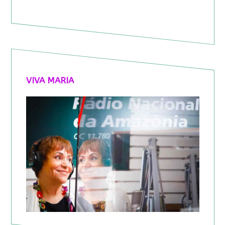
VIVA MARIA