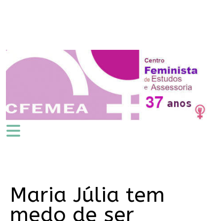
Maria Júlia tem
medo de ser