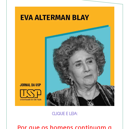
CLIQUE E LEIA:
Por que os homens continuam a