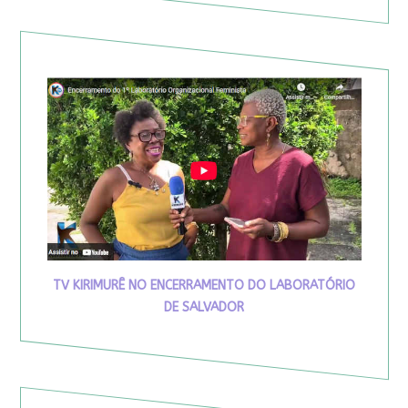
TV KIRIMURÊ NO ENCERRAMENTO DO LABORATÓRIO
DE SALVADOR