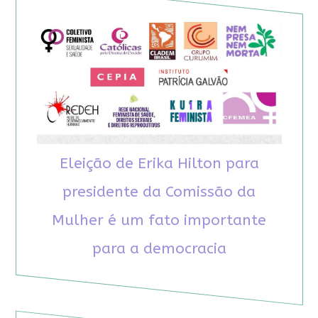
Eleição de Erika Hilton para
presidente da Comissão da
Mulher é um fato importante
para a democracia