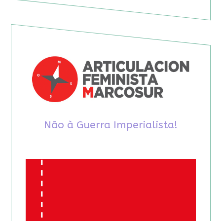
Não à Guerra Imperialista!