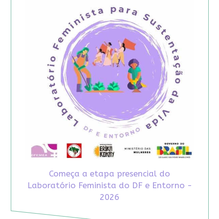
Começa a etapa presencial do
Laboratório Feminista do DF e Entorno -
2026