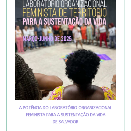
A POTÊNCIA DO LABORATÓRIO ORGANIZACIONAL
FEMINISTA PARA A SUSTENTAÇÃO DA VIDA
DE SALVADOR