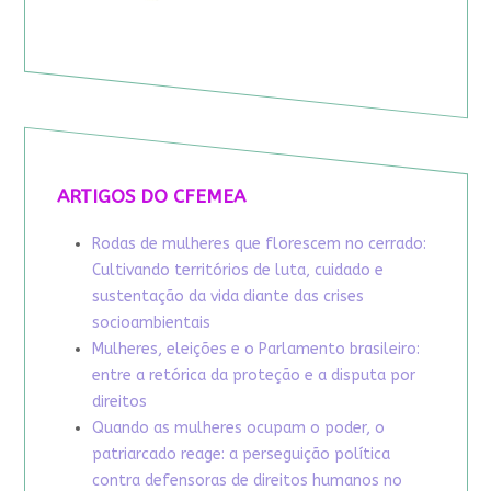
ARTIGOS DO CFEMEA
Rodas de mulheres que florescem no cerrado:
Cultivando territórios de luta, cuidado e
sustentação da vida diante das crises
socioambientais
Mulheres, eleições e o Parlamento brasileiro:
entre a retórica da proteção e a disputa por
direitos
Quando as mulheres ocupam o poder, o
patriarcado reage: a perseguição política
contra defensoras de direitos humanos no