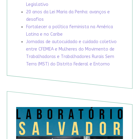
Legislativo
20 anos da Lei Maria da Penha: avanços e
desafios
Fortalecer a política feminista na América
Latina e no Caribe
Jornadas de autocuidado e cuidado coletivo
entre CFEMEA e Mulheres do Movimento de
Trabalhadoras e Trabalhadores Rurais Sem
Terra (MST) do Distrito Federal e Entorno