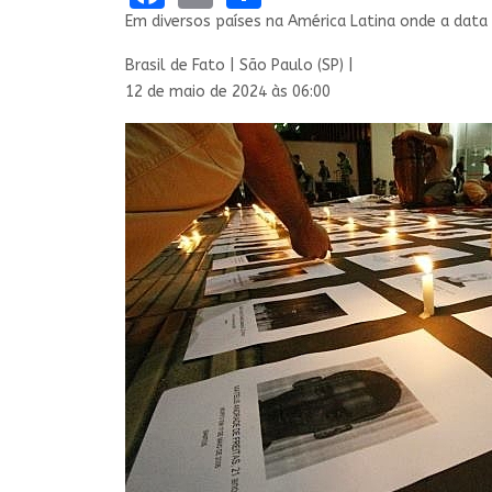
Em diversos países na América Latina onde a dat
Brasil de Fato | São Paulo (SP) |
12 de maio de 2024 às 06:00