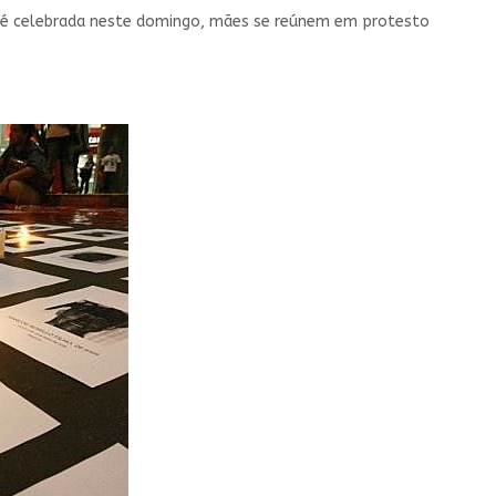
a é celebrada neste domingo, mães se reúnem em protesto