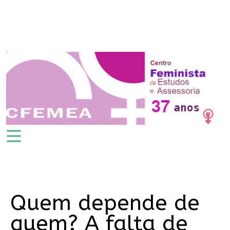
Quem depende de
quem? A falta de