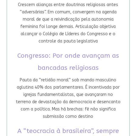
Crescem alianças entre doutrinas religiosas antes
“adversárias”. Em comum, convergem na agenda
moral de que a reivindicação pela autonomia
feminina foi longe demais. Articulação objetiva
alcançar o Colégio de Líderes do Congresso e o
controle da pauta legislativa
Congresso: Por onde avançam as
bancadas religiosas
Pauta da “retidão moral” sob mando masculino
aglutina 40% dos parlamentares. É incentivada por
igrejas fundamentalistas, que avançaram no
terreno de devastação da democracia e desencanto
com a política. Mas há brechas: fé não significa
submissão como destino
A “teocracia à brasileira”, sempre