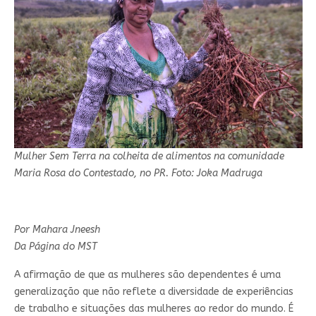
Mulher Sem Terra na colheita de alimentos na comunidade
Maria Rosa do Contestado, no PR. Foto: Joka Madruga
Por Mahara Jneesh
Da Página do MST
A afirmação de que as mulheres são dependentes é uma
generalização que não reflete a diversidade de experiências
de trabalho e situações das mulheres ao redor do mundo. É