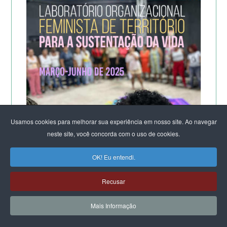
Usamos cookies para melhorar sua experiência em nosso site. Ao navegar
neste site, você concorda com o uso de cookies.
OK! Eu entendi.
Recusar
A POTÊNCIA DO LABORATÓRIO ORGANIZACIONAL
FEMINISTA PARA A SUSTENTAÇÃO DA VIDA
Mais Informação
DE SALVADOR