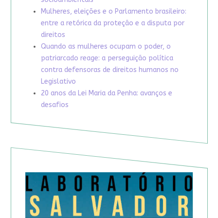
Mulheres, eleições e o Parlamento brasileiro:
entre a retórica da proteção e a disputa por
direitos
Quando as mulheres ocupam o poder, o
patriarcado reage: a perseguição política
contra defensoras de direitos humanos no
Legislativo
20 anos da Lei Maria da Penha: avanços e
desafios