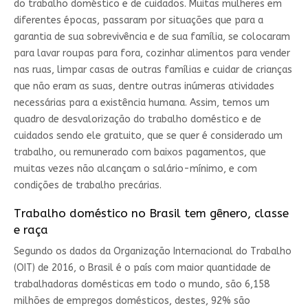
do trabalho doméstico e de cuidados. Muitas mulheres em
diferentes épocas, passaram por situações que para a
garantia de sua sobrevivência e de sua família, se colocaram
para lavar roupas para fora, cozinhar alimentos para vender
nas ruas, limpar casas de outras famílias e cuidar de crianças
que não eram as suas, dentre outras inúmeras atividades
necessárias para a existência humana. Assim, temos um
quadro de desvalorização do trabalho doméstico e de
cuidados sendo ele gratuito, que se quer é considerado um
trabalho, ou remunerado com baixos pagamentos, que
muitas vezes não alcançam o salário-mínimo, e com
condições de trabalho precárias.
Trabalho doméstico no Brasil tem gênero, classe
e raça
Segundo os dados da Organização Internacional do Trabalho
(OIT) de 2016, o Brasil é o país com maior quantidade de
trabalhadoras domésticas em todo o mundo, são 6,158
milhões de empregos domésticos, destes, 92% são