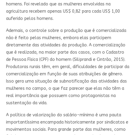
homens. Foi revelado que as mulheres envolvidas na
agricultura recebem apenas US$ 0,82 para cada US$ 1,00
auferido pelos homens.
Ademais, o controle sobre a produção que é comercializada
não é feito pelas mulheres, embora elas participem
diretamente das atividades da produção. A comercialização
que é realizada, na maior parte dos casos, com o Cadastro
de Pessoa Física (CPF) do homem (Siliprandi e Cintrão, 2015).
Produtoras rurais têm, em geral, dificuldades de participar da
comercialização em função de suas atribuições de gênero.
Isso gera uma situação de subnotificação das atividades das
mulheres no campo, o que faz parecer que elas não têm a
real importância que possuem como protagonistas na
sustentação da vida.
A política de valorização do salário-mínimo é uma pauta
importantíssima encampada historicamente por sindicatos e
movimentos sociais. Para grande parte das mulheres, como