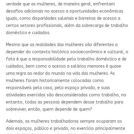
verdade que as mulheres, de maneira geral, enfrentam
desafios adicionais no acesso a oportunidades econômicas
iguais, como disparidades salariais e barreiras de acesso a
certos setores profissionais, além da sobrecarga de trabalho
doméstico e cuidados.
Mesmo que as realidades das mulheres são diferentes a
depender do contexto histórico socioeconômico e cultural, o
fato é que a responsabilidade pelo trabalho doméstico e de
cuidados, bem como o acesso a salários menores é quase
uma regra ao redor do mundo na vida das mulheres. As
mulheres foram historicamente colocadas como
responsáveis pela casa, pelo espaço privado, e suas
atividades exercidas são desconsideradas como trabalho, no
entanto, todas as pessoas dependem desse trabalho para
sobreviver, então, quem depende de quem?
Ademais, as mulheres trabalhadoras sempre ocuparam os
dois espaços, público e privado, no exercício principalmente