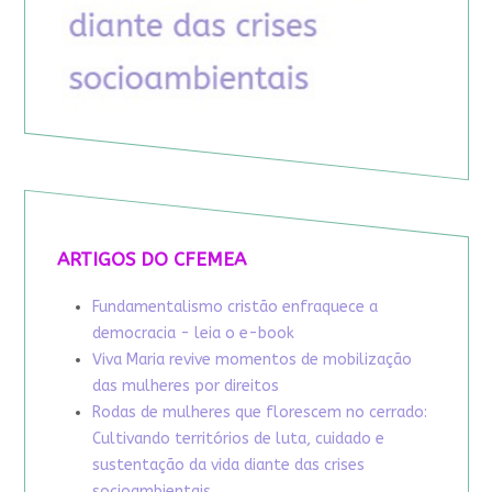
ARTIGOS DO CFEMEA
Fundamentalismo cristão enfraquece a
democracia - leia o e-book
Viva Maria revive momentos de mobilização
das mulheres por direitos
Rodas de mulheres que florescem no cerrado:
Cultivando territórios de luta, cuidado e
sustentação da vida diante das crises
socioambientais