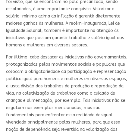
foi visto, que se encontram no polo precarizado, sendo
assalariadas, é uma importante conquista. Valorizar o
salário-mínimo acima da inflação é garantir diretamente
maiores ganhos às mulheres. A recém-inaugurada, Lei de
Igualdade Salarial, também é importante na atenção às
iniciativas que possam garantir trabalho e salário igual aos
homens e mulheres em diversos setores.
Por último, cabe destacar as iniciativas não governamentais,
protagonizadas pelos movimentos sociais e populares que
colocam a obrigatoriedade da participação e representação
política igual para homens e mulheres em diversos espaços,
a justa divisão dos trabalhos de produção e reprodução da
vida, na coletivização de trabalhos como o cuidado de
crianças e alimentação, por exemplo. Tais iniciativas não se
esgotam nos exemplos mencionados, mas são
fundamentais para enfrentar essa realidade desigual
vivenciada principalmente pelas mulheres, para que essa
noção de dependência seja revertida na valorização dos