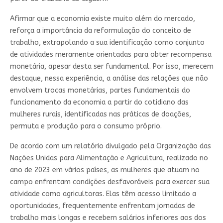
Afirmar que a economia existe muito além do mercado,
reforça a importância da reformulação do conceito de
trabalho, extrapolando a sua identificação como conjunto
de atividades meramente orientadas para obter recompensa
monetária, apesar desta ser fundamental. Por isso, merecem
destaque, nessa experiência, a análise das relações que não
envolvem trocas monetárias, partes fundamentais do
funcionamento da economia a partir do cotidiano das
mulheres rurais, identificadas nas práticas de doações,
permuta e produção para o consumo próprio.
De acordo com um relatório divulgado pela Organização das
Nações Unidas para Alimentação e Agricultura, realizado no
ano de 2023 em vários países, as mulheres que atuam no
campo enfrentam condições desfavoráveis para exercer sua
atividade como agricultoras. Elas têm acesso limitado a
oportunidades, frequentemente enfrentam jornadas de
trabalho mais longas e recebem salários inferiores aos dos