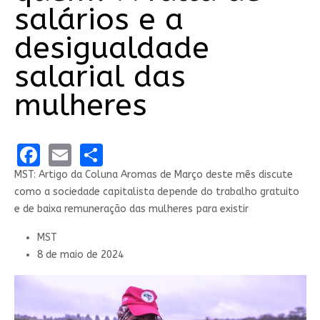
salários e a
desigualdade
salarial das
mulheres
Facebook
Email
Share
MST: Artigo da Coluna Aromas de Março deste mês discute
como a sociedade capitalista depende do trabalho gratuito
e de baixa remuneração das mulheres para existir
MST
8 de maio de 2024