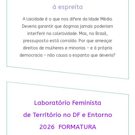
à espreita
A laicidade é o que nos difere da Idade Média.
Deveria garantir que dogmas jamais poderiam
interferir na coletividade. Mas, no Brasil,
pressuposto está corroído. Por que ameaçar
direitos de mulheres e minorias – e à própria
democracia – não causa o espanto que deveria?
Laboratório Feminista
de Território no DF e Entorno
2026 FORMATURA