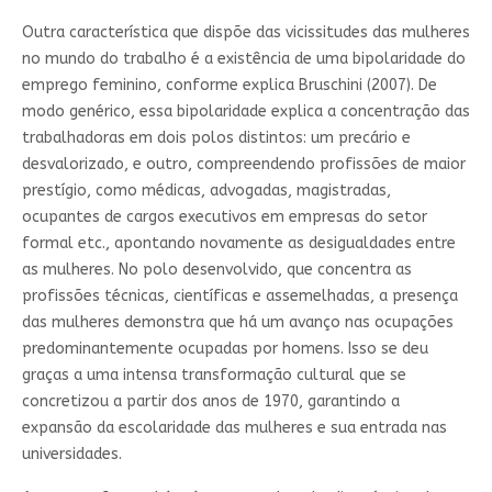
Outra característica que dispõe das vicissitudes das mulheres
no mundo do trabalho é a existência de uma bipolaridade do
emprego feminino, conforme explica Bruschini (2007). De
modo genérico, essa bipolaridade explica a concentração das
trabalhadoras em dois polos distintos: um precário e
desvalorizado, e outro, compreendendo profissões de maior
prestígio, como médicas, advogadas, magistradas,
ocupantes de cargos executivos em empresas do setor
formal etc., apontando novamente as desigualdades entre
as mulheres. No polo desenvolvido, que concentra as
profissões técnicas, científicas e assemelhadas, a presença
das mulheres demonstra que há um avanço nas ocupações
predominantemente ocupadas por homens. Isso se deu
graças a uma intensa transformação cultural que se
concretizou a partir dos anos de 1970, garantindo a
expansão da escolaridade das mulheres e sua entrada nas
universidades.