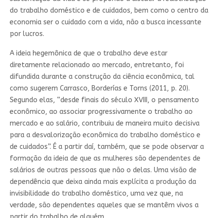
do trabalho doméstico e de cuidados, bem como o centro da
economia ser o cuidado com a vida, não a busca incessante
por lucros.
A ideia hegemônica de que o trabalho deve estar
diretamente relacionado ao mercado, entretanto, foi
difundida durante a construção da ciência econômica, tal
como sugerem Carrasco, Borderías e Torns (2011, p. 20).
Segundo elas, “desde finais do século XVIII, o pensamento
econômico, ao associar progressivamente o trabalho ao
mercado e ao salário, contribuiu de maneira muito decisiva
para a desvalorização econômica do trabalho doméstico e
de cuidados”. É a partir daí, também, que se pode observar a
formação da ideia de que as mulheres são dependentes de
salários de outras pessoas que não o delas. Uma visão de
dependência que deixa ainda mais explícita a produção da
invisibilidade do trabalho doméstico, uma vez que, na
verdade, são dependentes aqueles que se mantêm vivos a
partir do trabalho de alguém.