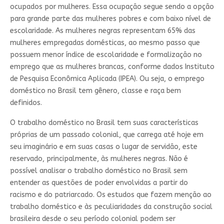
ocupados por mulheres. Essa ocupação segue sendo a opção
para grande parte das mulheres pobres e com baixo nível de
escolaridade. As mulheres negras representam 65% das
mulheres empregadas domésticas, ao mesmo passo que
possuem menor índice de escolaridade e formalização no
emprego que as mulheres brancas, conforme dados Instituto
de Pesquisa Econômica Aplicada (IPEA). Ou seja, o emprego
doméstico no Brasil tem gênero, classe e raça bem
definidos.
O trabalho doméstico no Brasil tem suas características
próprias de um passado colonial, que carrega até hoje em
seu imaginário e em suas casas o lugar de servidão, este
reservado, principalmente, às mulheres negras. Não é
possível analisar o trabalho doméstico no Brasil sem
entender as questões de poder envolvidas a partir do
racismo e do patriarcado. Os estudos que fazem menção ao
trabalho doméstico e às peculiaridades da construção social
brasileira desde o seu período colonial podem ser