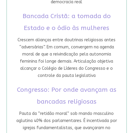
democracia real
Bancada Cristã: a tomada do
Estado e o ódio às mulheres
Crescem alianças entre doutrinas religiosas antes
“adversárias”. Em comum, convergem na agenda
moral de que a reivindicação pela autonomia
feminina foi longe demais. Articulação objetiva
alcançar o Colégio de Líderes do Congresso e o
controle da pauta legislativa
Congresso: Por onde avançam as
bancadas religiosas
Pauta da “retidão moral” sob mando masculino
aglutina 40% dos parlamentares. É incentivada por
igrejas fundamentalistas, que avançaram no