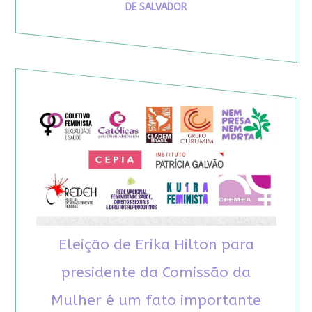
DE SALVADOR
Eleição de Erika Hilton para
presidente da Comissão da
Mulher é um fato importante