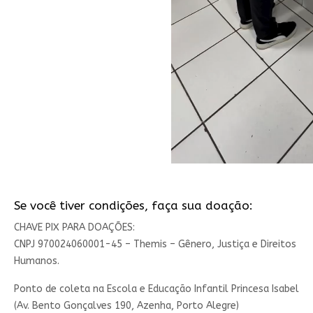
Se você tiver condições, faça sua doação:
CHAVE PIX PARA DOAÇÕES:
CNPJ 970024060001-45 – Themis – Gênero, Justiça e Direitos
Humanos.
Ponto de coleta na Escola e Educação Infantil Princesa Isabel
(Av. Bento Gonçalves 190, Azenha, Porto Alegre)