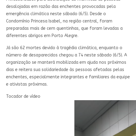
desalojadas em razão das enchentes provocadas pela
emergência climática neste sábado (6/5). Desde o
Condomínio Princesa Isabel, na região central, foram
preparadas mais de cem quentinhas, que foram levadas a
diferentes abrigos em Porto Alegre.
Já são 62 mortes devido à tragédia climática, enquanto o
número de desaparecidos chegou a 74 neste sábado (6/5). A
organização se manterá mobilizada em ajuda nos próximos
dias e reitera sua solidariedade às pessoas afetadas pelas
enchentes, especialmente integrantes e familiares da equipe
e ativistas próximas.
Tocador de vídeo