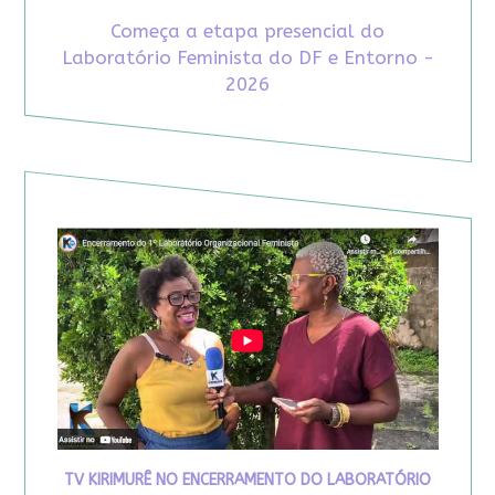
Começa a etapa presencial do
Laboratório Feminista do DF e Entorno -
2026
TV KIRIMURÊ NO ENCERRAMENTO DO LABORATÓRIO