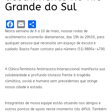
Grande do Sul
Facebook
Email
Share
Nesta semana de 6 a 10 de maio, nossas rodas de
acolhimento ocorrerão diariamente, das 19h às 20h30, para
qualquer pessoa que necessite um espaço de escuta e
cuidado. Basta fazer contato pelo número (51) 98904-4790.
A Clínica Feminista Antirracista Interseccional manifesta sua
solidariedade e profunda tristeza frente à tragédia
climática, social e humana sem precedentes que atinge
nossa cidade e estado.
Integrantes de nossa equipe estão atuando nos abrigos e
outros pontos de apoio neste momento tão difícil. Também