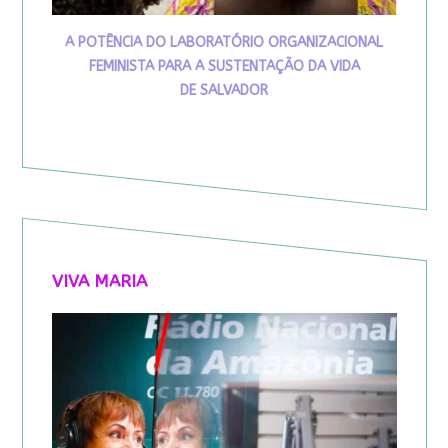
A POTÊNCIA DO LABORATÓRIO ORGANIZACIONAL
FEMINISTA PARA A SUSTENTAÇÃO DA VIDA
DE SALVADOR
VIVA MARIA