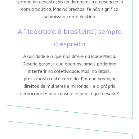
terreno de devastação da democracia e desencanto
com a política. Mas há brechas: fé não significa
submissão como destino
A “teocracia à brasileira”, sempre
à espreita
A laicidade é o que nos difere da Idade Média.
Deveria garantir que dogmas jamais poderiam
interferir na coletividade. Mas, no Brasil,
pressuposto está corroído. Por que ameaçar
direitos de mulheres e minorias – e à própria
democracia – não causa o espanto que deveria?