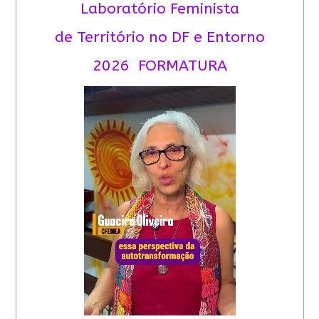
Laboratório Feminista
de Território no DF e Entorno
2026 FORMATURA