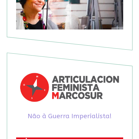
Não à Guerra Imperialista!