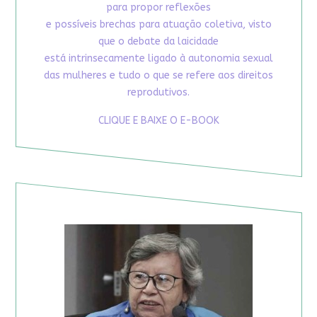
para propor reflexões
e possíveis brechas para atuação coletiva, visto
que o debate da laicidade
está intrinsecamente ligado à autonomia sexual
das mulheres e tudo o que se refere aos direitos
reprodutivos.
CLIQUE E BAIXE O E-BOOK