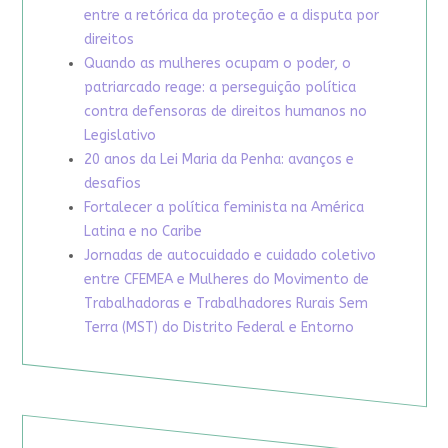
entre a retórica da proteção e a disputa por
direitos
Quando as mulheres ocupam o poder, o
patriarcado reage: a perseguição política
contra defensoras de direitos humanos no
Legislativo
20 anos da Lei Maria da Penha: avanços e
desafios
Fortalecer a política feminista na América
Latina e no Caribe
Jornadas de autocuidado e cuidado coletivo
entre CFEMEA e Mulheres do Movimento de
Trabalhadoras e Trabalhadores Rurais Sem
Terra (MST) do Distrito Federal e Entorno