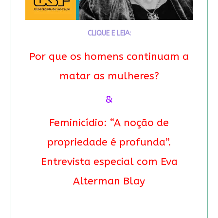
CLIQUE E LEIA:
Por que os homens continuam a
matar as mulheres?
&
Feminicídio: “A noção de
propriedade é profunda”.
Entrevista especial com Eva
Alterman Blay