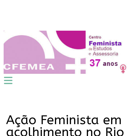
Ação Feminista em
acolhimento no Rio