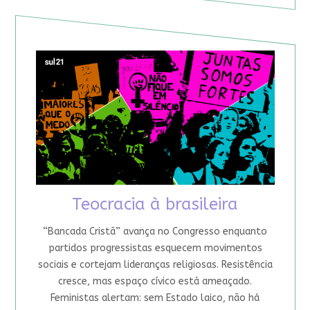
Teocracia à brasileira
“Bancada Cristã” avança no Congresso enquanto
partidos progressistas esquecem movimentos
sociais e cortejam lideranças religiosas. Resistência
cresce, mas espaço cívico está ameaçado.
Feministas alertam: sem Estado laico, não há