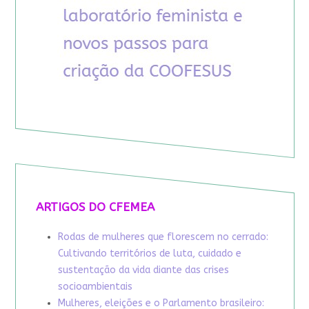
ARTIGOS DO CFEMEA
Rodas de mulheres que florescem no cerrado:
Cultivando territórios de luta, cuidado e
sustentação da vida diante das crises
socioambientais
Mulheres, eleições e o Parlamento brasileiro: