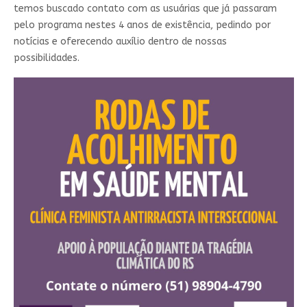
temos buscado contato com as usuárias que já passaram
pelo programa nestes 4 anos de existência, pedindo por
notícias e oferecendo auxílio dentro de nossas
possibilidades.