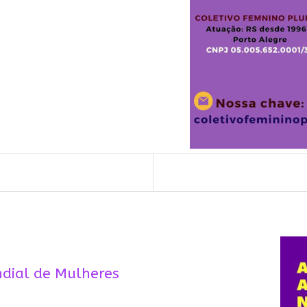
ndial de Mulheres