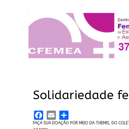
Solidariedade f
Facebook
Email
Share
FAÇA SUA DOAÇÃO POR MEIO DA THEMIS, DO COLE