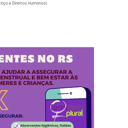
tiça e Direitos Humanos).