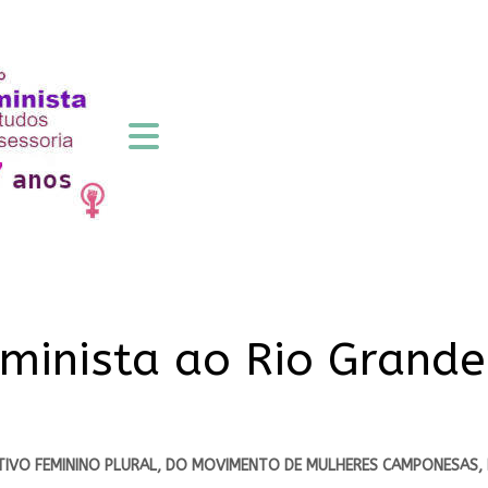
eminista ao Rio Grande
TIVO FEMININO PLURAL, DO MOVIMENTO DE MULHERES CAMPONESAS, 