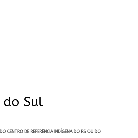
 do Sul
DO CENTRO DE REFERÊNCIA INDÍGENA DO RS OU DO