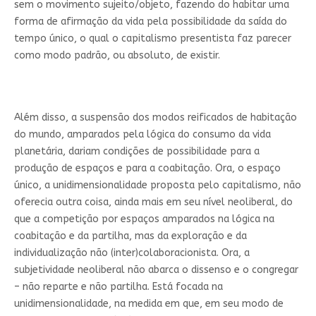
sem o movimento sujeito/objeto, fazendo do habitar uma
forma de afirmação da vida pela possibilidade da saída do
tempo único, o qual o capitalismo presentista faz parecer
como modo padrão, ou absoluto, de existir.
Além disso, a suspensão dos modos reificados de habitação
do mundo, amparados pela lógica do consumo da vida
planetária, dariam condições de possibilidade para a
produção de espaços e para a coabitação. Ora, o espaço
único, a unidimensionalidade proposta pelo capitalismo, não
oferecia outra coisa, ainda mais em seu nível neoliberal, do
que a competição por espaços amparados na lógica na
coabitação e da partilha, mas da exploração e da
individualização não (inter)colaboracionista. Ora, a
subjetividade neoliberal não abarca o dissenso e o congregar
– não reparte e não partilha. Está focada na
unidimensionalidade, na medida em que, em seu modo de