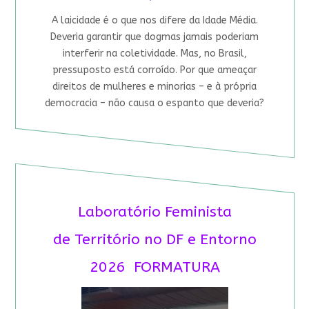
A laicidade é o que nos difere da Idade Média.
Deveria garantir que dogmas jamais poderiam
interferir na coletividade. Mas, no Brasil,
pressuposto está corroído. Por que ameaçar
direitos de mulheres e minorias – e à própria
democracia – não causa o espanto que deveria?
Laboratório Feminista
de Território no DF e Entorno
2026 FORMATURA