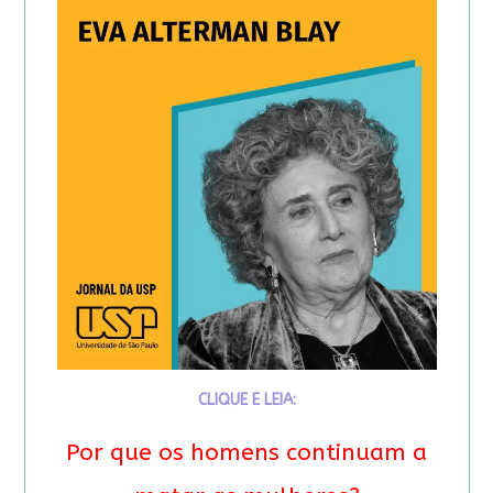
CLIQUE E LEIA:
Por que os homens continuam a