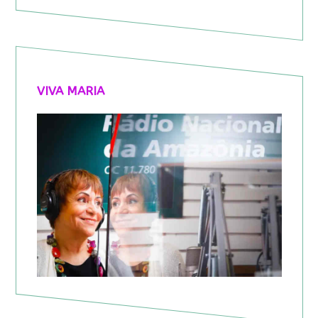
VIVA MARIA