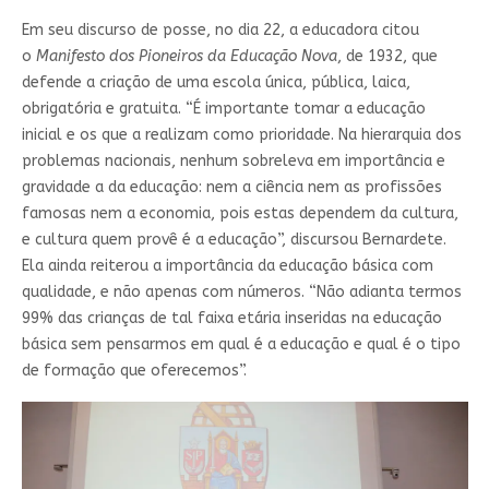
Em seu discurso de posse, no dia 22, a educadora citou
o
Manifesto dos Pioneiros da Educação Nova
, de 1932, que
defende a criação de uma escola única, pública, laica,
obrigatória e gratuita. “É importante tomar a educação
inicial e os que a realizam como prioridade. Na hierarquia dos
problemas nacionais, nenhum sobreleva em importância e
gravidade a da educação: nem a ciência nem as profissões
famosas nem a economia, pois estas dependem da cultura,
e cultura quem provê é a educação”, discursou Bernardete.
Ela ainda reiterou a importância da educação básica com
qualidade, e não apenas com números. “Não adianta termos
99% das crianças de tal faixa etária inseridas na educação
básica sem pensarmos em qual é a educação e qual é o tipo
de formação que oferecemos”.