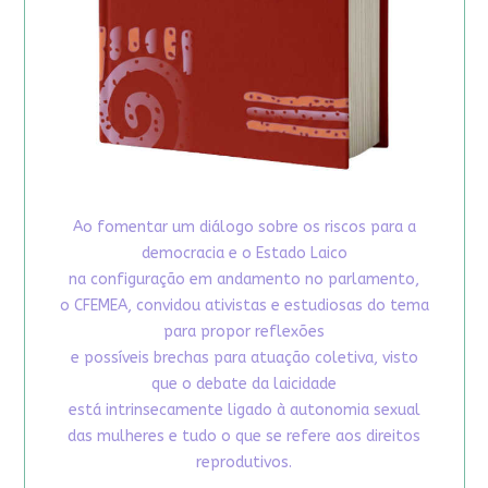
Ao fomentar um diálogo sobre os riscos para a
democracia e o Estado Laico
na configuração em andamento no parlamento,
o CFEMEA, convidou ativistas e estudiosas do tema
para propor reflexões
e possíveis brechas para atuação coletiva, visto
que o debate da laicidade
está intrinsecamente ligado à autonomia sexual
das mulheres e tudo o que se refere aos direitos
reprodutivos.