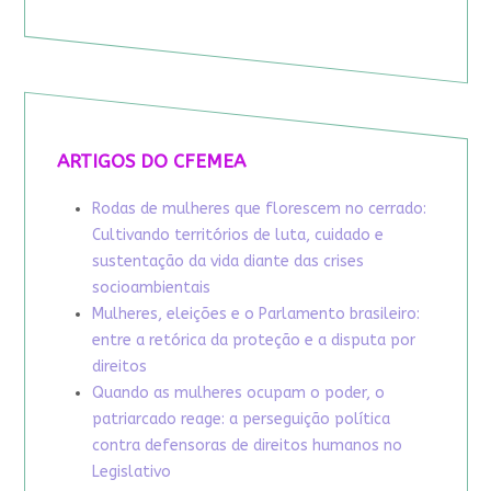
ARTIGOS DO CFEMEA
Rodas de mulheres que florescem no cerrado:
Cultivando territórios de luta, cuidado e
sustentação da vida diante das crises
socioambientais
Mulheres, eleições e o Parlamento brasileiro:
entre a retórica da proteção e a disputa por
direitos
Quando as mulheres ocupam o poder, o
patriarcado reage: a perseguição política
contra defensoras de direitos humanos no
Legislativo