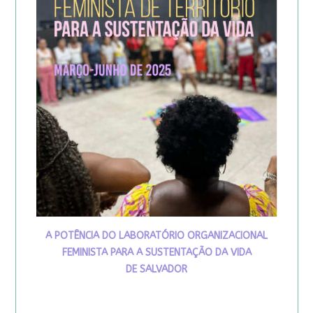
A POTÊNCIA DO LABORATÓRIO ORGANIZACIONAL
FEMINISTA PARA A SUSTENTAÇÃO DA VIDA
DE SALVADOR