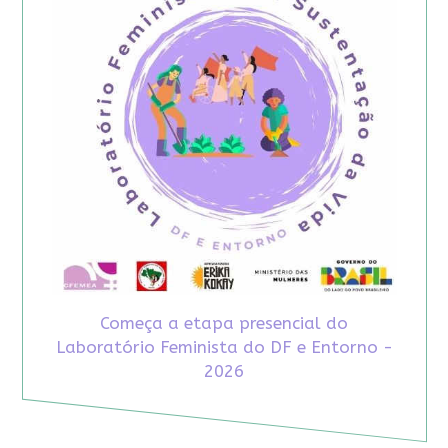
Começa a etapa presencial do
Laboratório Feminista do DF e Entorno -
2026