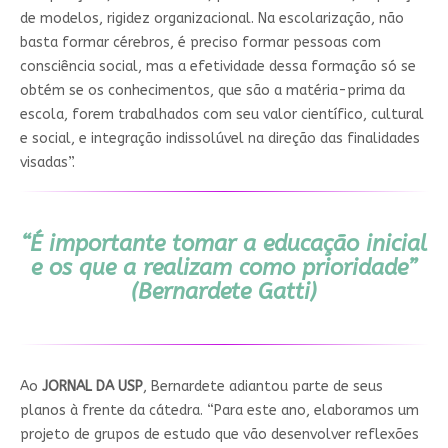
de modelos, rigidez organizacional. Na escolarização, não
basta formar cérebros, é preciso formar pessoas com
consciência social, mas a efetividade dessa formação só se
obtém se os conhecimentos, que são a matéria-prima da
escola, forem trabalhados com seu valor científico, cultural
e social, e integração indissolúvel na direção das finalidades
visadas”.
“É importante tomar a educação inicial
e os que a realizam como prioridade”
(Bernardete Gatti)
Ao
JORNAL DA USP
, Bernardete adiantou parte de seus
planos à frente da cátedra. “Para este ano, elaboramos um
projeto de grupos de estudo que vão desenvolver reflexões