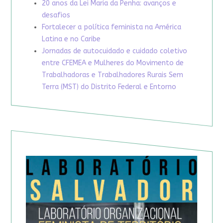
20 anos da Lei Maria da Penha: avanços e
desafios
Fortalecer a política feminista na América
Latina e no Caribe
Jornadas de autocuidado e cuidado coletivo
entre CFEMEA e Mulheres do Movimento de
Trabalhadoras e Trabalhadores Rurais Sem
Terra (MST) do Distrito Federal e Entorno