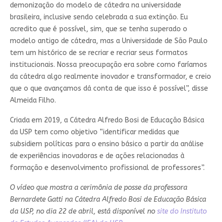
demonização do modelo de cátedra na universidade
brasileira, inclusive sendo celebrada a sua extinção. Eu
acredito que é possível, sim, que se tenha superado o
modelo antigo de cátedra, mas a Universidade de São Paulo
tem um histórico de se recriar e recriar seus formatos
institucionais. Nossa preocupação era sobre como faríamos
da cátedra algo realmente inovador e transformador, e creio
que o que avançamos dá conta de que isso é possível”, disse
Almeida Filho.
Criada em 2019, a Cátedra Alfredo Bosi de Educação Básica
da USP tem como objetivo “identificar medidas que
subsidiem políticas para o ensino básico a partir da análise
de experiências inovadoras e de ações relacionadas à
formação e desenvolvimento profissional de professores”.
O vídeo que mostra a cerimônia de posse da professora
Bernardete Gatti na Cátedra Alfredo Bosi de Educação Básica
da USP, no dia 22 de abril, está disponível no
site do Instituto