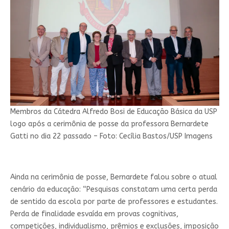
Membros da Cátedra Alfredo Bosi de Educação Básica da USP
logo após a cerimônia de posse da professora Bernardete
Gatti no dia 22 passado – Foto: Cecília Bastos/USP Imagens
Ainda na cerimônia de posse, Bernardete falou sobre o atual
cenário da educação: “Pesquisas constatam uma certa perda
de sentido da escola por parte de professores e estudantes.
Perda de finalidade esvaída em provas cognitivas,
competições, individualismo, prêmios e exclusões, imposição