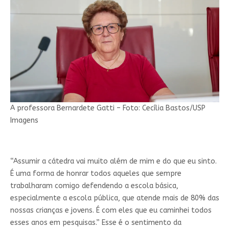
A professora Bernardete Gatti – Foto: Cecília Bastos/USP
Imagens
“Assumir a cátedra vai muito além de mim e do que eu sinto.
É uma forma de honrar todos aqueles que sempre
trabalharam comigo defendendo a escola básica,
especialmente a escola pública, que atende mais de 80% das
nossas crianças e jovens. É com eles que eu caminhei todos
esses anos em pesquisas.” Esse é o sentimento da