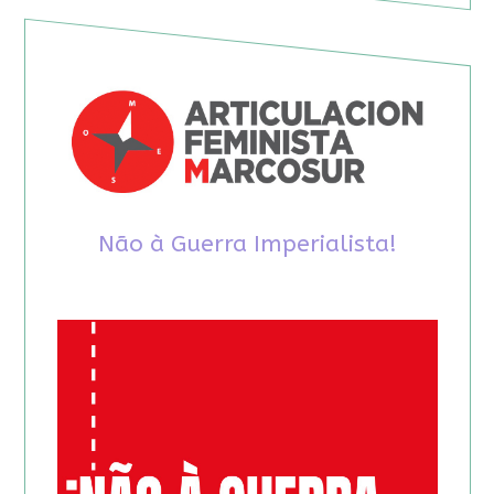
Não à Guerra Imperialista!