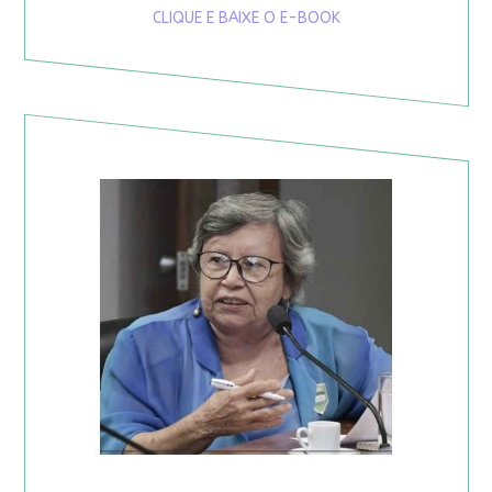
CLIQUE E BAIXE O E-BOOK