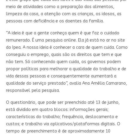
meio de atividades como a preparação dos alimentos,
limpeza da casa, a atenção com as crianças, os idosos, as
pessoas com deficiência e os doentes da família.
“A ideia é que a gente conheça quem é que faz o cuidado
remunerado. É uma pesquisa online. Ela já está no ar no site
do Ipea. A nossa ideia é conhecer a cara de quem cuida. Como
conseguiu o emprego, quais são os direitos que tem e que
não tem. Só conhecendo quem cuida, os governos podem
propor políticas para melhorar a qualidade do trabalho e de
vida dessas pessoas e consequentemente aumentará a
qualidade do serviço prestado”, avalia Ana Amélia Camarano,
responsável pela pesquisa.
O questionário, que pode ser preenchido até 13 de junho,
está dividido em quatro blocos: informações gerais;
características do trabalho; frequência, deslocamento e
custos; e trabalho via aplicativos/plataformas digitais. O
tempo de preenchimento é de aproximadamente 10