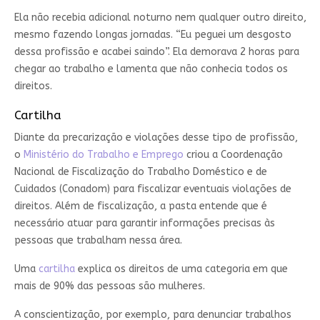
Ela não recebia adicional noturno nem qualquer outro direito,
mesmo fazendo longas jornadas. “Eu peguei um desgosto
dessa profissão e acabei saindo”. Ela demorava 2 horas para
chegar ao trabalho e lamenta que não conhecia todos os
direitos.
Cartilha
Diante da precarização e violações desse tipo de profissão,
o
Ministério do Trabalho e Emprego
criou a Coordenação
Nacional de Fiscalização do Trabalho Doméstico e de
Cuidados (Conadom) para fiscalizar eventuais violações de
direitos. Além de fiscalização, a pasta entende que é
necessário atuar para garantir informações precisas às
pessoas que trabalham nessa área.
Uma
cartilha
explica os direitos de uma categoria em que
mais de 90% das pessoas são mulheres.
A conscientização, por exemplo, para denunciar trabalhos