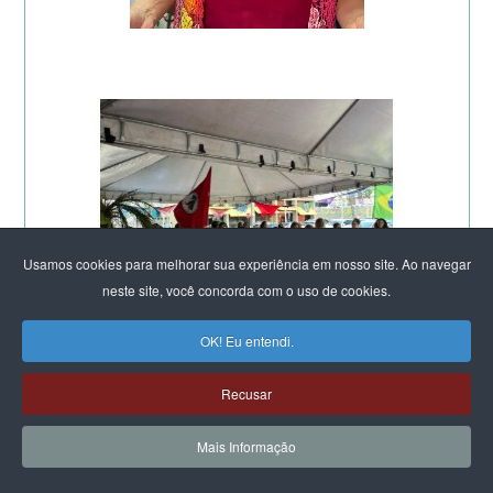
Usamos cookies para melhorar sua experiência em nosso site. Ao navegar
neste site, você concorda com o uso de cookies.
OK! Eu entendi.
Recusar
Mais Informação