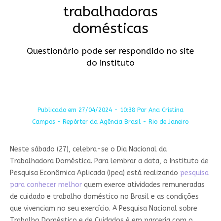
trabalhadoras
domésticas
Questionário pode ser respondido no site
do instituto
Publicado em 27/04/2024 - 10:38 Por Ana Cristina
Campos - Repórter da Agência Brasil - Rio de Janeiro
Neste sábado (27), celebra-se o Dia Nacional da
Trabalhadora Doméstica. Para lembrar a data, o Instituto de
Pesquisa Econômica Aplicada (Ipea) está realizando
pesquisa
para conhecer melhor
quem exerce atividades remuneradas
de cuidado e trabalho doméstico no Brasil e as condições
que vivenciam no seu exercício. A Pesquisa Nacional sobre
Trabalho Doméstico e de Cuidados é em parceria com o