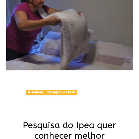
© Antônio Cruz/Agência Brasil
Pesquisa do Ipea quer
conhecer melhor