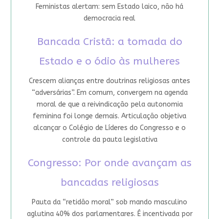
Feministas alertam: sem Estado laico, não há
democracia real
Bancada Cristã: a tomada do
Estado e o ódio às mulheres
Crescem alianças entre doutrinas religiosas antes
“adversárias”. Em comum, convergem na agenda
moral de que a reivindicação pela autonomia
feminina foi longe demais. Articulação objetiva
alcançar o Colégio de Líderes do Congresso e o
controle da pauta legislativa
Congresso: Por onde avançam as
bancadas religiosas
Pauta da “retidão moral” sob mando masculino
aglutina 40% dos parlamentares. É incentivada por