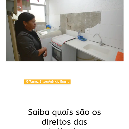
© Tomaz Silva/Agência Brasil
Saiba quais são os
direitos das