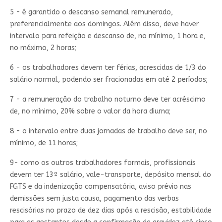
5 - é garantido o descanso semanal remunerado,
preferencialmente aos domingos. Além disso, deve haver
intervalo para refeição e descanso de, no mínimo, 1 hora e,
no máximo, 2 horas;
6 - os trabalhadores devem ter férias, acrescidas de 1/3 do
salário normal, podendo ser fracionadas em até 2 períodos;
7 - a remuneração do trabalho noturno deve ter acréscimo
de, no mínimo, 20% sobre o valor da hora diurna;
8 - o intervalo entre duas jornadas de trabalho deve ser, no
mínimo, de 11 horas;
9- como os outros trabalhadores formais, profissionais
devem ter 13º salário, vale-transporte, depósito mensal do
FGTS e da indenização compensatória, aviso prévio nas
demissões sem justa causa, pagamento das verbas
rescisórias no prazo de dez dias após a rescisão, estabilidade