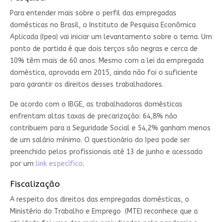
Para entender mais sobre o perfil das empregadas
domésticas no Brasil, o Instituto de Pesquisa Econômica
Aplicada (Ipea) vai iniciar um levantamento sobre o tema. Um
ponto de partida é que dois terços são negras e cerca de
10% têm mais de 60 anos. Mesmo com a lei da empregada
doméstica, aprovada em 2015, ainda não foi o suficiente
para garantir os direitos desses trabalhadores.‌
De acordo com o IBGE, as trabalhadoras domésticas
enfrentam altas taxas de precarização: 64,8% não
contribuem para a Seguridade Social e 54,2% ganham menos
de um salário mínimo. O questionário do Ipea pode ser
preenchido pelos profissionais até 13 de junho e acessado
por um
link específico
.
Fiscalização
A respeito dos direitos das empregadas domésticas, o
Ministério do Trabalho e Emprego (MTE) reconhece que a