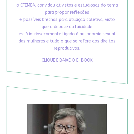
o CFEMEA, convidou ativistas e estudiosas do tema
para propor reflexões
e possíveis brechas para atuação coletiva, visto
que o debate da laicidade
está intrinsecamente ligado à autonomia sexual
das mulheres e tudo o que se refere aos direitos
reprodutivos.
CLIQUE E BAIXE O E-BOOK