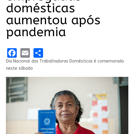
domésticas
aumentou após
pandemia
Facebook
Email
Share
Dia Nacional das Trabalhadoras Domésticas é comemorado
neste sábado