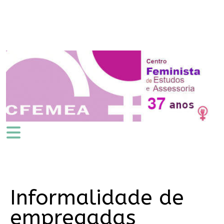
Informalidade de
empregadas