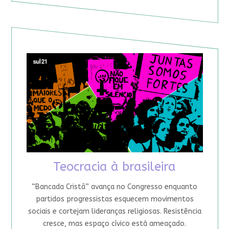
Teocracia à brasileira
“Bancada Cristã” avança no Congresso enquanto
partidos progressistas esquecem movimentos
sociais e cortejam lideranças religiosas. Resistência
cresce, mas espaço cívico está ameaçado.