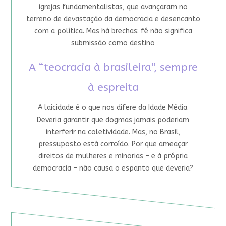
igrejas fundamentalistas, que avançaram no
terreno de devastação da democracia e desencanto
com a política. Mas há brechas: fé não significa
submissão como destino
A “teocracia à brasileira”, sempre
à espreita
A laicidade é o que nos difere da Idade Média.
Deveria garantir que dogmas jamais poderiam
interferir na coletividade. Mas, no Brasil,
pressuposto está corroído. Por que ameaçar
direitos de mulheres e minorias – e à própria
democracia – não causa o espanto que deveria?