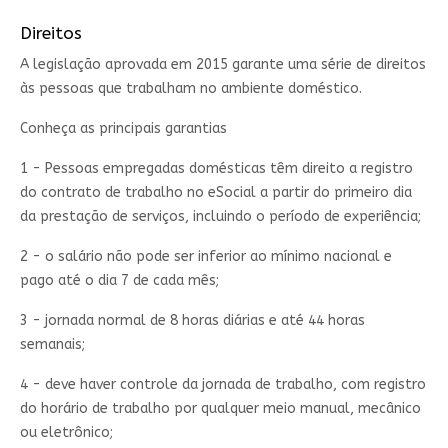
Direitos
A legislação aprovada em 2015 garante uma série de direitos
às pessoas que trabalham no ambiente doméstico.
Conheça as principais garantias
1 - Pessoas empregadas domésticas têm direito a registro
do contrato de trabalho no eSocial a partir do primeiro dia
da prestação de serviços, incluindo o período de experiência;
2 - o salário não pode ser inferior ao mínimo nacional e
pago até o dia 7 de cada mês;
3 - jornada normal de 8 horas diárias e até 44 horas
semanais;
4 - deve haver controle da jornada de trabalho, com registro
do horário de trabalho por qualquer meio manual, mecânico
ou eletrônico;