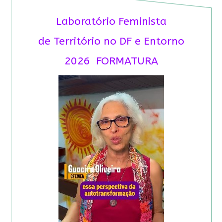
Laboratório Feminista
de Território no DF e Entorno
2026 FORMATURA