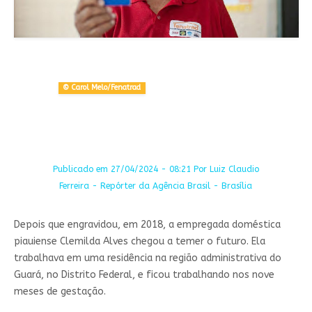
© Carol Melo/Fenatrad
Publicado em 27/04/2024 - 08:21 Por Luiz Claudio
Ferreira - Repórter da Agência Brasil - Brasília
Depois que engravidou, em 2018, a empregada doméstica
piauiense Clemilda Alves chegou a temer o futuro. Ela
trabalhava em uma residência na região administrativa do
Guará, no Distrito Federal, e ficou trabalhando nos nove
meses de gestação.