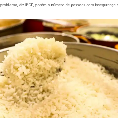
 problema, diz IBGE, porém o número de pessoas com insegurança al