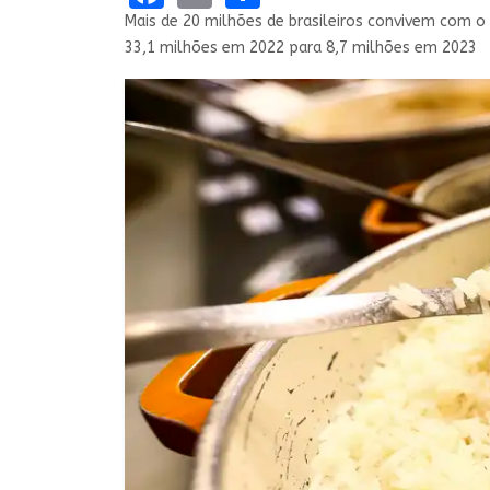
Mais de 20 milhões de brasileiros convivem com o
33,1 milhões em 2022 para 8,7 milhões em 2023