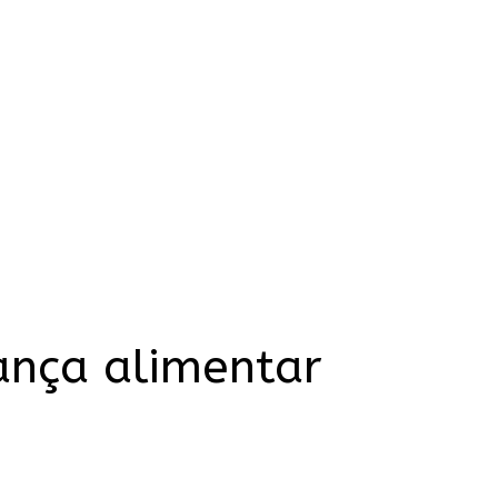
ança alimentar