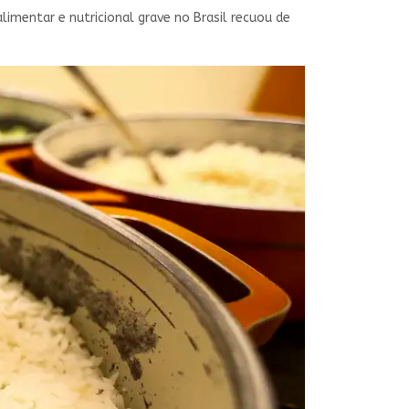
imentar e nutricional grave no Brasil recuou de