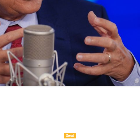
Geral