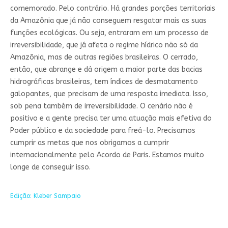
comemorado. Pelo contrário. Há grandes porções territoriais
da Amazônia que já não conseguem resgatar mais as suas
funções ecológicas. Ou seja, entraram em um processo de
irreversibilidade, que já afeta o regime hídrico não só da
Amazônia, mas de outras regiões brasileiras. O cerrado,
então, que abrange e dá origem a maior parte das bacias
hidrográficas brasileiras, tem índices de desmatamento
galopantes, que precisam de uma resposta imediata. Isso,
sob pena também de irreversibilidade. O cenário não é
positivo e a gente precisa ter uma atuação mais efetiva do
Poder público e da sociedade para freá-lo. Precisamos
cumprir as metas que nos obrigamos a cumprir
internacionalmente pelo Acordo de Paris. Estamos muito
longe de conseguir isso.
Edição: Kleber Sampaio