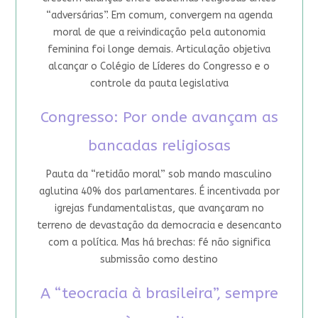
“adversárias”. Em comum, convergem na agenda
moral de que a reivindicação pela autonomia
feminina foi longe demais. Articulação objetiva
alcançar o Colégio de Líderes do Congresso e o
controle da pauta legislativa
Congresso: Por onde avançam as
bancadas religiosas
Pauta da “retidão moral” sob mando masculino
aglutina 40% dos parlamentares. É incentivada por
igrejas fundamentalistas, que avançaram no
terreno de devastação da democracia e desencanto
com a política. Mas há brechas: fé não significa
submissão como destino
A “teocracia à brasileira”, sempre