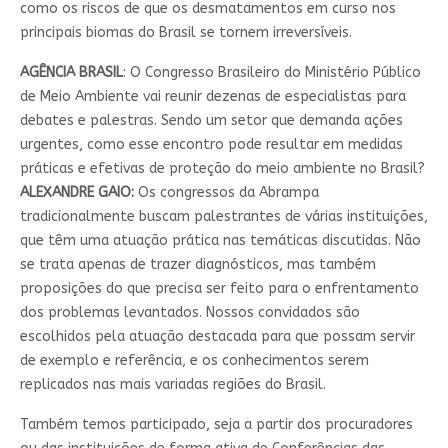
como os riscos de que os desmatamentos em curso nos
principais biomas do Brasil se tornem irreversíveis.
AGÊNCIA BRASIL
: O Congresso Brasileiro do Ministério Público
de Meio Ambiente vai reunir dezenas de especialistas para
debates e palestras. Sendo um setor que demanda ações
urgentes, como esse encontro pode resultar em medidas
práticas e efetivas de proteção do meio ambiente no Brasil?
ALEXANDRE GAIO:
Os congressos da Abrampa
tradicionalmente buscam palestrantes de várias instituições,
que têm uma atuação prática nas temáticas discutidas. Não
se trata apenas de trazer diagnósticos, mas também
proposições do que precisa ser feito para o enfrentamento
dos problemas levantados. Nossos convidados são
escolhidos pela atuação destacada para que possam servir
de exemplo e referência, e os conhecimentos serem
replicados nas mais variadas regiões do Brasil.
Também temos participado, seja a partir dos procuradores