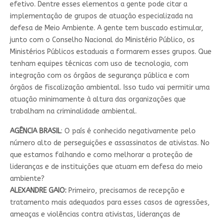
efetivo. Dentre esses elementos a gente pode citar a
implementação de grupos de atuação especializada na
defesa de Meio Ambiente. A gente tem buscado estimular,
junto com o Conselho Nacional do Ministério Público, os
Ministérios Públicos estaduais a formarem esses grupos. Que
tenham equipes técnicas com uso de tecnologia, com
integração com os órgãos de segurança pública e com
órgãos de fiscalização ambiental. Isso tudo vai permitir uma
atuação minimamente à altura das organizações que
trabalham na criminalidade ambiental.
AGÊNCIA BRASIL
: O país é conhecido negativamente pelo
número alto de perseguições e assassinatos de ativistas. No
que estamos falhando e como melhorar a proteção de
lideranças e de instituições que atuam em defesa do meio
ambiente?
ALEXANDRE GAIO:
Primeiro, precisamos de recepção e
tratamento mais adequados para esses casos de agressões,
ameaças e violências contra ativistas, lideranças de