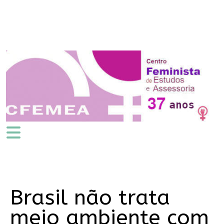
Brasil não trata
meio ambiente com