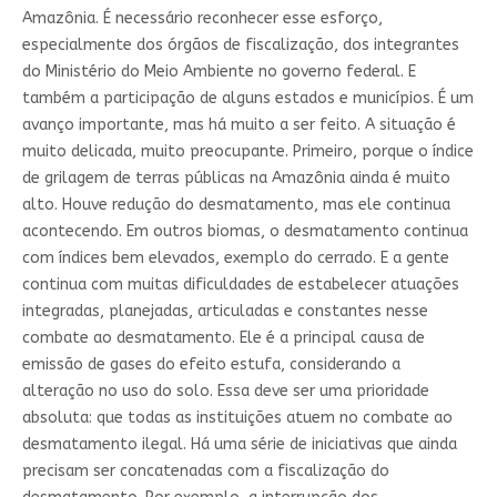
Amazônia. É necessário reconhecer esse esforço,
especialmente dos órgãos de fiscalização, dos integrantes
do Ministério do Meio Ambiente no governo federal. E
também a participação de alguns estados e municípios. É um
avanço importante, mas há muito a ser feito. A situação é
muito delicada, muito preocupante. Primeiro, porque o índice
de grilagem de terras públicas na Amazônia ainda é muito
alto. Houve redução do desmatamento, mas ele continua
acontecendo. Em outros biomas, o desmatamento continua
com índices bem elevados, exemplo do cerrado. E a gente
continua com muitas dificuldades de estabelecer atuações
integradas, planejadas, articuladas e constantes nesse
combate ao desmatamento. Ele é a principal causa de
emissão de gases do efeito estufa, considerando a
alteração no uso do solo. Essa deve ser uma prioridade
absoluta: que todas as instituições atuem no combate ao
desmatamento ilegal. Há uma série de iniciativas que ainda
precisam ser concatenadas com a fiscalização do