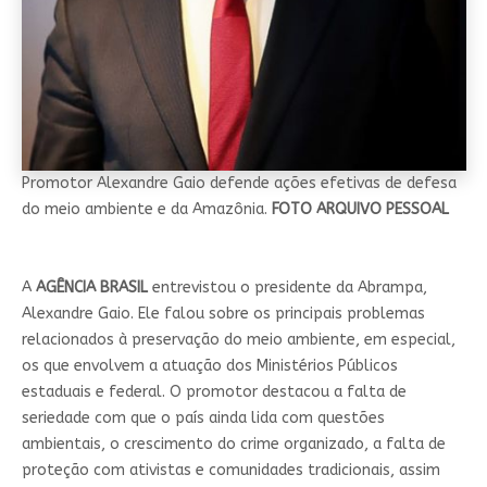
Promotor Alexandre Gaio defende ações efetivas de defesa
do meio ambiente e da Amazônia.
FOTO ARQUIVO PESSOAL
A
AGÊNCIA BRASIL
entrevistou o presidente da Abrampa,
Alexandre Gaio. Ele falou sobre os principais problemas
relacionados à preservação do meio ambiente, em especial,
os que envolvem a atuação dos Ministérios Públicos
estaduais e federal. O promotor destacou a falta de
seriedade com que o país ainda lida com questões
ambientais, o crescimento do crime organizado, a falta de
proteção com ativistas e comunidades tradicionais, assim