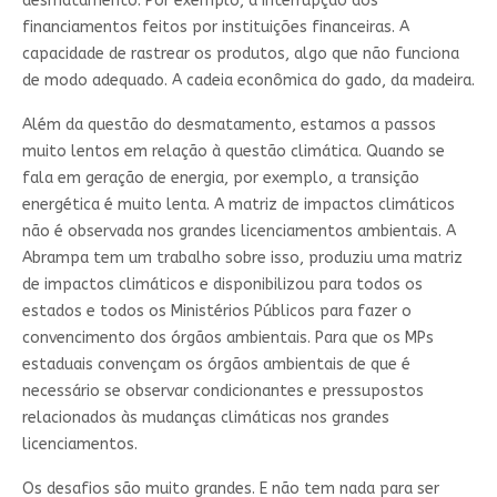
desmatamento. Por exemplo, a interrupção dos
financiamentos feitos por instituições financeiras. A
capacidade de rastrear os produtos, algo que não funciona
de modo adequado. A cadeia econômica do gado, da madeira.
Além da questão do desmatamento, estamos a passos
muito lentos em relação à questão climática. Quando se
fala em geração de energia, por exemplo, a transição
energética é muito lenta. A matriz de impactos climáticos
não é observada nos grandes licenciamentos ambientais. A
Abrampa tem um trabalho sobre isso, produziu uma matriz
de impactos climáticos e disponibilizou para todos os
estados e todos os Ministérios Públicos para fazer o
convencimento dos órgãos ambientais. Para que os MPs
estaduais convençam os órgãos ambientais de que é
necessário se observar condicionantes e pressupostos
relacionados às mudanças climáticas nos grandes
licenciamentos.
Os desafios são muito grandes. E não tem nada para ser