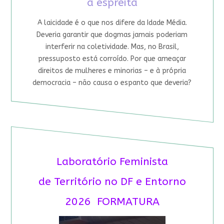
à espreita
A laicidade é o que nos difere da Idade Média.
Deveria garantir que dogmas jamais poderiam
interferir na coletividade. Mas, no Brasil,
pressuposto está corroído. Por que ameaçar
direitos de mulheres e minorias – e à própria
democracia – não causa o espanto que deveria?
Laboratório Feminista
de Território no DF e Entorno
2026 FORMATURA