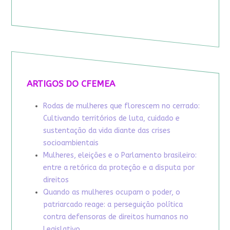
ARTIGOS DO CFEMEA
Rodas de mulheres que florescem no cerrado:
Cultivando territórios de luta, cuidado e
sustentação da vida diante das crises
socioambientais
Mulheres, eleições e o Parlamento brasileiro:
entre a retórica da proteção e a disputa por
direitos
Quando as mulheres ocupam o poder, o
patriarcado reage: a perseguição política
contra defensoras de direitos humanos no
Legislativo