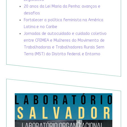
20 anos da Lei Maria da Penha: avanços e
desafios
Fortalecer a política feminista na América
Latina e no Caribe
Jornadas de autocuidado e cuidado coletivo
entre CFEMEA e Mulheres do Movimento de
Trabalhadoras e Trabalhadores Rurais Sem
Terra (MST) do Distrito Federal e Entorno