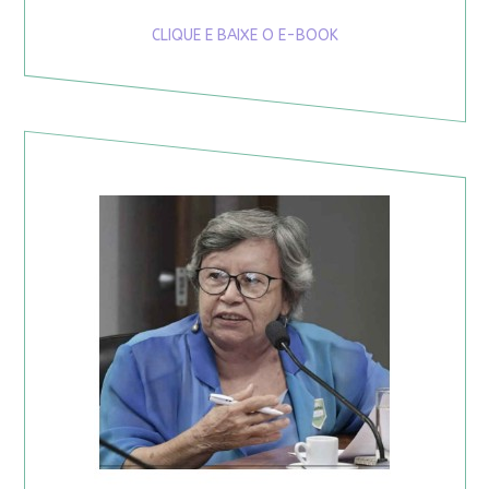
CLIQUE E BAIXE O E-BOOK