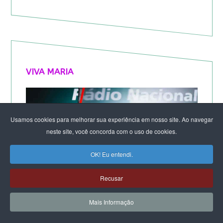
VIVA MARIA
Usamos cookies para melhorar sua experiência em nosso site. Ao navegar
neste site, você concorda com o uso de cookies.
OK! Eu entendi.
Recusar
Mais Informação