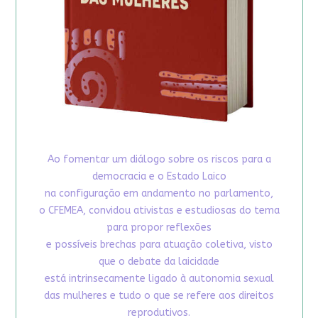
Ao fomentar um diálogo sobre os riscos para a
democracia e o Estado Laico
na configuração em andamento no parlamento,
o CFEMEA, convidou ativistas e estudiosas do tema
para propor reflexões
e possíveis brechas para atuação coletiva, visto
que o debate da laicidade
está intrinsecamente ligado à autonomia sexual
das mulheres e tudo o que se refere aos direitos
reprodutivos.