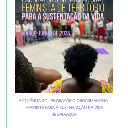
A POTÊNCIA DO LABORATÓRIO ORGANIZACIONAL
FEMINISTA PARA A SUSTENTAÇÃO DA VIDA
DE SALVADOR