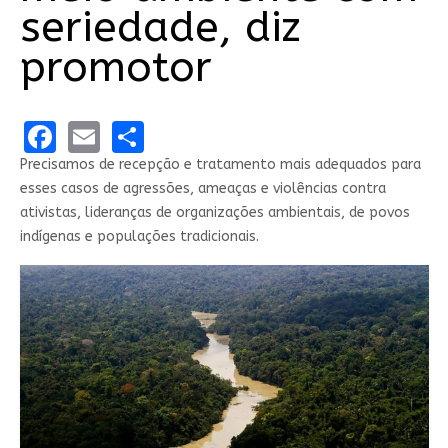
seriedade, diz
promotor
Facebook
Email
Share
Precisamos de recepção e tratamento mais adequados para
esses casos de agressões, ameaças e violências contra
ativistas, lideranças de organizações ambientais, de povos
indígenas e populações tradicionais.