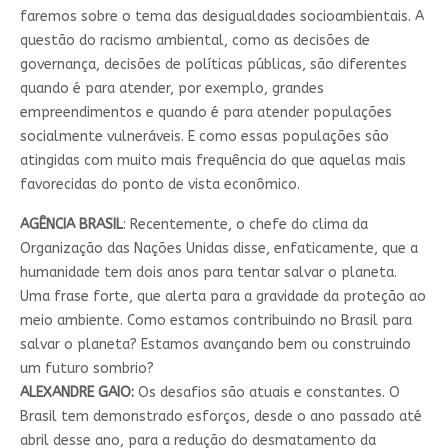
faremos sobre o tema das desigualdades socioambientais. A
questão do racismo ambiental, como as decisões de
governança, decisões de políticas públicas, são diferentes
quando é para atender, por exemplo, grandes
empreendimentos e quando é para atender populações
socialmente vulneráveis. E como essas populações são
atingidas com muito mais frequência do que aquelas mais
favorecidas do ponto de vista econômico.
AGÊNCIA BRASIL
: Recentemente, o chefe do clima da
Organização das Nações Unidas disse, enfaticamente, que a
humanidade tem dois anos para tentar salvar o planeta.
Uma frase forte, que alerta para a gravidade da proteção ao
meio ambiente. Como estamos contribuindo no Brasil para
salvar o planeta? Estamos avançando bem ou construindo
um futuro sombrio?
ALEXANDRE GAIO:
Os desafios são atuais e constantes. O
Brasil tem demonstrado esforços, desde o ano passado até
abril desse ano, para a redução do desmatamento da