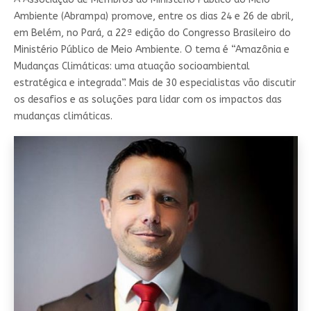
Ambiente (Abrampa) promove, entre os dias 24 e 26 de abril,
em Belém, no Pará, a 22ª edição do Congresso Brasileiro do
Ministério Público de Meio Ambiente. O tema é “Amazônia e
Mudanças Climáticas: uma atuação socioambiental
estratégica e integrada”. Mais de 30 especialistas vão discutir
os desafios e as soluções para lidar com os impactos das
mudanças climáticas.