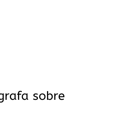
grafa sobre