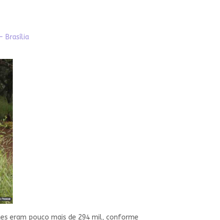
 Brasília
eles eram pouco mais de 294 mil, conforme