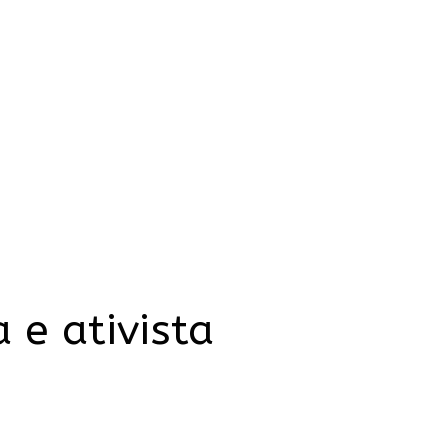
 e ativista