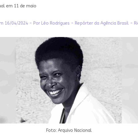
nual em 11 de maio
m 16/04/2024 - Por Léo Rodrigues - Repórter da Agência Brasil - Ri
Foto: Arquivo Nacional