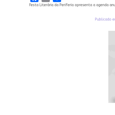
Festa Literária da Periferia apresenta a agenda a
Publicado e