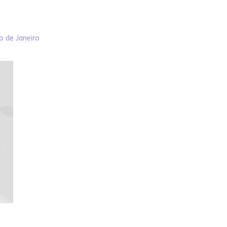
o de Janeiro