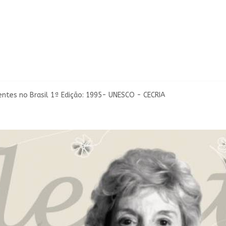
ntes no Brasil 1ª Edição: 1995- UNESCO - CECRIA