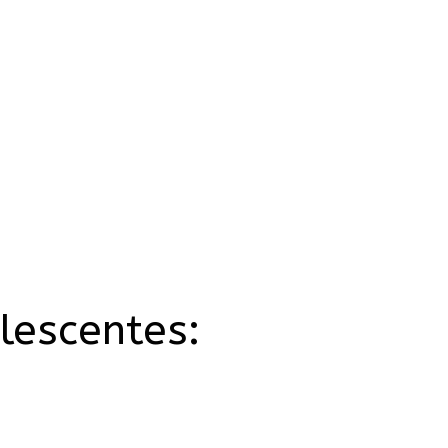
lescentes: