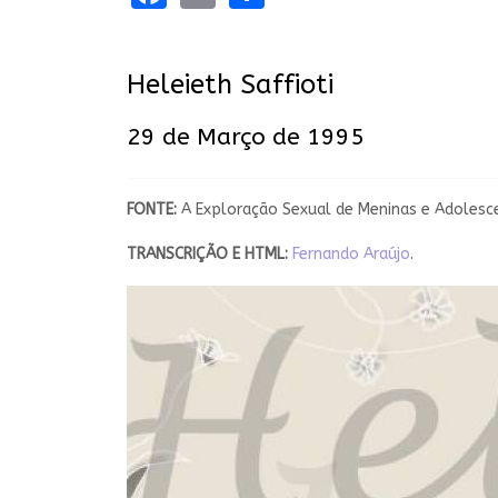
Heleieth Saffioti
29 de Março de 1995
FONTE:
A Exploração Sexual de Meninas e Adolesce
TRANSCRIÇÃO E
HTML:
Fernando Araújo
.