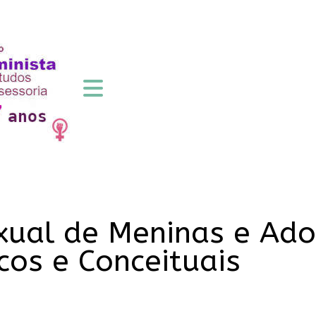
xual de Meninas e Ado
cos e Conceituais