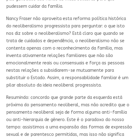
pudessem cuidar da família.
Nancy Fraser não aproveita esta reforma política histórica
do neoliberalismo progressista para perguntar: o que isto
nos diz sobre o neoliberalismo? Está claro que quando se
trata de cuidados e dependência, o neoliberalismo não se
contenta apenas com o reconhecimento da família, mas
inventa ativamente relações familiares que não são
emocionalmente reais ou consensuais e força as pessoas
nestas relações a subsidiarem-se mutuamente para
substituir o Estado. Assim, a responsabilidade familiar é um
pilar absoluto da ideia neoliberal progressista.
Resumindo: concordo que grande parte da esquerda está
próxima do pensamento neoliberal, mas não acredito que o
pensamento neoliberal seja de forma alguma anti-família
ou anti-hierarquia de género. Este é o paradoxo do nosso
tempo: assistimos a uma expansão das formas de expressão
sexual e de parentesco permitidas, mas isso não significa