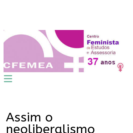
Assim o
neoliberalismo