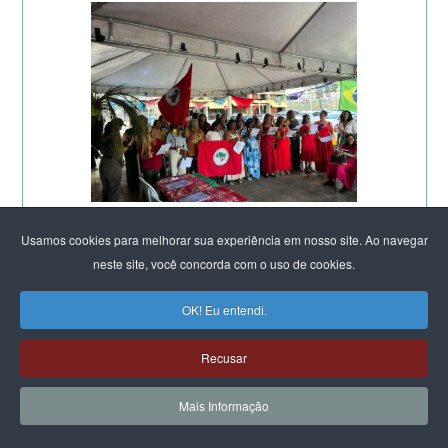
Usamos cookies para melhorar sua experiência em nosso site. Ao navegar
neste site, você concorda com o uso de cookies.
OK! Eu entendi.
Recusar
Mais Informação