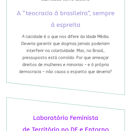
A “teocracia à brasileira”, sempre
à espreita
A laicidade é o que nos difere da Idade Média.
Deveria garantir que dogmas jamais poderiam
interferir na coletividade. Mas, no Brasil,
pressuposto está corroído. Por que ameaçar
direitos de mulheres e minorias – e à própria
democracia – não causa o espanto que deveria?
Laboratório Feminista
de Território no DF e Entorno