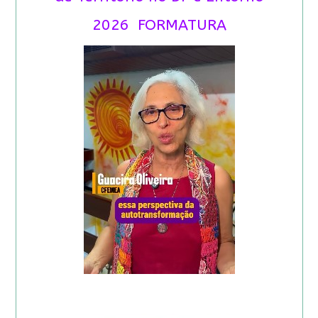
2026 FORMATURA