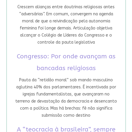
Crescem alianças entre doutrinas religiosas antes
“adversárias”. Em comum, convergem na agenda
moral de que a reivindicação pela autonomia
feminina foi longe demais. Articulação objetiva
alcançar o Colégio de Líderes do Congresso e o
controle da pauta legislativa
Congresso: Por onde avançam as
bancadas religiosas
Pauta da “retidão moral” sob mando masculino
aglutina 40% dos parlamentares. É incentivada por
igrejas fundamentalistas, que avançaram no
terreno de devastação da democracia e desencanto
com a política. Mas há brechas: fé não significa
submissão como destino
A “teocracia à brasileira”, sempre