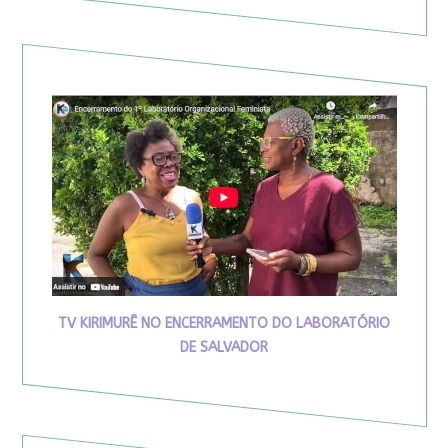
TV KIRIMURÊ NO ENCERRAMENTO DO LABORATÓRIO
DE SALVADOR