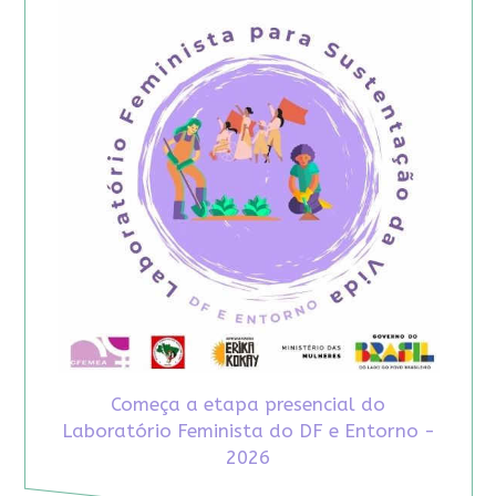
Começa a etapa presencial do
Laboratório Feminista do DF e Entorno -
2026