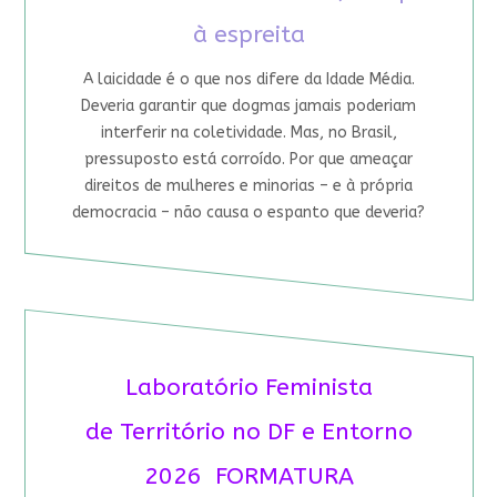
à espreita
A laicidade é o que nos difere da Idade Média.
Deveria garantir que dogmas jamais poderiam
interferir na coletividade. Mas, no Brasil,
pressuposto está corroído. Por que ameaçar
direitos de mulheres e minorias – e à própria
democracia – não causa o espanto que deveria?
Laboratório Feminista
de Território no DF e Entorno
2026 FORMATURA