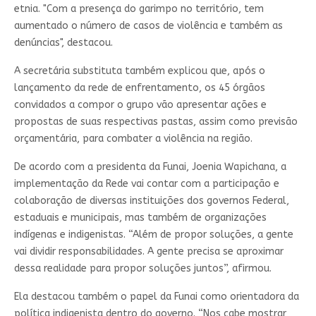
etnia. "Com a presença do garimpo no território, tem
aumentado o número de casos de violência e também as
denúncias", destacou.
A secretária substituta também explicou que, após o
lançamento da rede de enfrentamento, os 45 órgãos
convidados a compor o grupo vão apresentar ações e
propostas de suas respectivas pastas, assim como previsão
orçamentária, para combater a violência na região.
De acordo com a presidenta da Funai, Joenia Wapichana, a
implementação da Rede vai contar com a participação e
colaboração de diversas instituições dos governos Federal,
estaduais e municipais, mas também de organizações
indígenas e indigenistas. “Além de propor soluções, a gente
vai dividir responsabilidades. A gente precisa se aproximar
dessa realidade para propor soluções juntos”, afirmou.
Ela destacou também o papel da Funai como orientadora da
política indigenista dentro do governo. “Nos cabe mostrar