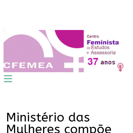
Ministério das
Mulheres compõe