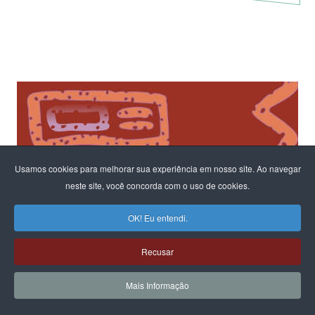
Usamos cookies para melhorar sua experiência em nosso site. Ao navegar
neste site, você concorda com o uso de cookies.
OK! Eu entendi.
Recusar
Mais Informação