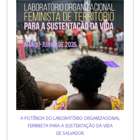
A POTÊNCIA DO LABORATÓRIO ORGANIZACIONAL
FEMINISTA PARA A SUSTENTAÇÃO DA VIDA
DE SALVADOR