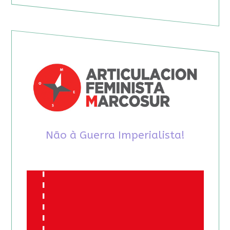
Não à Guerra Imperialista!