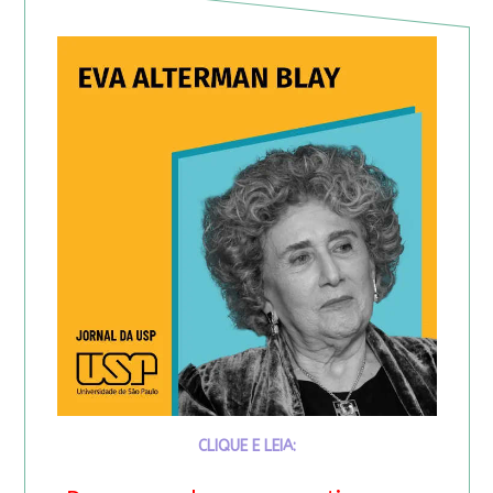
CLIQUE E LEIA: