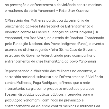
na prevenção e enfrentamento da violência contra meninas
e mulheres da etnia Yanomami - Foto: Ster Queiroz
OMinistério das Mulheres participou da cerimônia de
lançamento da Rede Intersetorial de Enfrentamento à
Violência contra Mulheres e Crianças da Terra Indígena (TI)
Yanomami, em Boa Vista, no estado de Roraima. Coordenado
pela Fundação Nacional dos Povos Indígenas (Funai), o evento
ocorreu na última segunda-feira (8), na Casa de Governo,
estrutura do Governo Federal criada para acompanhar o
enfrentamento da crise humanitária do povo Yanomami.
Representando o Ministério das Mulheres no encontro, a
secretária nacional substituta de Enfrentamento à Violência
contra Mulheres, Pagu Rodrigues, afirmou que a rede
intersetorial surgiu como proposta articulada para que
fossem discutidas políticas públicas integradas para a
população Yanomami, com foco na prevenção e
enfrentamento da violência contra meninas e mulheres da