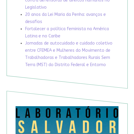
contra defensoras de direitos humanos no
Legislativo
20 anos da Lei Maria da Penha: avanços e
desafios
Fortalecer a política feminista na América
Latina e no Caribe
Jornadas de autocuidado e cuidado coletivo
entre CFEMEA e Mulheres do Movimento de
Trabalhadoras e Trabalhadores Rurais Sem
Terra (MST) do Distrito Federal e Entorno