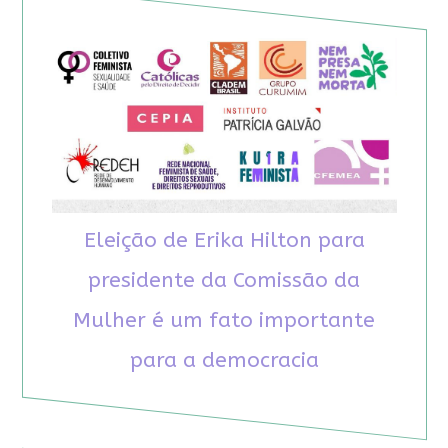
Eleição de Erika Hilton para
presidente da Comissão da
Mulher é um fato importante
para a democracia