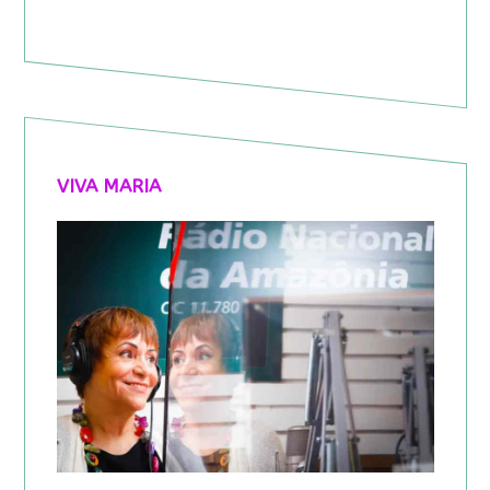
VIVA MARIA