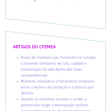
ARTIGOS DO CFEMEA
Rodas de mulheres que florescem no cerrado:
Cultivando territórios de luta, cuidado e
sustentação da vida diante das crises
socioambientais
Mulheres, eleições e o Parlamento brasileiro:
entre a retórica da proteção e a disputa por
direitos
Quando as mulheres ocupam o poder, o
patriarcado reage: a perseguição política