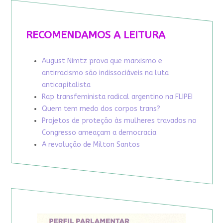
RECOMENDAMOS A LEITURA
August Nimtz prova que marxismo e
antirracismo são indissociáveis na luta
anticapitalista
Rap transfeminista radical argentino na FLIPEI
Quem tem medo dos corpos trans?
Projetos de proteção às mulheres travados no
Congresso ameaçam a democracia
A revolução de Milton Santos